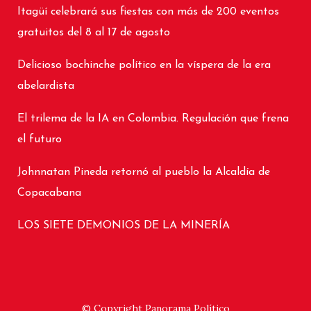
Itagüí celebrará sus fiestas con más de 200 eventos
gratuitos del 8 al 17 de agosto
Delicioso bochinche político en la víspera de la era
abelardista
El trilema de la IA en Colombia. Regulación que frena
el futuro
Johnnatan Pineda retornó al pueblo la Alcaldía de
Copacabana
LOS SIETE DEMONIOS DE LA MINERÍA
© Copyright
Panorama Político