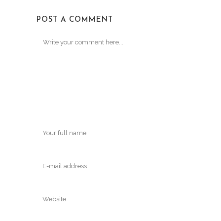
POST A COMMENT