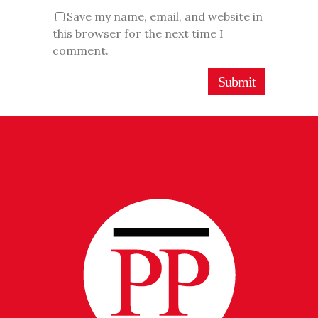
Save my name, email, and website in
this browser for the next time I
comment.