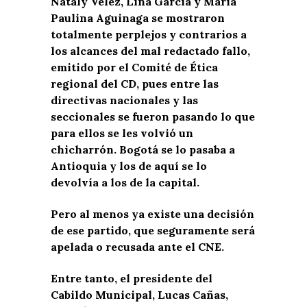
Nataly Vélez, Lina García y María
Paulina Aguinaga se mostraron
totalmente perplejos y contrarios a
los alcances del mal redactado fallo,
emitido por el Comité de Ética
regional del CD, pues entre las
directivas nacionales y las
seccionales se fueron pasando lo que
para ellos se les volvió un
chicharrón. Bogotá se lo pasaba a
Antioquia y los de aquí se lo
devolvía a los de la capital.
Pero al menos ya existe una decisión
de ese partido, que seguramente será
apelada o recusada ante el CNE.
Entre tanto, el presidente del
Cabildo Municipal, Lucas Cañas,