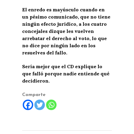
El enredo es mayúsculo cuando en
un pésimo comunicado, que no tiene
ningún efecto jurídico, a los cuatro
concejales dizque les vuelven
arrebatar el derecho al voto, lo que
no dice por ningún lado en los
resuelves del fallo.
Sería mejor que el CD explique lo
que falló porque nadie entiende qué
decidieron.
Comparte