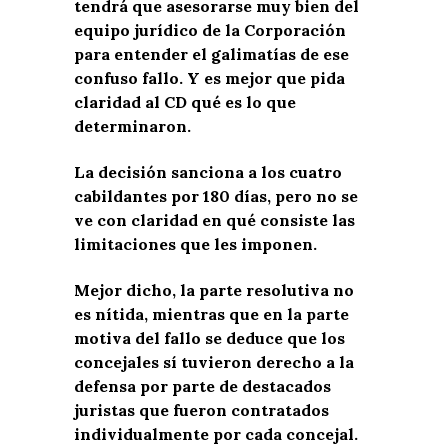
tendrá que asesorarse muy bien del
equipo jurídico de la Corporación
para entender el galimatías de ese
confuso fallo. Y es mejor que pida
claridad al CD qué es lo que
determinaron.
La decisión sanciona a los cuatro
cabildantes por 180 días, pero no se
ve con claridad en qué consiste las
limitaciones que les imponen.
Mejor dicho, la parte resolutiva no
es nítida, mientras que en la parte
motiva del fallo se deduce que los
concejales sí tuvieron derecho a la
defensa por parte de destacados
juristas que fueron contratados
individualmente por cada concejal.