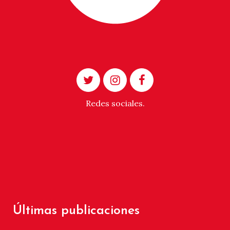
Redes sociales.
Últimas publicaciones