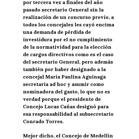
por tercera vez a finales del año
pasado secretario General sin la
realización de un concurso previo, a
todos los concejales les cayó encima
una demanda de pérdida de
investidura por el no cumplimiento
de la normatividad para la elección
de cargos directivos como es el caso
del secretario General, pero además
también por haber designado a la
concejal María Paulina Aguinaga
secretaria ad hoc y asumir como
nominadora del gasto, lo que no es
verdad porque el presidente de
Concejo Lucas Cañas designó para
esa responsabilidad al subsecretario
Conrado Torres.
Mejor dicho, el Concejo de Medellín