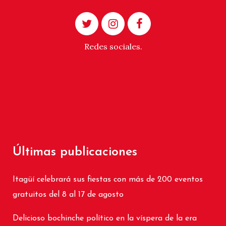
Redes sociales.
Últimas publicaciones
Itagüí celebrará sus fiestas con más de 200 eventos
gratuitos del 8 al 17 de agosto
Delicioso bochinche político en la víspera de la era