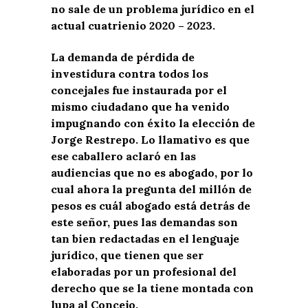
no sale de un problema jurídico en el
actual cuatrienio 2020 – 2023.
La demanda de pérdida de
investidura contra todos los
concejales fue instaurada por el
mismo ciudadano que ha venido
impugnando con éxito la elección de
Jorge Restrepo. Lo llamativo es que
ese caballero aclaró en las
audiencias que no es abogado, por lo
cual ahora la pregunta del millón de
pesos es cuál abogado está detrás de
este señor, pues las demandas son
tan bien redactadas en el lenguaje
jurídico, que tienen que ser
elaboradas por un profesional del
derecho que se la tiene montada con
lupa al Concejo.