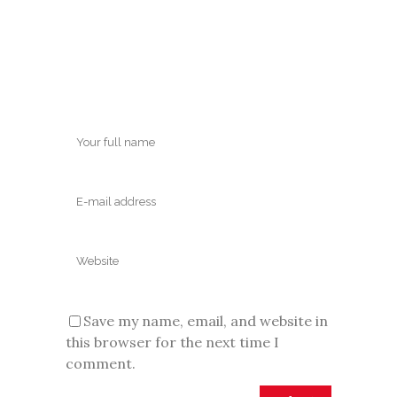
Save my name, email, and website in
this browser for the next time I
comment.