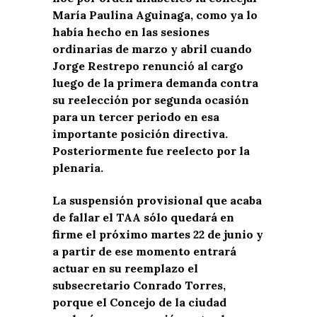
María Paulina Aguinaga, como ya lo
había hecho en las sesiones
ordinarias de marzo y abril cuando
Jorge Restrepo renunció al cargo
luego de la primera demanda contra
su reelección por segunda ocasión
para un tercer periodo en esa
importante posición directiva.
Posteriormente fue reelecto por la
plenaria.
La suspensión provisional que acaba
de fallar el TAA sólo quedará en
firme el próximo martes 22 de junio y
a partir de ese momento entrará
actuar en su reemplazo el
subsecretario Conrado Torres,
porque el Concejo de la ciudad