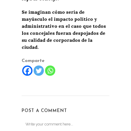
Se imaginan cómo sería de
mayúsculo el impacto político y
administrativo en el caso que todos
los concejales fueran despojados de
su calidad de corporados de la
ciudad.
Comparte
POST A COMMENT