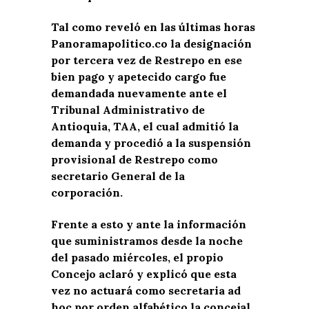
Tal como reveló en las últimas horas
Panoramapolitico.co la designación
por tercera vez de Restrepo en ese
bien pago y apetecido cargo fue
demandada nuevamente ante el
Tribunal Administrativo de
Antioquia, TAA, el cual admitió la
demanda y procedió a la suspensión
provisional de Restrepo como
secretario General de la
corporación.
Frente a esto y ante la información
que suministramos desde la noche
del pasado miércoles, el propio
Concejo aclaró y explicó que esta
vez no actuará como secretaria ad
hoc por orden alfabético la concejal