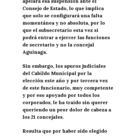
apelará esa suspensión ante el
Consejo de Estado, lo que implica
que solo se configurará una falta
momentánea y no absoluta, por lo
que el subsecretario esta vez sí
podrá entrar a ejercer las funciones
de secretario y no la concejal
Aguinaga.
Sin embargo, los apuros judiciales
del Cabildo Municipal por la
elección este año y por tercera vez
de este funcionario, muy competente
y por eso apoyado por todos los
corporados, le ha traído sin querer
queriendo un peor dolor de cabeza a
los 21 concejales.
Resulta que por haber sido elegido