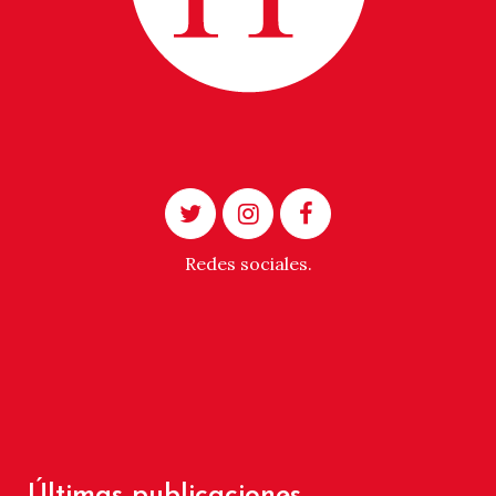
Redes sociales.
Últimas publicaciones