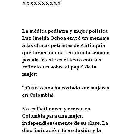
XXXXXXXXXX
La médica pediatra y mujer política
Luz Imelda Ochoa envió un mensaje
a las chicas petristas de Antioquia
que tuvieron una reunión la semana
pasada. Y este es el texto con sus
reflexiones sobre el papel de la
mujer:
“
¡Cuánto nos ha costado ser mujeres
en Colombia!
No es fácil nacer y crecer en
Colombia para una mujer,
independientemente de su clase. La
discriminación, la exclusión y la