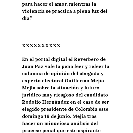
para hacer el amor, mientras la
violencia se practica a plena luz del
día.”
XXXXXXXXXX
En el portal digital el Reverbero de
Juan Paz vale la pena leer y releer la
columna de opinión del abogado y
experto electoral Guillermo Mejía
Mejía sobre la situación y futuro
jurídico muy riesgoso del candidato
Rodolfo Hernández en el caso de ser
elegido presidente de Colombia este
domingo 19 de junio. Mejía tras
hacer un minucioso análisis del
proceso penal que este aspirante