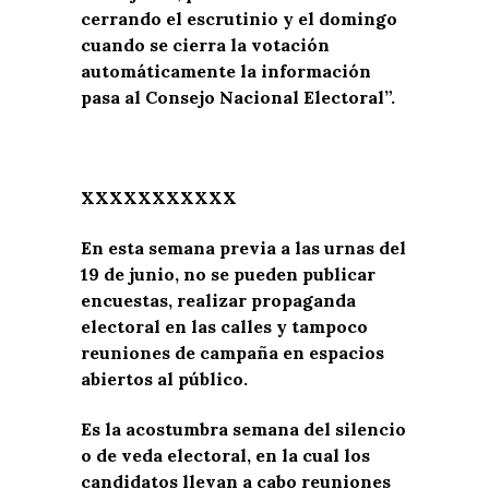
cerrando el escrutinio y el domingo
cuando se cierra la votación
automáticamente la información
pasa al Consejo Nacional Electoral”.
XXXXXXXXXXX
En esta semana previa a las urnas del
19 de junio, no se pueden publicar
encuestas, realizar propaganda
electoral en las calles y tampoco
reuniones de campaña en espacios
abiertos al público.
Es la acostumbra semana del silencio
o de veda electoral, en la cual los
candidatos llevan a cabo reuniones