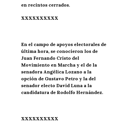
en recintos cerrados.
XXXXXXXXXX
En el campo de apoyos electorales de
última hora, se conocieron los de
Juan Fernando Cristo del
Movimiento en Marcha y el de la
senadora Angélica Lozano a la
opción de Gustavo Petro y la del
senador electo David Luna a la
candidatura de Rodolfo Hernández.
XXXXXXXXXX