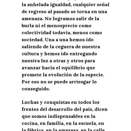
la anhelada igualdad, cualquier señal
de regreso al pasado se torna en una
amenaza. No logramos salir de la
burla ni el menosprecio como
colectividad todavía, menos como
sociedad. Una a una hemos ido
saliendo de la ceguera de nuestra
cultura y hemos ido entregando
nuestra luz a otras y otros para
avanzar hacia el equilibrio que
promete la evolución de la especie.
Por eso no se puede arriesgar lo
conseguido.
Luchas y conquistas en todos los
frentes del desarrollo del país, dicen
que somos indispensables en la
cocina, en familia, en la escuela, en
la fábrica, en la empresa, en la calle,