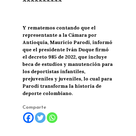
Y rematemos contando que el
representante a la Cámara por
Antioquia, Mauricio Parodi, informó
que el presidente Iván Duque firmó
el decreto 985 de 2022, que incluye
beca de estudios y manutención para
los deportistas infantiles,
prejuveniles y juveniles, lo cual para
Parodi transforma la historia de
deporte colombiano.
Comparte