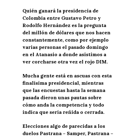
Quién ganará la presidencia de
Colombia entre Gustavo Petro y
Rodolfo Hernández es la pregunta
del millón de dólares que nos hacen
constantemente, como por ejemplo
varias personas el pasado domingo
en el Atanasio a donde asistimos a
ver corcharse otra vez el rojo DIM.
Mucha gente está en ascuas con esta
finalísima presidencial, mientras
que las encuestas hasta la semana
pasada dieron unas pautas sobre
cómo anda la competencia y todo
indica que sería reñida o cerrada.
Elecciones algo de parecidas a los
duelos Pastrana – Samper, Pastrana –