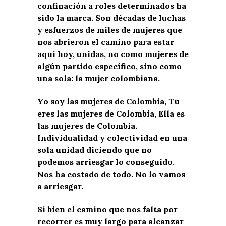
confinación a roles determinados ha
sido la marca. Son décadas de luchas
y esfuerzos de miles de mujeres que
nos abrieron el camino para estar
aquí hoy, unidas, no como mujeres de
algún partido específico, sino como
una sola: la mujer colombiana.
Yo soy las mujeres de Colombia, Tu
eres las mujeres de Colombia, Ella es
las mujeres de Colombia.
Individualidad y colectividad en una
sola unidad diciendo que no
podemos arriesgar lo conseguido.
Nos ha costado de todo. No lo vamos
a arriesgar.
Si bien el camino que nos falta por
recorrer es muy largo para alcanzar