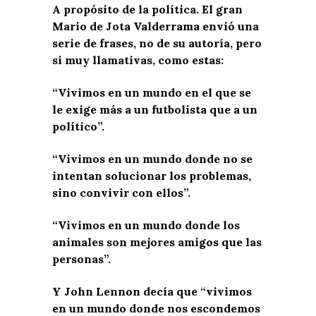
A propósito de la política. El gran
Mario de Jota Valderrama envió una
serie de frases, no de su autoría, pero
si muy llamativas, como estas:
“Vivimos en un mundo en el que se
le exige más a un futbolista que a un
político”.
“Vivimos en un mundo donde no se
intentan solucionar los problemas,
sino convivir con ellos”.
“Vivimos en un mundo donde los
animales son mejores amigos que las
personas”.
Y John Lennon decía que “vivimos
en un mundo donde nos escondemos