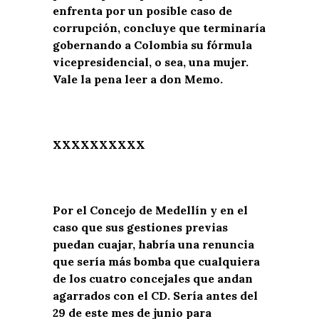
enfrenta por un posible caso de
corrupción, concluye que terminaría
gobernando a Colombia su fórmula
vicepresidencial, o sea, una mujer.
Vale la pena leer a don Memo.
XXXXXXXXXX
Por el Concejo de Medellín y en el
caso que sus gestiones previas
puedan cuajar, habría una renuncia
que sería más bomba que cualquiera
de los cuatro concejales que andan
agarrados con el CD. Sería antes del
29 de este mes de junio para