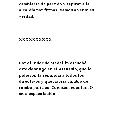
cambiarse de partido y aspirar a la
alcaldía por firmas. Vamos a ver si es
verdad.
XXXXXXXXXX
Por el Inder de Medellín escuché
este domingo en el Atanasio, que le
pidieron la renuncia a todos los
directivos y que habría cambio de
rumbo político. Cuenten, cuenten. O
será especulación.