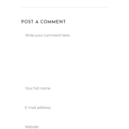
POST A COMMENT