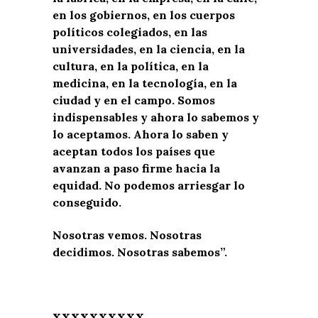
en los gobiernos, en los cuerpos
políticos colegiados, en las
universidades, en la ciencia, en la
cultura, en la política, en la
medicina, en la tecnología, en la
ciudad y en el campo. Somos
indispensables y ahora lo sabemos y
lo aceptamos. Ahora lo saben y
aceptan todos los países que
avanzan a paso firme hacia la
equidad. No podemos arriesgar lo
conseguido.
Nosotras vemos. Nosotras
decidimos. Nosotras sabemos”.
XXXXXXXXXX