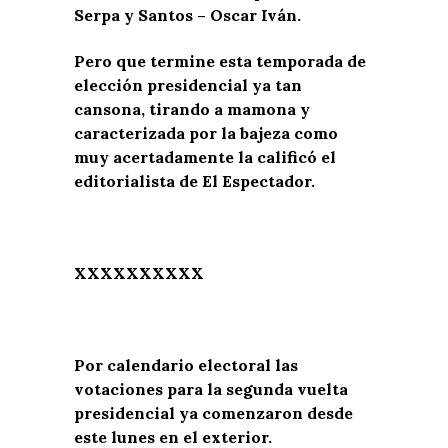
Serpa y Santos – Oscar Iván.
Pero que termine esta temporada de
elección presidencial ya tan
cansona, tirando a mamona y
caracterizada por la bajeza como
muy acertadamente la calificó el
editorialista de El Espectador.
XXXXXXXXXX
Por calendario electoral las
votaciones para la segunda vuelta
presidencial ya comenzaron desde
este lunes en el exterior.