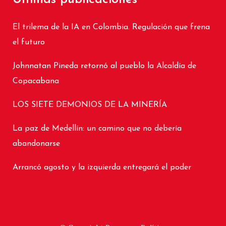
El trilema de la IA en Colombia. Regulación que frena
el futuro
Johnnatan Pineda retornó al pueblo la Alcaldía de
Copacabana
LOS SIETE DEMONIOS DE LA MINERÍA
La paz de Medellín: un camino que no debería
abandonarse
Arrancó agosto y la izquierda entregará el poder