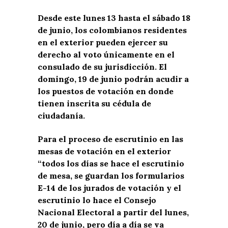
Desde este lunes 13 hasta el sábado 18
de junio, los colombianos residentes
en el exterior pueden ejercer su
derecho al voto únicamente en el
consulado de su jurisdicción. El
domingo, 19 de junio podrán acudir a
los puestos de votación en donde
tienen inscrita su cédula de
ciudadanía.
Para el proceso de escrutinio en las
mesas de votación en el exterior
“todos los días se hace el escrutinio
de mesa, se guardan los formularios
E-14 de los jurados de votación y el
escrutinio lo hace el Consejo
Nacional Electoral a partir del lunes,
20 de junio, pero día a día se va