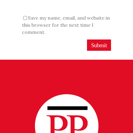
Save my name, email, and website in
this browser for the next time I
comment.