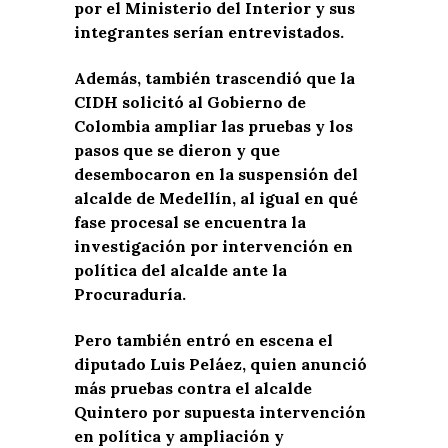
por el Ministerio del Interior y sus
integrantes serían entrevistados.
Además, también trascendió que la
CIDH solicitó al Gobierno de
Colombia ampliar las pruebas y los
pasos que se dieron y que
desembocaron en la suspensión del
alcalde de Medellín, al igual en qué
fase procesal se encuentra la
investigación por intervención en
política del alcalde ante la
Procuraduría.
Pero también entró en escena el
diputado Luis Peláez, quien anunció
más pruebas contra el alcalde
Quintero por supuesta intervención
en política y ampliación y