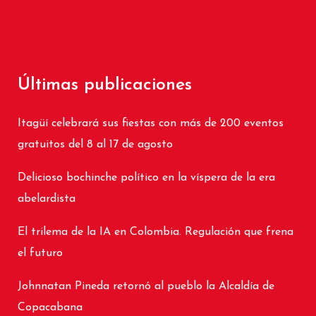
Últimas publicaciones
Itagüí celebrará sus fiestas con más de 200 eventos
gratuitos del 8 al 17 de agosto
Delicioso bochinche político en la víspera de la era
abelardista
El trilema de la IA en Colombia. Regulación que frena
el futuro
Johnnatan Pineda retornó al pueblo la Alcaldía de
Copacabana