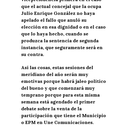
que el actual concejal que la ocupa
Julio Enrique González no haya
apelado el fallo que anuló su
elección en esa dignidad o en el caso
que lo haya hecho, cuando se
produzca la sentencia de segunda
instancia, que seguramente será en
su contra.
Así las cosas, estas sesiones del
meridiano del año serán muy
emotivas porque habrá jaleo político
del bueno y que comenzará muy
temprano porque para esta misma
semana está agendado el primer
debate sobre la venta de la
participación que tiene el Municipio
o EPM en Une Comunicaciones.