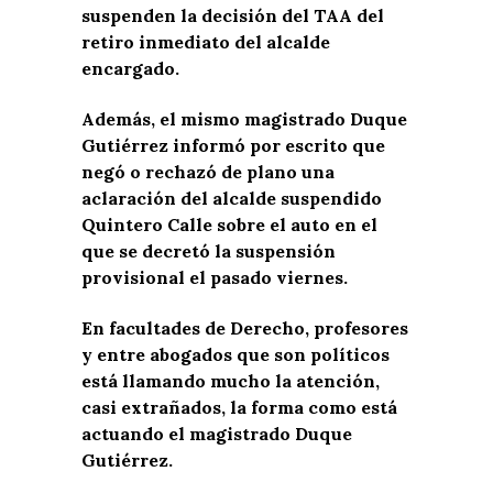
suspenden la decisión del TAA del
retiro inmediato del alcalde
encargado.
Además, el mismo magistrado Duque
Gutiérrez informó por escrito que
negó o rechazó de plano una
aclaración del alcalde suspendido
Quintero Calle sobre el auto en el
que se decretó la suspensión
provisional el pasado viernes.
En facultades de Derecho, profesores
y entre abogados que son políticos
está llamando mucho la atención,
casi extrañados, la forma como está
actuando el magistrado Duque
Gutiérrez.