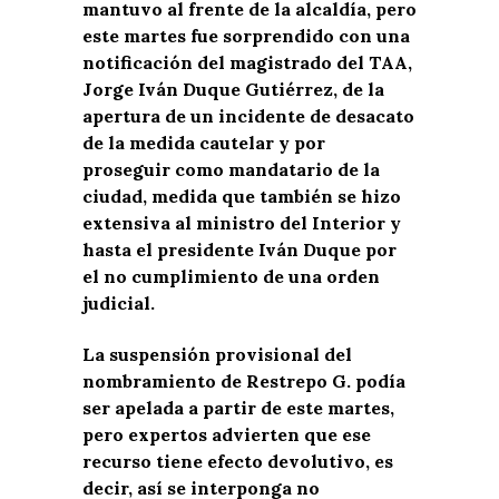
mantuvo al frente de la alcaldía, pero
este martes fue sorprendido con una
notificación del magistrado del TAA,
Jorge Iván Duque Gutiérrez, de la
apertura de un incidente de desacato
de la medida cautelar y por
proseguir como mandatario de la
ciudad, medida que también se hizo
extensiva al ministro del Interior y
hasta el presidente Iván Duque por
el no cumplimiento de una orden
judicial.
La suspensión provisional del
nombramiento de Restrepo G. podía
ser apelada a partir de este martes,
pero expertos advierten que ese
recurso tiene efecto devolutivo, es
decir, así se interponga no