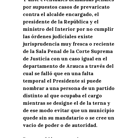
por supuestos casos de prevaricato
contra el alcalde encargado, el
presidente de la República y el
ministro del Interior por no cumplir
las órdenes judiciales existe
jurisprudencia muy fresca o reciente
de la Sala Penal de la Corte Suprema
de Justicia con un caso igual en el
departamento de Arauca a través del
cual se falló que en una falta
temporal el Presidente sí puede
nombrar a una persona de un partido
distinto al que ocupaba el cargo
mientras se designe el de la terna y
de ese modo evitar que un municipio
quede sin su mandatario o se cree un
vacío de poder o de autoridad.