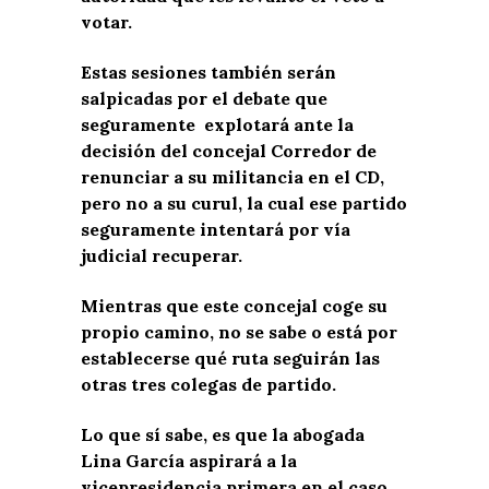
votar.
Estas sesiones también serán
salpicadas por el debate que
seguramente explotará ante la
decisión del concejal Corredor de
renunciar a su militancia en el CD,
pero no a su curul, la cual ese partido
seguramente intentará por vía
judicial recuperar.
Mientras que este concejal coge su
propio camino, no se sabe o está por
establecerse qué ruta seguirán las
otras tres colegas de partido.
Lo que sí sabe, es que la abogada
Lina García aspirará a la
vicepresidencia primera en el caso