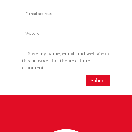
Save my name, email, and website in
this browser for the next time I
comment.