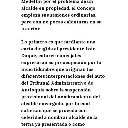
Medellín por el problema de un
alcalde en propiedad, el Concejo
empieza sus sesiones ordinarias,
pero con no pocas calenturas en su
interior.
Lo primero es que mediante una
carta dirigida al presidente Iván
Duque, catorce concejales
expresaron su preocupación por la
incertidumbre que originan las
diferentes interpretaciones del auto
del Tribunal Administrativo de
Antioquia sobre la suspensión
provisional del nombramiento del
alcalde encargado, por lo cual
solicitan que se proceda con
celeridad a nombrar alcalde de la
terna ya presentada o como