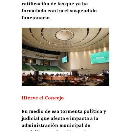
ratificación de las que ya ha
formulado contra el suspendido
funcionario.
Hierve el Concejo
En medio de esa tormenta política y
judicial que afecta e impacta a la
administración municipal de