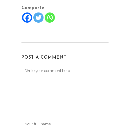
Comparte
POST A COMMENT