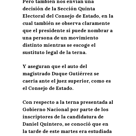
Pero también nos envían una
decisión de la Sección Quinta
Electoral del Consejo de Estado, en la
cual también se observa claramente
que el presidente sí puede nombrar a
una persona de un movimiento
distinto mientras se escoge el
sustituto legal de la terna.
Y aseguran que el auto del
magistrado Duque Gutiérrez se
caería ante el juez superior, como es
el Consejo de Estado.
Con respecto a la terna presentada al
Gobierno Nacional por parte de los
inscriptores de la candidatura de
Daniel Quintero, se conoció que en
la tarde de este martes era estudiada