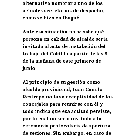
alternativa nombrar a uno de los
actuales secretarios de despacho,
como se hizo en Ibagué.
Ante esa situación no se sabe qué
persona en calidad de alcalde sería
invitada al acto de instalación del
trabajo del Cabildo a partir de las 9
de la mañana de este primero de
junio.
Al principio de su gestión como
alcalde provisional, Juan Camilo
Restrepo no tuvo receptividad de los
concejales para reunirse con él y
todo indica que esa actitud persiste,
por lo cual no sería invitado a la
ceremonia protocolaria de apertura
de sesiones. Sin embargo, en caso de