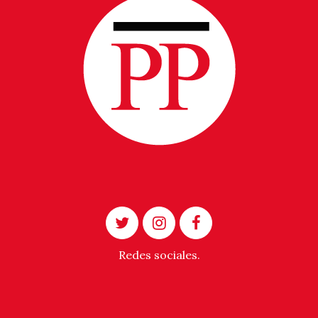
Redes sociales.