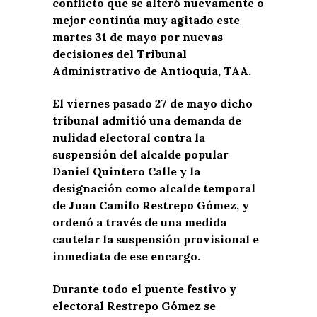
conflicto que se alteró nuevamente o
mejor continúa muy agitado este
martes 31 de mayo por nuevas
decisiones del Tribunal
Administrativo de Antioquia, TAA.
El viernes pasado 27 de mayo dicho
tribunal admitió una demanda de
nulidad electoral contra la
suspensión del alcalde popular
Daniel Quintero Calle y la
designación como alcalde temporal
de Juan Camilo Restrepo Gómez, y
ordenó a través de una medida
cautelar la suspensión provisional e
inmediata de ese encargo.
Durante todo el puente festivo y
electoral Restrepo Gómez se