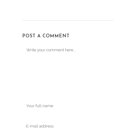
POST A COMMENT