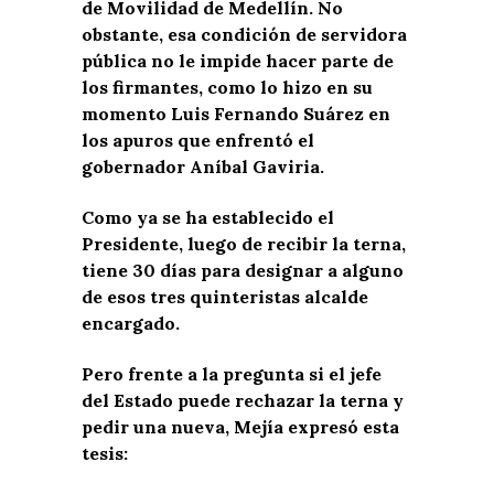
de Movilidad de Medellín. No
obstante, esa condición de servidora
pública no le impide hacer parte de
los firmantes, como lo hizo en su
momento Luis Fernando Suárez en
los apuros que enfrentó el
gobernador Aníbal Gaviria.
Como ya se ha establecido el
Presidente, luego de recibir la terna,
tiene 30 días para designar a alguno
de esos tres quinteristas alcalde
encargado.
Pero frente a la pregunta si el jefe
del Estado
puede rechazar la terna y
pedir una nueva, Mejía expresó esta
tesis: