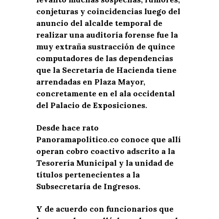
conjeturas y coincidencias luego del
anuncio del alcalde temporal de
realizar una auditoría forense fue la
muy extraña sustracción de quince
computadores de las dependencias
que la Secretaría de Hacienda tiene
arrendadas en Plaza Mayor,
concretamente en el ala occidental
del Palacio de Exposiciones.
Desde hace rato
Panoramapolitico.co conoce que allí
operan cobro coactivo adscrito a la
Tesorería Municipal y la unidad de
títulos pertenecientes a la
Subsecretaría de Ingresos.
Y de acuerdo con funcionarios que