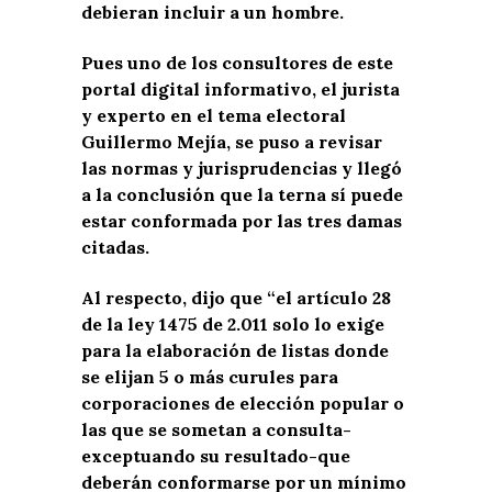
debieran incluir a un hombre.
Pues uno de los consultores de este
portal digital informativo, el jurista
y experto en el tema electoral
Guillermo Mejía, se puso a revisar
las normas y jurisprudencias y llegó
a la conclusión que la terna sí puede
estar conformada por las tres damas
citadas.
Al respecto, dijo que “el
artículo 28
de la ley 1475 de 2.011 solo lo exige
para la elaboración de listas donde
se elijan 5 o más curules para
corporaciones de elección popular o
las que se sometan a consulta-
exceptuando su resultado-que
deberán conformarse por un mínimo