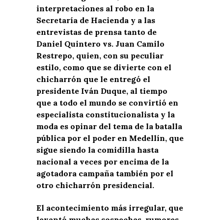
interpretaciones al robo en la
Secretaría de Hacienda y a las
entrevistas de prensa tanto de
Daniel Quintero vs. Juan Camilo
Restrepo, quien, con su peculiar
estilo, como que se divierte con el
chicharrón que le entregó el
presidente Iván Duque, al tiempo
que a todo el mundo se convirtió en
especialista constitucionalista y la
moda es opinar del tema de la batalla
pública por el poder en Medellín, que
sigue siendo la comidilla hasta
nacional a veces por encima de la
agotadora campaña también por el
otro chicharrón presidencial.
El acontecimiento más irregular, que
levantó muchas sospechas, rumores,