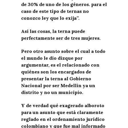
de 30% de uno de los géneros. para el
caso de este tipo de ternas no
conozco ley que lo exija”.
Así las cosas, la terna puede
perfectamente ser de tres mujeres.
Pero otro asunto sobre el cual a todo
el mundo le dio dizque por
argumentar, es el relacionado con
quiénes son los encargados de
presentar la terna al Gobierno
Nacional por ser Medellín ya un
distrito y no un municipio.
Y de verdad qué exagerado alboroto
para un asunto que está claramente
reglado en el ordenamiento jurídico
colombiano y que fue mal informado