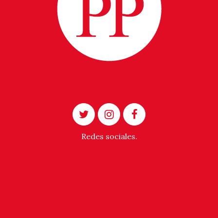
Redes sociales.