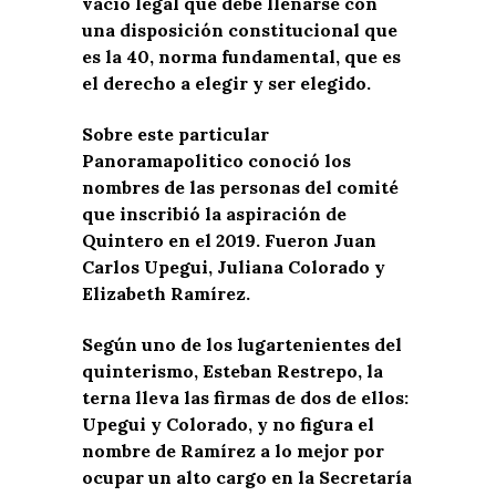
vacío legal que debe llenarse con
una disposición constitucional que
es la 40, norma fundamental, que es
el derecho a elegir y ser elegido.
Sobre este particular
Panoramapolitico conoció los
nombres de las personas del comité
que inscribió la aspiración de
Quintero en el 2019. Fueron Juan
Carlos Upegui, Juliana Colorado y
Elizabeth Ramírez.
Según uno de los lugartenientes del
quinterismo, Esteban Restrepo, la
terna lleva las firmas de dos de ellos:
Upegui y Colorado, y no figura el
nombre de Ramírez a lo mejor por
ocupar un alto cargo en la Secretaría