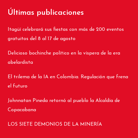
Últimas publicaciones
Itagüí celebrará sus fiestas con más de 200 eventos
gratuitos del 8 al 17 de agosto
Delicioso bochinche político en la víspera de la era
abelardista
El trilema de la IA en Colombia. Regulación que frena
el futuro
Johnnatan Pineda retornó al pueblo la Alcaldía de
Copacabana
LOS SIETE DEMONIOS DE LA MINERÍA