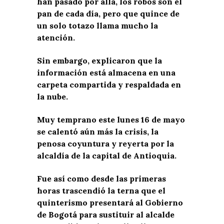
han pasado por allá, los robos son el
pan de cada día, pero que quince de
un solo totazo llama mucho la
atención.
Sin embargo, explicaron que la
información está almacena en una
carpeta compartida y respaldada en
la nube.
Muy temprano este lunes 16 de mayo
se calentó aún más la crisis, la
penosa coyuntura y reyerta por la
alcaldía de la capital de Antioquia.
Fue así como desde las primeras
horas trascendió la terna que el
quinterismo presentará al Gobierno
de Bogotá para sustituir al alcalde