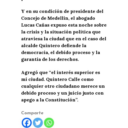
Y en su condición de presidente del
Concejo de Medellín, el abogado
Lucas Cañas expuso esta noche sobre
la crisis y la situación política que
atraviesa la ciudad que en el caso del
alcalde Quintero defiende la
democracia, el debido proceso y la
garantía de los derechos.
Agregó que “el interés superior es
mi ciudad. Quintero Calle como
cualquier otro ciudadano merece un
debido proceso y un juicio justo con
apego a la Constitución”.
Comparte