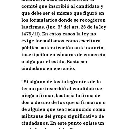
comité que inscribió al candidato y
que debe ser el mismo que figuró en
los formularios donde se recogieron
las firmas. (inc. 3° del art. 28 de la ley
1475/11). En estos casos la ley no
exige formalismos como escritura
pública, autenticación ante notario,
inscripción en cámaras de comercio
o algo por el estilo. Basta ser
ciudadano en ejercicio.
“Si alguno de los integrantes de la
terna que inscribió al candidato se
niega a firmar, bastaría la firma de
dos o de uno de los que sí firmaron o
de alguien que sea reconocido como
militante del grupo significativo de
ciudadanos. En este punto existe un