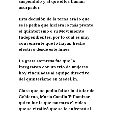
suspendido y al que ellos llaman
usurpador.
Esta decisión de la terna era lo que
se le pedía que hiciera lo más pronto
el quinterismo o su Movimiento
Independientes, por lo cual es muy
conveniente que lo hayan hecho
efectivo desde este lunes.
La grata sorpresa fue que la
integraron con un trío de mujeres
hoy vinculadas al equipo directivo
del quinterismo en Medellín.
Claro que no podía faltar la titular de
Gobierno, María Camila Villamizar,
quien fue la que muestra el video
que se viralizó que se le enfrentó al