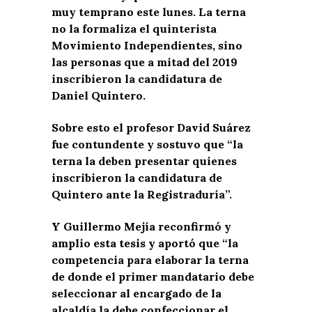
muy temprano este lunes. La terna
no la formaliza el quinterista
Movimiento Independientes, sino
las personas que a mitad del 2019
inscribieron la candidatura de
Daniel Quintero.
Sobre esto el profesor David Suárez
fue contundente y sostuvo que “la
terna la deben presentar quienes
inscribieron la candidatura de
Quintero ante la Registraduría”.
Y Guillermo Mejía reconfirmó y
amplio esta tesis y aportó que “la
competencia para elaborar la terna
de donde el primer mandatario debe
seleccionar al encargado de la
alcaldía la debe confeccionar el