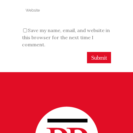
Save my name, email, and website in
this browser for the next time I
comment.