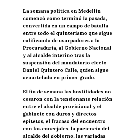
La semana política en Medellín
comenzó como terminó la pasada,
convertida en un campo de batalla
entre todo el quinterismo que sigue
calificando de usurpadores a la
Procuraduría, al Gobierno Nacional
y al alcalde interino tras la
suspensión del mandatario electo
Daniel Quintero Calle, quien sigue
acuartelado en primer grado.
El fin de semana las hostilidades no
cesaron con la tensionante relación
entre el alcalde provisional y el
gabinete con duros y directos
epítetos, el fracaso del encuentro
con los concejales, la paciencia del
alcalde del gobierno, las variadas