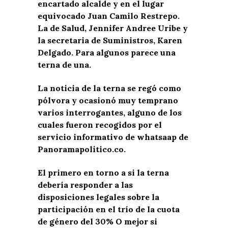
encartado alcalde y en el lugar
equivocado Juan Camilo Restrepo.
La de Salud, Jennifer Andree Uribe y
la secretaria de Suministros, Karen
Delgado. Para algunos parece una
terna de una.
La noticia de la terna se regó como
pólvora y ocasionó muy temprano
varios interrogantes, alguno de los
cuales fueron recogidos por el
servicio informativo de whatsaap de
Panoramapolitico.co.
El primero en torno a si la terna
debería responder a las
disposiciones legales sobre la
participación en el trío de la cuota
de género del 30% O mejor si