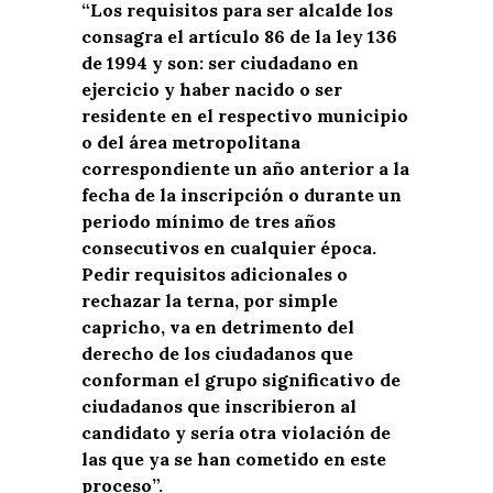
“Los requisitos para ser alcalde los
consagra el artículo 86 de la ley 136
de 1994 y son: ser ciudadano en
ejercicio y haber nacido o ser
residente en el respectivo municipio
o del área metropolitana
correspondiente un año anterior a la
fecha de la inscripción o durante un
periodo mínimo de tres años
consecutivos en cualquier época.
Pedir requisitos adicionales o
rechazar la terna, por simple
capricho, va en detrimento del
derecho de los ciudadanos que
conforman el grupo significativo de
ciudadanos que inscribieron al
candidato y sería otra violación de
las que ya se han cometido en este
proceso”.