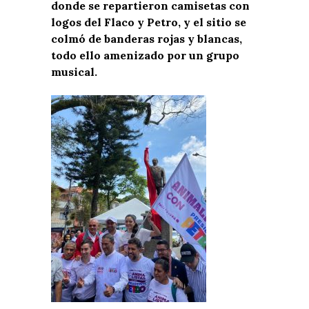
donde se repartieron camisetas con
logos del Flaco y Petro, y el sitio se
colmó de banderas rojas y blancas,
todo ello amenizado por un grupo
musical.