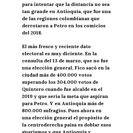
para intentar que la distancia no sea
tan grande en Antioquia, que fue una
de las regiones colombianas que
derrotaron a Petro en los comicios
del 2018.
El más fresco y reciente dato
electoral es muy diciente. En la
consulta del 13 de marzo, que no fue
una elección general, Fico sacó en la
ciudad más de 400.000 votos
superando los 304.000 votos de
Quintero cuando fue alcalde en el
2019 y que sería la meta que aspiran
para Petro. Y en Antioquia más de
800.000 sufragios. Pues ahora en
una elección general el propósito de
la centroderecha paisa es doblar esos
guarismos y que Antioquia y