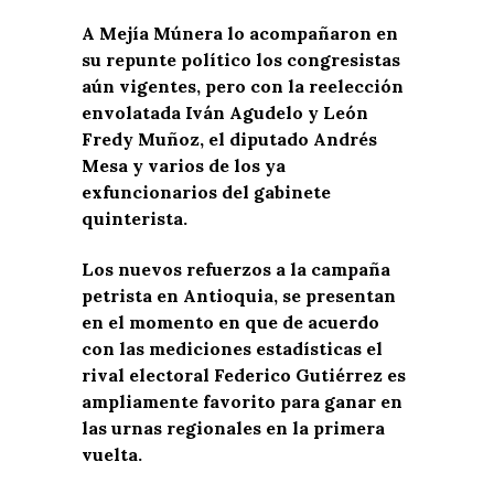
A Mejía Múnera lo acompañaron en
su repunte político los congresistas
aún vigentes, pero con la reelección
envolatada Iván Agudelo y León
Fredy Muñoz, el diputado Andrés
Mesa y varios de los ya
exfuncionarios del gabinete
quinterista.
Los nuevos refuerzos a la campaña
petrista en Antioquia, se presentan
en el momento en que de acuerdo
con las mediciones estadísticas el
rival electoral Federico Gutiérrez es
ampliamente favorito para ganar en
las urnas regionales en la primera
vuelta.