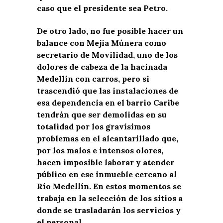
caso que el presidente sea Petro.
De otro lado, no fue posible hacer un
balance con Mejía Múnera como
secretario de Movilidad, uno de los
dolores de cabeza de la hacinada
Medellín con carros, pero si
trascendió que las instalaciones de
esa dependencia en el barrio Caribe
tendrán que ser demolidas en su
totalidad por los gravísimos
problemas en el alcantarillado que,
por los malos e intensos olores,
hacen imposible laborar y atender
público en ese inmueble cercano al
Río Medellín. En estos momentos se
trabaja en la selección de los sitios a
donde se trasladarán los servicios y
el personal.