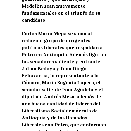
Medellín sean nuevamente
fundamentales en el triunfo de su
candidato.
Carlos Mario Mejía se suma al
reducido grupo de dirigentes
políticos liberales que respaldan a
Petro en Antioquia. Además figuran
los senadores saliente y entrante
Julián Bedoya y Juan Diego
Echavarría, la representante a la
Cámara, María Eugenia Lopera, el
senador saliente Iván Agudelo y el
diputado Andrés Mesa, además de
una buena cantidad de lideres del
Liberalismo Socialdemócrata de
Antioquia y de los llamados
Liberales con Petro, que conforman