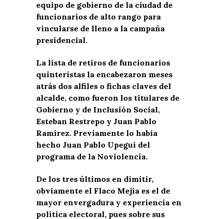
equipo de gobierno de la ciudad de
funcionarios de alto rango para
vincularse de lleno a la campaña
presidencial.
La lista de retiros de funcionarios
quinteristas la encabezaron meses
atrás dos alfiles o fichas claves del
alcalde, como fueron los titulares de
Gobierno y de Inclusión Social,
Esteban Restrepo y Juan Pablo
Ramírez. Previamente lo había
hecho Juan Pablo Upegui del
programa de la Noviolencia.
De los tres últimos en dimitir,
obviamente el Flaco Mejía es el de
mayor envergadura y experiencia en
política electoral, pues sobre sus