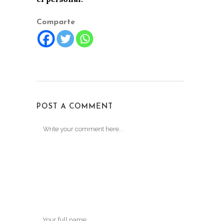
Comparte
POST A COMMENT