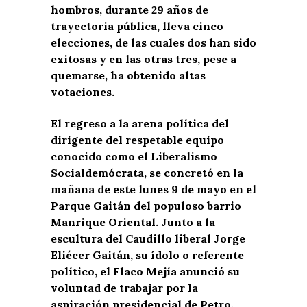
hombros, durante 29 años de
trayectoria pública, lleva cinco
elecciones, de las cuales dos han sido
exitosas y en las otras tres, pese a
quemarse, ha obtenido altas
votaciones.
El regreso a la arena política del
dirigente del respetable equipo
conocido como el Liberalismo
Socialdemócrata, se concretó en la
mañana de este lunes 9 de mayo en el
Parque Gaitán del populoso barrio
Manrique Oriental. Junto a la
escultura del Caudillo liberal Jorge
Eliécer Gaitán, su ídolo o referente
político, el Flaco Mejía anunció su
voluntad de trabajar por la
aspiración presidencial de Petro,