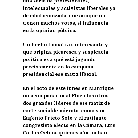
una serie de profesionales,
intelectuales y activistas liberales ya
de edad avanzada, que aunque no
tienen muchos votos, si influencia
en la opinión pública.
Un hecho llamativo, interesante y
que origina picaresca y suspicacia
política es a qué está jugando
precisamente en la campaña
presidencial ese matiz liberal.
En el acto de este lunes en Manrique
no acompañaron al Flaco los otros
dos grandes lideres de ese matiz de
corte socialdemócrata, como son
Eugenio Prieto Soto y el rutilante
congresista electo en la Cámara, Luis
Carlos Ochoa, quienes aún no han