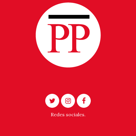
Redes sociales.