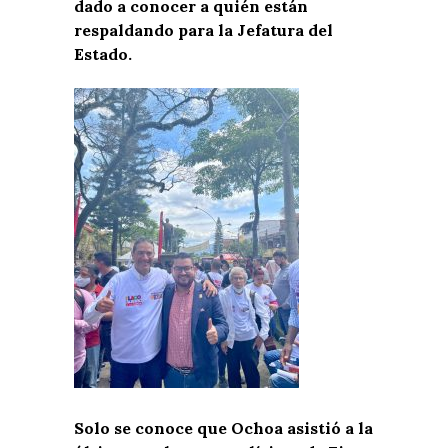
dado a conocer a quién están
respaldando para la Jefatura del
Estado.
Solo se conoce que Ochoa asistió a la