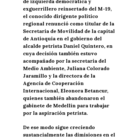
de izquierda democrática y
exguerrillero reinsertado del M-19,
el conocido dirigente político
regional renunció como titular de la
Secretaría de Movilidad de la capital
de Antioquia en el gobierno del
alcalde petrista Daniel Quintero, en
cuya decisión también estuvo
acompañado por la secretaria del
Medio Ambiente, Juliana Colorado
Jaramillo y la directora de la
Agencia de Cooperación
Internacional, Eleonora Betancur,
quienes también abandonaron el
gabinete de Medellín para trabajar
por la aspiración petrista.
De ese modo sigue creciendo
sustancialmente las dimisiones en el