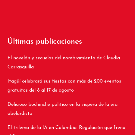
Últimas publicaciones
El novelón y secuelas del nombramiento de Claudia
Carrasquilla
Itagüí celebrará sus fiestas con más de 200 eventos
gratuitos del 8 al 17 de agosto
Delicioso bochinche político en la víspera de la era
abelardista
El trilema de la IA en Colombia. Regulación que frena