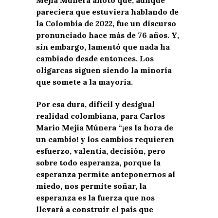
pareciera que estuviera hablando de
la Colombia de 2022, fue un discurso
pronunciado hace más de 76 años. Y,
sin embargo, lamentó que nada ha
cambiado desde entonces. Los
oligarcas siguen siendo la minoría
que somete a la mayoría.
Por esa dura, difícil y desigual
realidad colombiana, para Carlos
Mario Mejía Múnera “¡es la hora de
un cambio! y los cambios requieren
esfuerzo, valentía, decisión, pero
sobre todo esperanza, porque la
esperanza permite anteponernos al
miedo, nos permite soñar, la
esperanza es la fuerza que nos
llevará a construir el país que