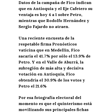
Datos de la campaña de Fico indican
que en Antioquia y el Eje Cafetero su
ventaja es hoy 4 a 1 sobre Petro,
mientras que Rodolfo Hernández y
Sergio Fajardo no atraen.
Una reciente encuesta de la
respetable firma Pronósticos
vaticina que en Medellín, Fico
sacaría el 41.7% por sólo el 13.9% de
Petro. Y en el Valle de Aburrá, la
subregión de más alta y decisiva
votación en Antioquia, Fico
obtendría el 30.9% de los votos y
Petro el 21.6%
Por esa fotografía electoral del
momento es que el quinterismo está
movilizando sus principales fichas