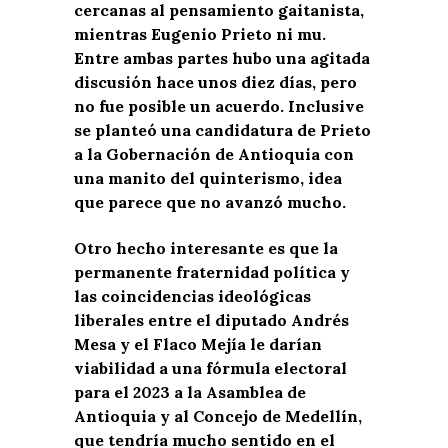
cercanas al pensamiento gaitanista,
mientras Eugenio Prieto ni mu.
Entre ambas partes hubo una agitada
discusión hace unos diez días, pero
no fue posible un acuerdo. Inclusive
se planteó una candidatura de Prieto
a la Gobernación de Antioquia con
una manito del quinterismo, idea
que parece que no avanzó mucho.
Otro hecho interesante es que la
permanente fraternidad política y
las coincidencias ideológicas
liberales entre el diputado Andrés
Mesa y el Flaco Mejía le darían
viabilidad a una fórmula electoral
para el 2023 a la Asamblea de
Antioquia y al Concejo de Medellín,
que tendría mucho sentido en el