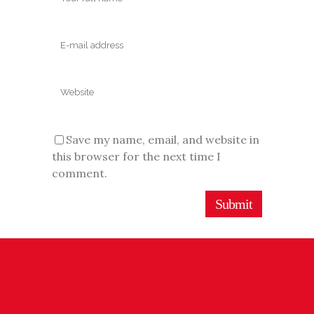
Save my name, email, and website in
this browser for the next time I
comment.