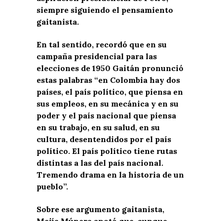
siempre siguiendo el pensamiento
gaitanista.
En tal sentido, recordó que en su
campaña presidencial para las
elecciones de 1950 Gaitán pronunció
estas palabras “en Colombia hay dos
países, el país político, que piensa en
sus empleos, en su mecánica y en su
poder y el país nacional que piensa
en su trabajo, en su salud, en su
cultura, desentendidos por el país
político. El país político tiene rutas
distintas a las del país nacional.
Tremendo drama en la historia de un
pueblo”.
Sobre ese argumento gaitanista,
Mejía Múnera anotó que, aunque