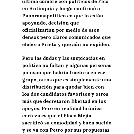
última cumbre con políticos de Fico
en Antioquia y luego confirmó a
Panoramapolitico.co que lo están
apoyando, decisión que
oficializarían por medio de esos
densos pero claros comunicados que
elabora Prieto y que aún no expiden.
Pero las dudas y las suspicacias en
política no faltan y algunas personas
piensan que habría fractura en ese
grupo, otros que es simplemente una
distribución para quedar bien con
los dos candidatos favoritos y otros
más que decretaron libertad en los
apoyos. Pero en realidad la única
certeza es que el Flaco Mejía
sacrificó su comodidad y buen sueldo
y se va con Petro por sus propuestas