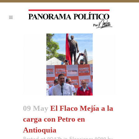
09 May
El Flaco Mejía a la
carga con Petro en
Antioquia