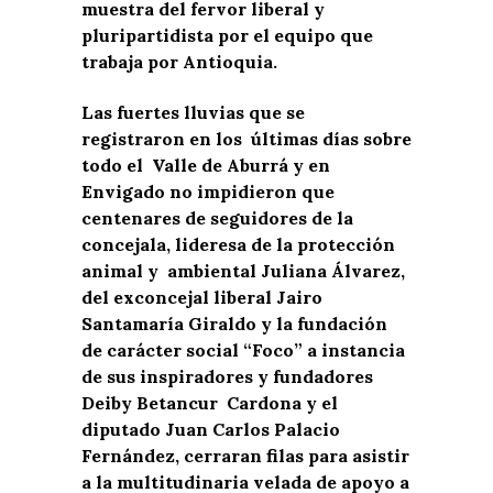
muestra del fervor liberal y
pluripartidista por el equipo que
trabaja por Antioquia.
Las fuertes lluvias que se
registraron en los últimas días sobre
todo el Valle de Aburrá y en
Envigado no impidieron que
centenares de seguidores de la
concejala, lideresa de la protección
animal y ambiental Juliana Álvarez,
del exconcejal liberal Jairo
Santamaría Giraldo y la fundación
de carácter social “Foco” a instancia
de sus inspiradores y fundadores
Deiby Betancur Cardona y el
diputado Juan Carlos Palacio
Fernández, cerraran filas para asistir
a la multitudinaria velada de apoyo a