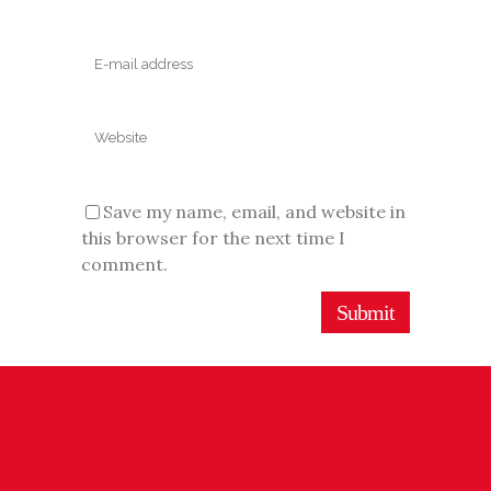
Save my name, email, and website in
this browser for the next time I
comment.