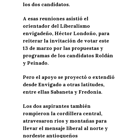
los dos candidatos.
A esas reuniones asistió el
orientador del Liberalismo
envigadeño, Héctor Londoño, para
reiterar la invitación de votar este
13 de marzo por las propuestas y
programas de los candidatos Roldán
y Peinado.
Pero el apoyo se proyectó o extendió
desde Envigado a otras latitudes,
entre ellas Sabaneta y Fredonia.
Los dos aspirantes también
rompieron la cordillera central,
atravesaron ríos y montañas para
llevar el mensaje liberal al norte y
nordeste antioqueños