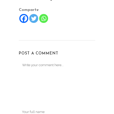
Comparte
POST A COMMENT