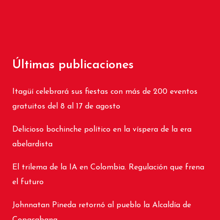
Últimas publicaciones
Itagüí celebrará sus fiestas con más de 200 eventos
gratuitos del 8 al 17 de agosto
Delicioso bochinche político en la víspera de la era
abelardista
El trilema de la IA en Colombia. Regulación que frena
el futuro
Johnnatan Pineda retornó al pueblo la Alcaldía de