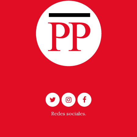
Redes sociales.