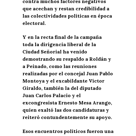
contra muchos factores negativos
que acechan y restan credibilidad a
las colectividades políticas en época
electoral.
Y en la recta final de la campaña
toda la dirigencia liberal de la
Ciudad Señorial ha venido
demostrando su respaldo a Roldán y
a Peinado, como las reuniones
realizadas por el concejal Juan Pablo
Montoya y el excabildante Víctor
Giraldo, también la del diputado
Juan Carlos Palacio y el
excongresista Ernesto Mesa Arango,
quien exaltó las dos candidaturas y
reiteró contundentemente su apoyo.
Esos encuentros políticos fueron una