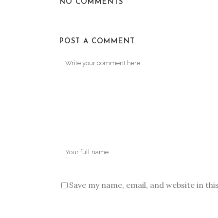
NO COMMENTS
POST A COMMENT
Save my name, email, and website in thi