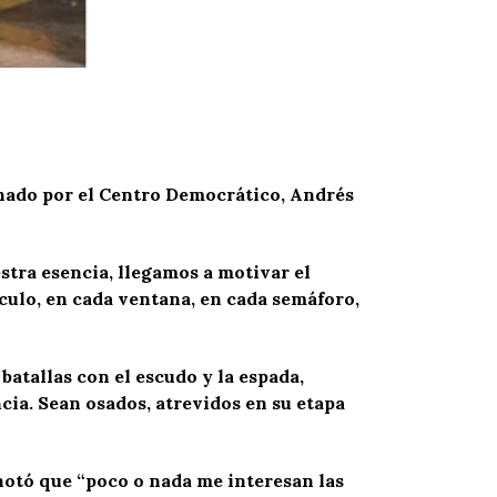
Senado por el Centro Democrático, Andrés
stra esencia, llegamos a motivar el
culo, en cada ventana, en cada semáforo,
batallas con el escudo y la espada,
cia. Sean osados, atrevidos en su etapa
anotó que “poco o nada me interesan las