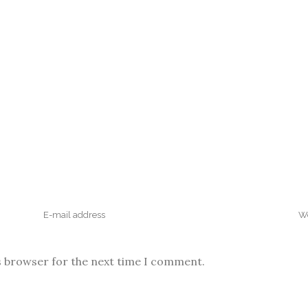
s browser for the next time I comment.