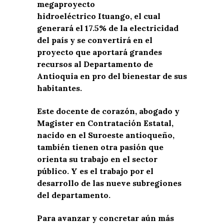
megaproyecto
hidroeléctrico Ituango, el cual
generará el 17.5% de la electricidad
del país y se convertirá en el
proyecto que aportará grandes
recursos al Departamento de
Antioquia en pro del bienestar de sus
habitantes.
Este docente de corazón, abogado y
Magister en Contratación Estatal,
nacido en el Suroeste antioqueño,
también tienen otra pasión que
orienta su trabajo en el sector
público. Y es el trabajo por el
desarrollo de las nueve subregiones
del departamento.
Para avanzar y concretar aún más