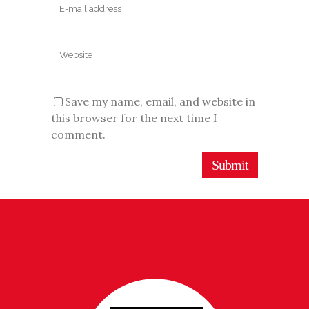
Save my name, email, and website in
this browser for the next time I
comment.