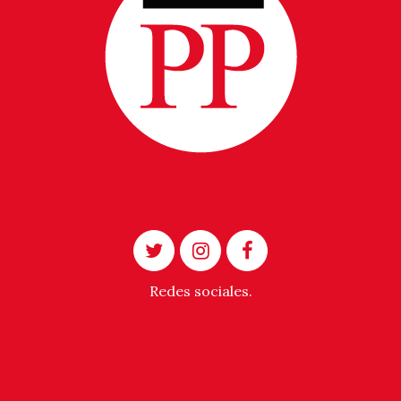
Redes sociales.