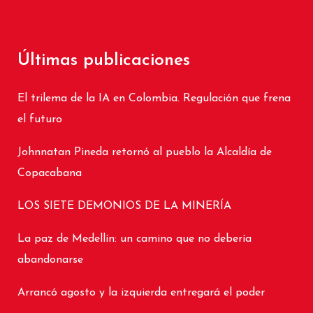
Últimas publicaciones
El trilema de la IA en Colombia. Regulación que frena
el futuro
Johnnatan Pineda retornó al pueblo la Alcaldía de
Copacabana
LOS SIETE DEMONIOS DE LA MINERÍA
La paz de Medellín: un camino que no debería
abandonarse
Arrancó agosto y la izquierda entregará el poder