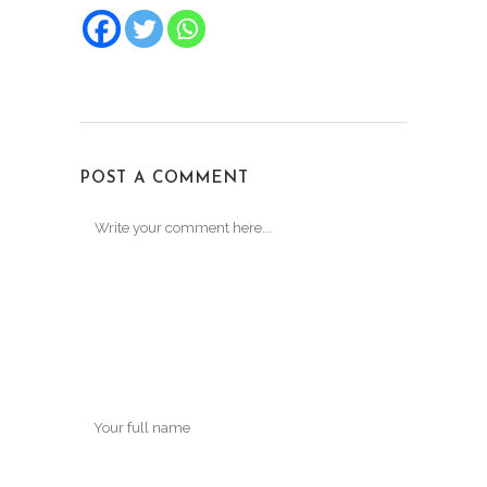
POST A COMMENT