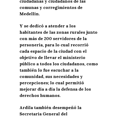
ciudadanas y ciudadanos de las
comunas y corregimientos de
Medellín.
Y se dedicó a atender a los
habitantes de las zonas rurales junto
con más de 200 servidores de la
personería, para lo cual recorrió
cada espacio de la ciudad con el
objetivo de llevar el ministerio
público a todos los ciudadanos, como
también lo fue escuchar a la
comunidad, sus necesidades y
percepciones; lo cual permitió
mejorar día a día la defensa de los
derechos humanos.
Ardila también desempeñó la
Secretaría General del