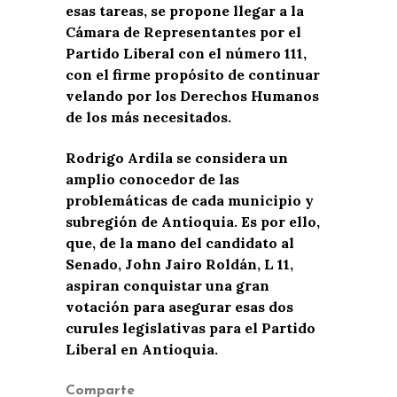
esas tareas, se propone llegar a la
Cámara de Representantes por el
Partido Liberal con el número 111,
con el firme propósito de continuar
velando por los Derechos Humanos
de los más necesitados.
Rodrigo Ardila se considera un
amplio conocedor de las
problemáticas de cada municipio y
subregión de Antioquia. Es por ello,
que, de la mano del candidato al
Senado, John Jairo Roldán, L 11,
aspiran conquistar una gran
votación para asegurar esas dos
curules legislativas para el Partido
Liberal en Antioquia.
Comparte