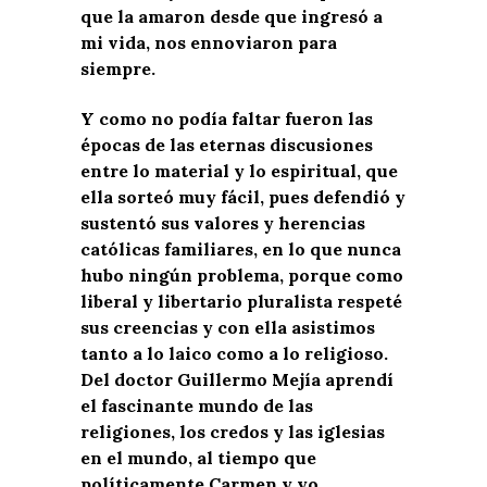
que la amaron desde que ingresó a
mi vida, nos ennoviaron para
siempre.
Y como no podía faltar fueron las
épocas de las eternas discusiones
entre lo material y lo espiritual, que
ella sorteó muy fácil, pues defendió y
sustentó sus valores y herencias
católicas familiares, en lo que nunca
hubo ningún problema, porque como
liberal y libertario pluralista respeté
sus creencias y con ella asistimos
tanto a lo laico como a lo religioso.
Del doctor Guillermo Mejía aprendí
el fascinante mundo de las
religiones, los credos y las iglesias
en el mundo, al tiempo que
políticamente Carmen y yo