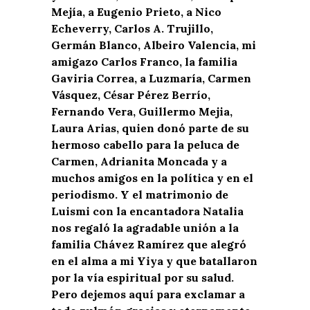
Mejía, a Eugenio Prieto, a Nico
Echeverry, Carlos A. Trujillo,
Germán Blanco, Albeiro Valencia, mi
amigazo Carlos Franco, la familia
Gaviria Correa, a Luzmaría, Carmen
Vásquez, César Pérez Berrío,
Fernando Vera, Guillermo Mejia,
Laura Arias, quien donó parte de su
hermoso cabello para la peluca de
Carmen, Adrianita Moncada y a
muchos amigos en la política y en el
periodismo. Y el matrimonio de
Luismi con la encantadora Natalia
nos regaló la agradable unión a la
familia Chávez Ramírez que alegró
en el alma a mi Yiya y que batallaron
por la vía espiritual por su salud.
Pero dejemos aquí para exclamar a