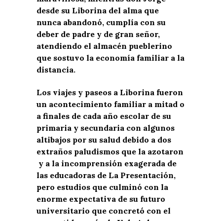
desde su Liborina del alma que
nunca abandonó, cumplía con su
deber de padre y de gran señor,
atendiendo el almacén pueblerino
que sostuvo la economía familiar a la
distancia.
Los viajes y paseos a Liborina fueron
un acontecimiento familiar a mitad o
a finales de cada año escolar de su
primaria y secundaria con algunos
altibajos por su salud debido a dos
extraños paludismos que la azotaron
y a la incomprensión exagerada de
las educadoras de La Presentación,
pero estudios que culminó con la
enorme expectativa de su futuro
universitario que concretó con el