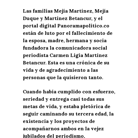
Las familias Mejía Martínez, Mejía
Duque y Martínez Betancur, y el
portal digital Panoramapolitico.co
están de luto por el fallecimiento de
la esposa, madre, hermana y socia
fundadora la comunicadora social
periodista Carmen Ligia Martínez
Betancur. Esta es una crónica de su
vida y de agradecimiento a las
personas que la quisieron tanto.
Cuando había cumplido con esfuerzo,
seriedad y entrega casi todas sus
metas de vida, y estaba pletórica de
seguir caminando su tercera edad, la
existencia y los proyectos de
acompañarnos ambos en la vejez
jubilados del periodismo,