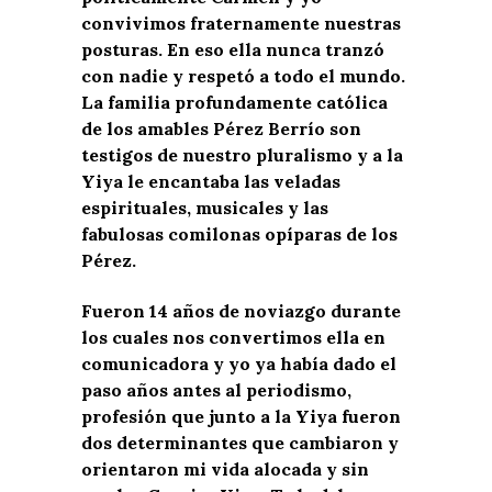
convivimos fraternamente nuestras
posturas. En eso ella nunca tranzó
con nadie y respetó a todo el mundo.
La familia profundamente católica
de los amables Pérez Berrío son
testigos de nuestro pluralismo y a la
Yiya le encantaba las veladas
espirituales, musicales y las
fabulosas comilonas opíparas de los
Pérez.
Fueron 14 años de noviazgo durante
los cuales nos convertimos ella en
comunicadora y yo ya había dado el
paso años antes al periodismo,
profesión que junto a la Yiya fueron
dos determinantes que cambiaron y
orientaron mi vida alocada y sin