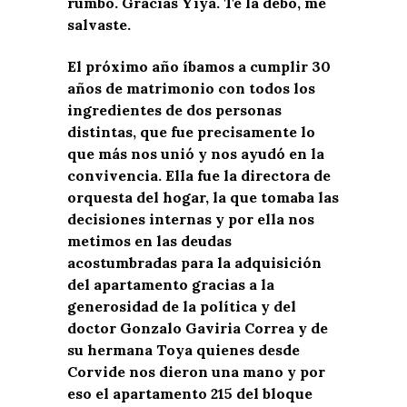
rumbo. Gracias Yiya. Te la debo, me
salvaste.
El próximo año íbamos a cumplir 30
años de matrimonio con todos los
ingredientes de dos personas
distintas, que fue precisamente lo
que más nos unió y nos ayudó en la
convivencia. Ella fue la directora de
orquesta del hogar, la que tomaba las
decisiones internas y por ella nos
metimos en las deudas
acostumbradas para la adquisición
del apartamento gracias a la
generosidad de la política y del
doctor Gonzalo Gaviria Correa y de
su hermana Toya quienes desde
Corvide nos dieron una mano y por
eso el apartamento 215 del bloque