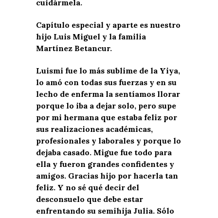
cuidármela.
Capítulo especial y aparte es nuestro
hijo Luis Miguel y la familia
Martínez Betancur.
Luismi fue lo más sublime de la Yiya,
lo amó con todas sus fuerzas y en su
lecho de enferma la sentíamos llorar
porque lo iba a dejar solo, pero supe
por mi hermana que estaba feliz por
sus realizaciones académicas,
profesionales y laborales y porque lo
dejaba casado. Migue fue todo para
ella y fueron grandes confidentes y
amigos. Gracias hijo por hacerla tan
feliz. Y no sé qué decir del
desconsuelo que debe estar
enfrentando su semihija Julia. Sólo