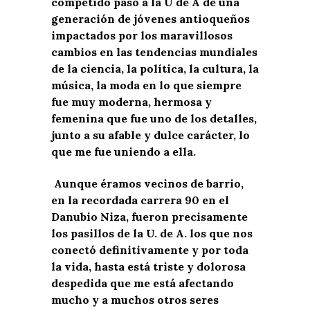
competido pasó a la U de A de una
generación de jóvenes antioqueños
impactados por los maravillosos
cambios en las tendencias mundiales
de la ciencia, la política, la cultura, la
música, la moda en lo que siempre
fue muy moderna, hermosa y
femenina que fue uno de los detalles,
junto a su afable y dulce carácter, lo
que me fue uniendo a ella.
Aunque éramos vecinos de barrio,
en la recordada carrera 90 en el
Danubio Niza, fueron precisamente
los pasillos de la U. de A. los que nos
conectó definitivamente y por toda
la vida, hasta está triste y dolorosa
despedida que me está afectando
mucho y a muchos otros seres