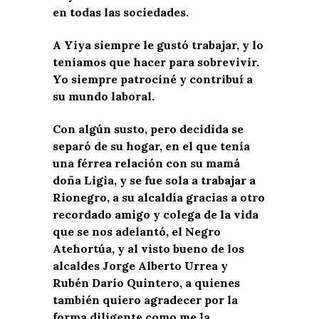
en todas las sociedades.
A Yiya siempre le gustó trabajar, y lo
teníamos que hacer para sobrevivir.
Yo siempre patrociné y contribuí a
su mundo laboral.
Con algún susto, pero decidida se
separó de su hogar, en el que tenía
una férrea relación con su mamá
doña Ligia, y se fue sola a trabajar a
Rionegro, a su alcaldía gracias a otro
recordado amigo y colega de la vida
que se nos adelantó, el Negro
Atehortúa, y al visto bueno de los
alcaldes Jorge Alberto Urrea y
Rubén Darío Quintero, a quienes
también quiero agradecer por la
forma diligente como me la