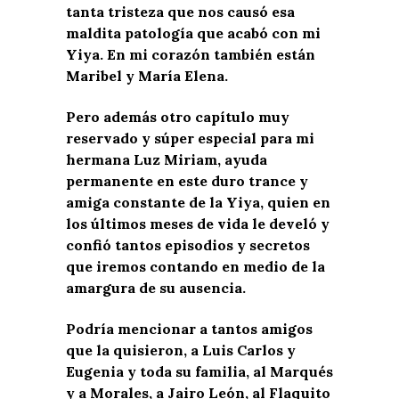
tanta tristeza que nos causó esa
maldita patología que acabó con mi
Yiya. En mi corazón también están
Maribel y María Elena.
Pero además otro capítulo muy
reservado y súper especial para mi
hermana Luz Miriam, ayuda
permanente en este duro trance y
amiga constante de la Yiya, quien en
los últimos meses de vida le develó y
confió tantos episodios y secretos
que iremos contando en medio de la
amargura de su ausencia.
Podría mencionar a tantos amigos
que la quisieron, a Luis Carlos y
Eugenia y toda su familia, al Marqués
y a Morales, a Jairo León, al Flaquito