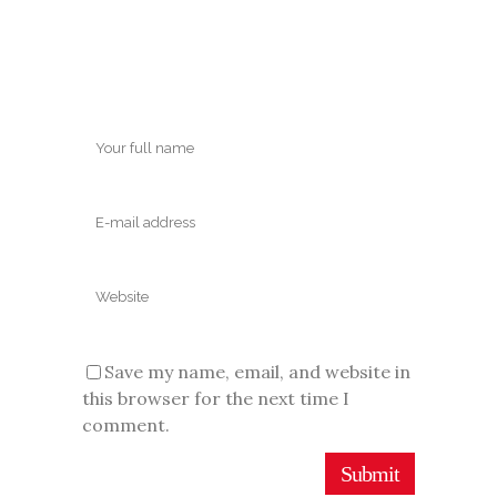
Save my name, email, and website in
this browser for the next time I
comment.