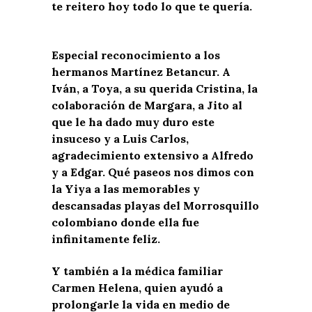
te reitero hoy todo lo que te quería.
Especial reconocimiento a los
hermanos Martínez Betancur. A
Iván, a Toya, a su querida Cristina, la
colaboración de Margara, a Jito al
que le ha dado muy duro este
insuceso y a Luis Carlos,
agradecimiento extensivo a Alfredo
y a Edgar. Qué paseos nos dimos con
la Yiya a las memorables y
descansadas playas del Morrosquillo
colombiano donde ella fue
infinitamente feliz.
Y también a la médica familiar
Carmen Helena, quien ayudó a
prolongarle la vida en medio de