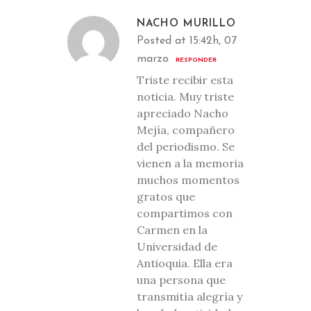
NACHO MURILLO
Posted at 15:42h, 07
marzo
RESPONDER
Triste recibir esta
noticia. Muy triste
apreciado Nacho
Mejía, compañero
del periodismo. Se
vienen a la memoria
muchos momentos
gratos que
compartimos con
Carmen en la
Universidad de
Antioquia. Ella era
una persona que
transmitía alegría y