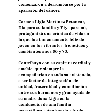
comenzaron a derrumbarse por la
aparición del cáncer.
Carmen Ligia Martínez Betancur,
Illa para su familia y Yiya para mí,
protagonizó una crónica de vida en
la que fue inmensamente feliz de
joven en los vibrantes, frenéticos y
cambiantes años 60 y 70.
Contribuyó con su espíritu cordial y
amable, que siempre la
acompañarían en toda su existencia,
a ser factor de integración, de
unidad, fraternidad y conciliación
entre sus hermanos y gran ayuda de
su madre doña Ligia en la
conducción de una familia
maravillosa, mientras don Jorge