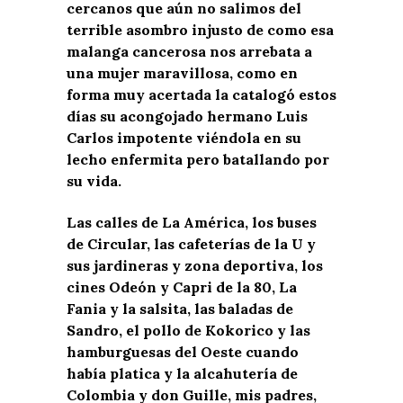
cercanos que aún no salimos del
terrible asombro injusto de como esa
malanga cancerosa nos arrebata a
una mujer maravillosa, como en
forma muy acertada la catalogó estos
días su acongojado hermano Luis
Carlos impotente viéndola en su
lecho enfermita pero batallando por
su vida.
Las calles de La América, los buses
de Circular, las cafeterías de la U y
sus jardineras y zona deportiva, los
cines Odeón y Capri de la 80, La
Fania y la salsita, las baladas de
Sandro, el pollo de Kokorico y las
hamburguesas del Oeste cuando
había platica y la alcahutería de
Colombia y don Guille, mis padres,