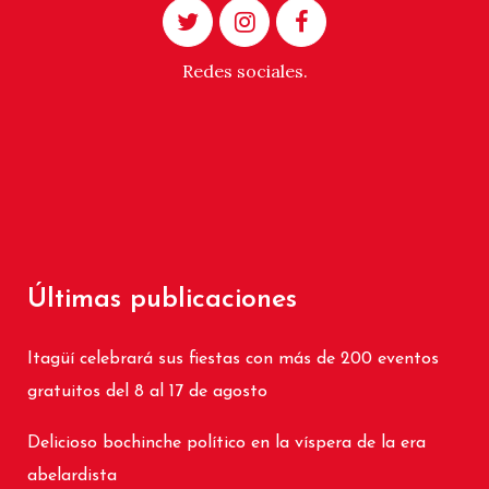
Redes sociales.
Últimas publicaciones
Itagüí celebrará sus fiestas con más de 200 eventos
gratuitos del 8 al 17 de agosto
Delicioso bochinche político en la víspera de la era
abelardista