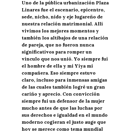
Uno de la pública urbanización Plaza
Linares fue el escenario, epicentro,
sede, nicho, nido y eje lugareño de
nuestra relación matrimonial. Allí
vivimos los mejores momentos y
también los altibajos de una relación
de pareja, que no fueron nunca
significativos para romper un
vínculo que nos unió. Yo siempre fui
el hombre de ella y mi Yiya mi
compañera. Eso siempre estuvo
claro, incluso para inmensas amigas
de las cuales también logré un gran
cariño y aprecio. Con convicción
siempre fui un defensor de la mujer
mucho antes de que las luchas por
sus derechos e igualdad en el mundo
moderno cogieran el justo auge que
hoy se merece como tema mundial