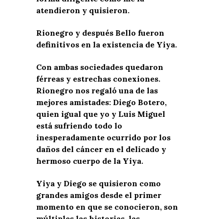
atendieron y quisieron.
Rionegro y después Bello fueron
definitivos en la existencia de Yiya.
Con ambas sociedades quedaron
férreas y estrechas conexiones.
Rionegro nos regaló una de las
mejores amistades: Diego Botero,
quien igual que yo y Luis Miguel
está sufriendo todo lo
inesperadamente ocurrido por los
daños del cáncer en el delicado y
hermoso cuerpo de la Yiya.
Yiya y Diego se quisieron como
grandes amigos desde el primer
momento en que se conocieron, son
múltiples las historias, las