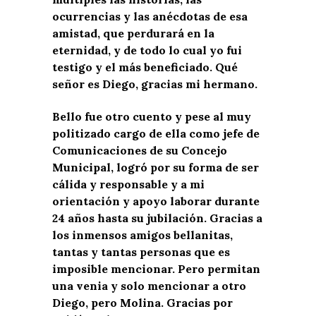
ocurrencias y las anécdotas de esa
amistad, que perdurará en la
eternidad, y de todo lo cual yo fui
testigo y el más beneficiado. Qué
señor es Diego, gracias mi hermano.
Bello fue otro cuento y pese al muy
politizado cargo de ella como jefe de
Comunicaciones de su Concejo
Municipal, logró por su forma de ser
cálida y responsable y a mi
orientación y apoyo laborar durante
24 años hasta su jubilación. Gracias a
los inmensos amigos bellanitas,
tantas y tantas personas que es
imposible mencionar. Pero permitan
una venia y solo mencionar a otro
Diego, pero Molina. Gracias por