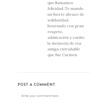
que llamamos
felicidad..Te mando
un fuerte abrazo de
solidaridad,
honrando con gran
respeto,
admiración y cariño
la memoria de esa
amiga entrañable
que fue Carmen.
POST A COMMENT