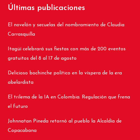
Últimas publicaciones
El novelón y secuelas del nombramiento de Claudia
Carrasquilla
Itagüí celebrará sus fiestas con más de 200 eventos
gratuitos del 8 al 17 de agosto
Delicioso bochinche político en la víspera de la era
abelardista
El trilema de la IA en Colombia. Regulación que frena
el futuro
Johnnatan Pineda retornó al pueblo la Alcaldía de
Copacabana