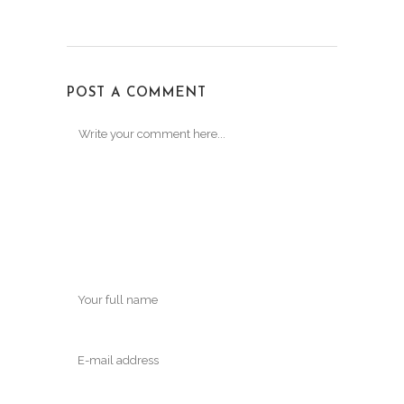
POST A COMMENT