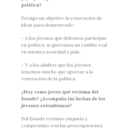
política?
Persigo un objetivo: la renovación de
ideas para demostrarle:
– A los jóvenes que debemos participar
en política, si queremos un cambio real
en nuestra sociedad y país.
– Y a los adultos que los jóvenes
tenemos mucho que aportar a la
renovación de la política.
¿Hoy como joven qué reclama del
Estado? ¿Acompaña las luchas de los
jóvenes colombianos?
Del Estado reclamo empatía y
compromiso con las preocupaciones