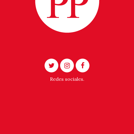
Redes sociales.