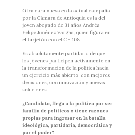
Otra cara nueva en la actual campaña
por la Cámara de Antioquia es la del
joven abogado de 31 años Andrés
Felipe Jiménez Vargas, quien figura en
el tarjetón con el C – 108.
Es absolutamente partidario de que
los jóvenes participen activamente en
la transformación de la política hacia
un ejercicio más abierto, con mejores
decisiones, con innovación y nuevas
soluciones.
¿Candidato, llega a la política por ser
familia de políticos o tiene razones
propias para ingresar en la batalla
ideológica, partidaria, democrática y
por el poder?