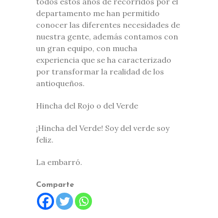
todos estos años de recorridos por el
departamento me han permitido
conocer las diferentes necesidades de
nuestra gente, además contamos con
un gran equipo, con mucha
experiencia que se ha caracterizado
por transformar la realidad de los
antioqueños.
Hincha del Rojo o del Verde
¡Hincha del Verde! Soy del verde soy
feliz.
La embarró.
Comparte