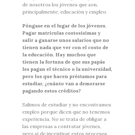
de nosotros los jóvenes que son,
principalmente, educación y empleo.
Póngase en el lugar de los jóvenes.
Pagar matrículas costosísimas y
salir a ganarse unos salarios que no
tienen nada que ver con el costo de
la educación. Hay muchos que
tienen la fortuna de que sus papás
les pagan el técnico o la universidad,
pero los que hacen préstamos para
estudiar, ¿cuánto van a demorarse
pagando estos créditos?
Salimos de estudiar y no encontramos
empleo porque dicen que no tenemos
experiencia. No se trata de obligar a
las empresas a contratar jóvenes,
pero sí de incentivar estos procesos