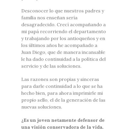
Desconocer lo que nuestros padres y
familia nos enseñan sería
desagradecido. Crecí acompañando a
mi papá recorriendo el departamento
y trabajando por los antioqueños y en
los últimos años he acompañado a
Juan Diego, que de manera incansable
le ha dado continuidad a la política del
servicio y de las soluciones.
Las razones son propias y sinceras
para darle continuidad a lo que se ha
hecho bien, para ahora imprimirle mi
propio sello, el de la generación de las
nuevas soluciones.
¿Es un joven netamente defensor de
una visión conservadora de la vida,