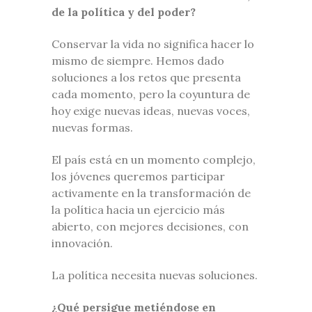
de la política y del poder?
Conservar la vida no significa hacer lo
mismo de siempre. Hemos dado
soluciones a los retos que presenta
cada momento, pero la coyuntura de
hoy exige nuevas ideas, nuevas voces,
nuevas formas.
El país está en un momento complejo,
los jóvenes queremos participar
activamente en la transformación de
la política hacia un ejercicio más
abierto, con mejores decisiones, con
innovación.
La política necesita nuevas soluciones.
¿Qué persigue metiéndose en