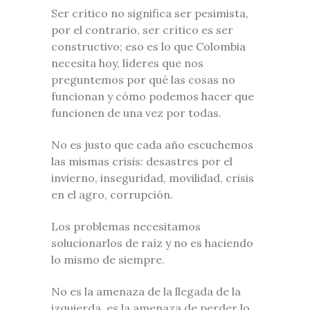
Ser crítico no significa ser pesimista,
por el contrario, ser crítico es ser
constructivo; eso es lo que Colombia
necesita hoy, líderes que nos
preguntemos por qué las cosas no
funcionan y cómo podemos hacer que
funcionen de una vez por todas.
No es justo que cada año escuchemos
las mismas crisis: desastres por el
invierno, inseguridad, movilidad, crisis
en el agro, corrupción.
Los problemas necesitamos
solucionarlos de raíz y no es haciendo
lo mismo de siempre.
No es la amenaza de la llegada de la
izquierda, es la amenaza de perder lo