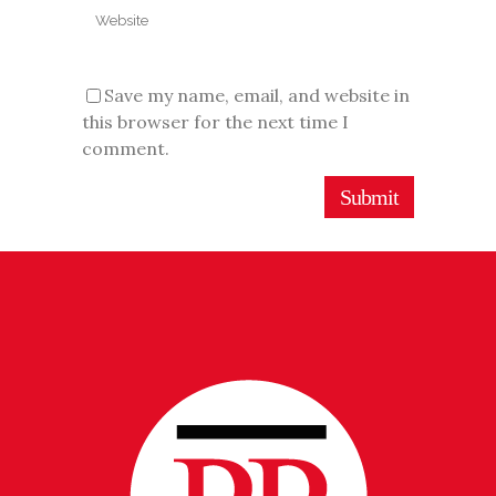
Save my name, email, and website in
this browser for the next time I
comment.