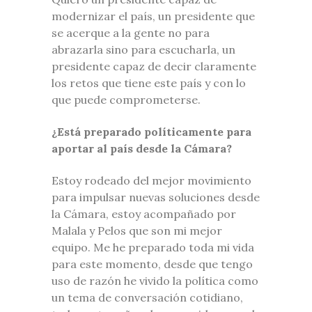
modernizar el país, un presidente que
se acerque a la gente no para
abrazarla sino para escucharla, un
presidente capaz de decir claramente
los retos que tiene este país y con lo
que puede comprometerse.
¿Está preparado políticamente para
aportar al país desde la Cámara?
Estoy rodeado del mejor movimiento
para impulsar nuevas soluciones desde
la Cámara, estoy acompañado por
Malala y Pelos que son mi mejor
equipo. Me he preparado toda mi vida
para este momento, desde que tengo
uso de razón he vivido la política como
un tema de conversación cotidiano,