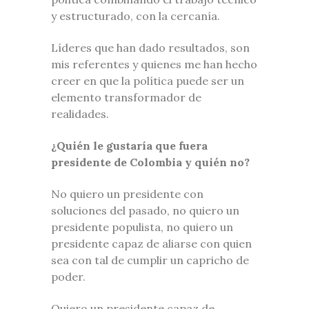
y estructurado, con la cercanía.
Líderes que han dado resultados, son
mis referentes y quienes me han hecho
creer en que la política puede ser un
elemento transformador de
realidades.
¿Quién le gustaría que fuera
presidente de Colombia y quién no?
No quiero un presidente con
soluciones del pasado, no quiero un
presidente populista, no quiero un
presidente capaz de aliarse con quien
sea con tal de cumplir un capricho de
poder.
Quiero un presidente capaz de