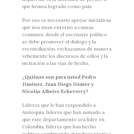
que hemos logrado como país.
Por eso es necesario apoyar iniciativas
que nos unan entorno a causas
comunes, desde el escenario político
se debe promover el dialogo y la
reconciliación, rechazamos de manera
vehemente los discursos de odios y la
incitación a las vías de hecho.
¿
Quiénes son para usted Pedro
Jiménez, Juan Diego Gómez y
Nicolás Albeiro Echeverry?
Líderes que le han respondido a
Antioquia, líderes que han sumado a
que este departamento sea líder en
Colombia, líderes que han hecho
política combinando el trabajo técnico