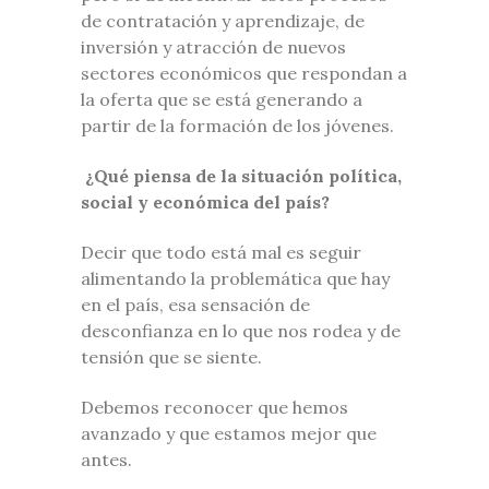
de contratación y aprendizaje, de
inversión y atracción de nuevos
sectores económicos que respondan a
la oferta que se está generando a
partir de la formación de los jóvenes.
¿Qué piensa de la situación política,
social y económica del país?
Decir que todo está mal es seguir
alimentando la problemática que hay
en el país, esa sensación de
desconfianza en lo que nos rodea y de
tensión que se siente.
Debemos reconocer que hemos
avanzado y que estamos mejor que
antes.