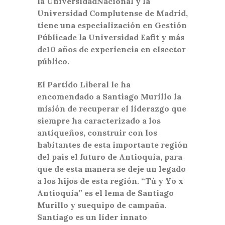
la UniversidadNacional y la
Universidad Complutense de Madrid,
tiene una especialización en Gestión
Públicade la Universidad Eafit y más
de10 años de experiencia en elsector
público.
El Partido Liberal le ha
encomendado a Santiago Murillo la
misión de recuperar el liderazgo que
siempre ha caracterizado a los
antiqueños, construir con los
habitantes de esta importante región
del país el futuro de Antioquia, para
que de esta manera se deje un legado
a los hijos de esta región. “Tú y Yo x
Antioquia” es el lema de Santiago
Murillo y suequipo de campaña.
Santiago es un líder innato