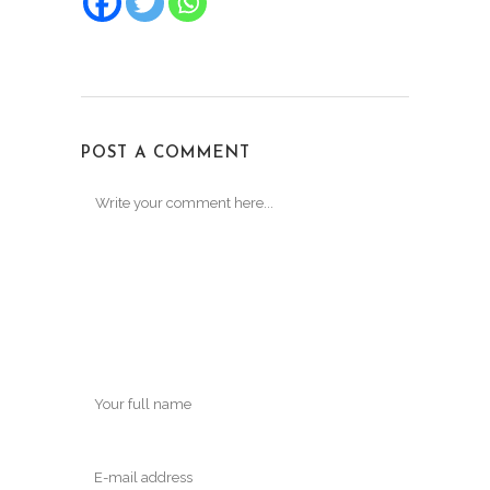
POST A COMMENT