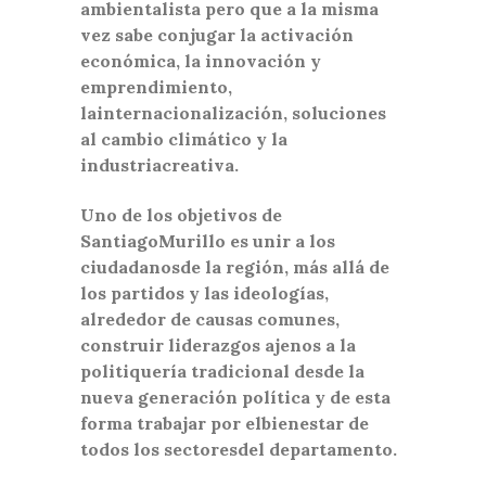
ambientalista pero que a la misma
vez sabe conjugar la activación
económica, la innovación y
emprendimiento,
lainternacionalización, soluciones
al cambio climático y la
industriacreativa.
Uno de los objetivos de
SantiagoMurillo es unir a los
ciudadanosde la región, más allá de
los partidos y las ideologías,
alrededor de causas comunes,
construir liderazgos ajenos a la
politiquería tradicional desde la
nueva generación política y de esta
forma trabajar por elbienestar de
todos los sectoresdel departamento.