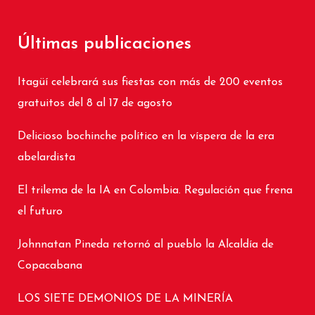
Últimas publicaciones
Itagüí celebrará sus fiestas con más de 200 eventos
gratuitos del 8 al 17 de agosto
Delicioso bochinche político en la víspera de la era
abelardista
El trilema de la IA en Colombia. Regulación que frena
el futuro
Johnnatan Pineda retornó al pueblo la Alcaldía de
Copacabana
LOS SIETE DEMONIOS DE LA MINERÍA