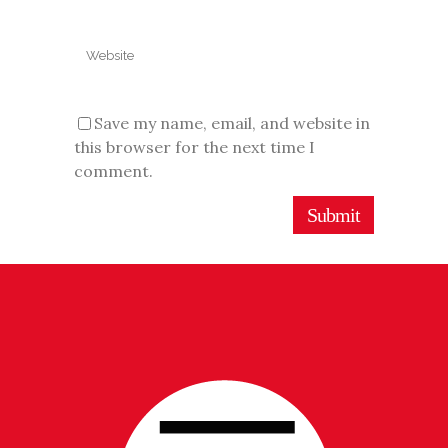
Save my name, email, and website in
this browser for the next time I
comment.