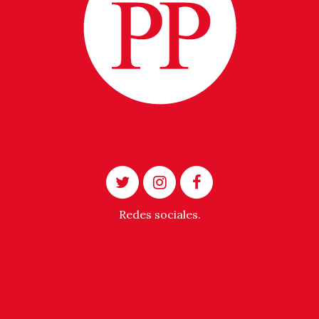
Redes sociales.