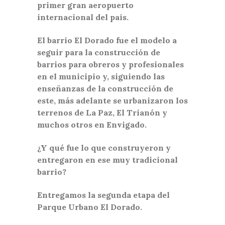
primer gran aeropuerto
internacional del país.
El barrio El Dorado fue el modelo a
seguir para la construcción de
barrios para obreros y profesionales
en el municipio y, siguiendo las
enseñanzas de la construcción de
este, más adelante se urbanizaron los
terrenos de La Paz, El Trianón y
muchos otros en Envigado.
¿Y qué fue lo que construyeron y
entregaron en ese muy tradicional
barrio?
Entregamos la segunda etapa del
Parque Urbano El Dorado.