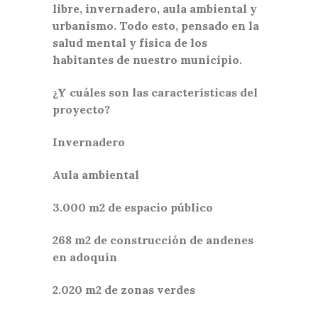
libre, invernadero, aula ambiental y
urbanismo. Todo esto, pensado en la
salud mental y física de los
habitantes de nuestro municipio.
¿Y cuáles son las características del
proyecto?
Invernadero
Aula ambiental
3.000 m2 de espacio público
268 m2 de construcción de andenes
en adoquín
2.020 m2 de zonas verdes