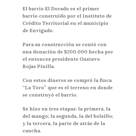
El barrio El Dorado es el primer
barrio construido por el Instituto de
Crédito Territorial en el municipio
de Envigado.
Para su construcción se contó con
una donación de $200.000 hecha por
el entonces presidente Gustavo
Rojas Pinilla.
Con estos dineros se compró la finca
“La Toro” que es el terreno en donde
se construyó el barrio.
Se hizo en tres etapas: la primera, la
del mango; la segunda, la del bolsillo;
y la tercera, la parte de atrás de la
cancha.