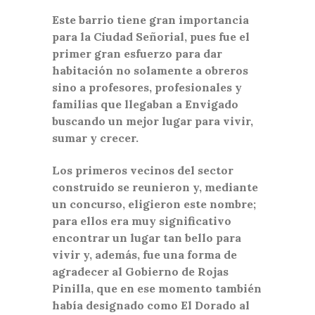
Este barrio tiene gran importancia
para la Ciudad Señorial, pues fue el
primer gran esfuerzo para dar
habitación no solamente a obreros
sino a profesores, profesionales y
familias que llegaban a Envigado
buscando un mejor lugar para vivir,
sumar y crecer.
Los primeros vecinos del sector
construido se reunieron y, mediante
un concurso, eligieron este nombre;
para ellos era muy significativo
encontrar un lugar tan bello para
vivir y, además, fue una forma de
agradecer al Gobierno de Rojas
Pinilla, que en ese momento también
había designado como El Dorado al