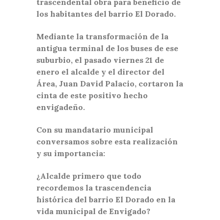
trascendental obra para beneficio de
los habitantes del barrio El Dorado.
Mediante la transformación de la
antigua terminal de los buses de ese
suburbio, el pasado viernes 21 de
enero el alcalde y el director del
Área, Juan David Palacio, cortaron la
cinta de este positivo hecho
envigadeño.
Con su mandatario municipal
conversamos sobre esta realización
y su importancia:
¿Alcalde primero que todo
recordemos la trascendencia
histórica del barrio El Dorado en la
vida municipal de Envigado?