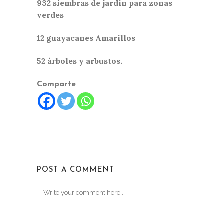
932 siembras de jardín para zonas
verdes
12 guayacanes Amarillos
52 árboles y arbustos.
Comparte
POST A COMMENT