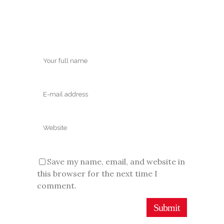
Save my name, email, and website in
this browser for the next time I
comment.