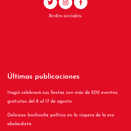
Redes sociales.
Últimas publicaciones
Itagüí celebrará sus fiestas con más de 200 eventos
gratuitos del 8 al 17 de agosto
Delicioso bochinche político en la víspera de la era
abelardista