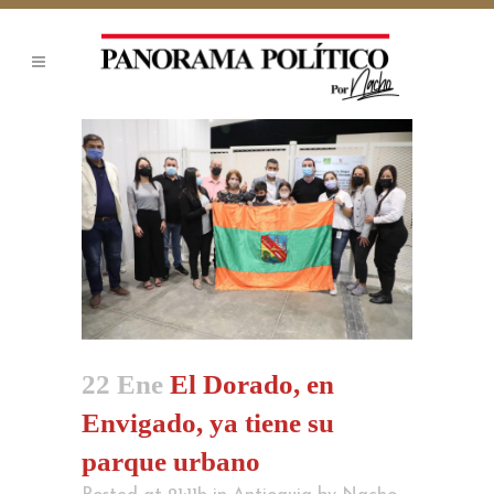
22 Ene
El Dorado, en
Envigado, ya tiene su
parque urbano