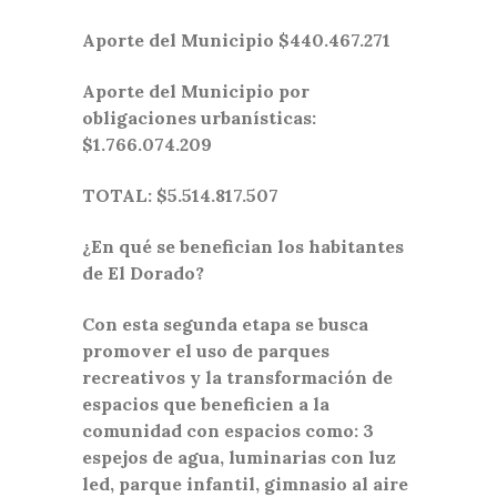
Aporte del Municipio $440.467.271
Aporte del Municipio por
obligaciones urbanísticas:
$1.766.074.209
TOTAL: $5.514.817.507
¿En qué se benefician los habitantes
de El Dorado?
Con esta segunda etapa se busca
promover el uso de parques
recreativos y la transformación de
espacios que beneficien a la
comunidad con espacios como: 3
espejos de agua, luminarias con luz
led, parque infantil, gimnasio al aire