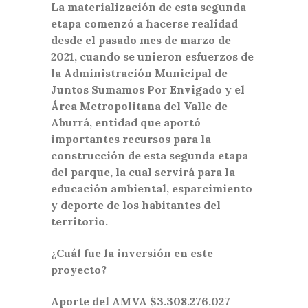
La materialización de esta segunda
etapa comenzó a hacerse realidad
desde el pasado mes de marzo de
2021, cuando se unieron esfuerzos de
la Administración Municipal de
Juntos Sumamos Por Envigado y el
Área Metropolitana del Valle de
Aburrá, entidad que aportó
importantes recursos para la
construcción de esta segunda etapa
del parque, la cual servirá para la
educación ambiental, esparcimiento
y deporte de los habitantes del
territorio.
¿Cuál fue la inversión en este
proyecto?
Aporte del AMVA $3.308.276.027