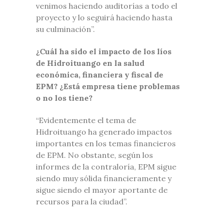
venimos haciendo auditorías a todo el
proyecto y lo seguirá haciendo hasta
su culminación”.
¿Cuál ha sido el impacto de los líos
de Hidroituango en la salud
económica, financiera y fiscal de
EPM? ¿Está empresa tiene problemas
o no los tiene?
“Evidentemente el tema de
Hidroituango ha generado impactos
importantes en los temas financieros
de EPM. No obstante, según los
informes de la contraloría, EPM sigue
siendo muy sólida financieramente y
sigue siendo el mayor aportante de
recursos para la ciudad”.