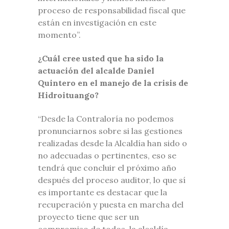
proceso de responsabilidad fiscal que
están en investigación en este
momento”.
¿Cuál cree usted que ha sido la
actuación del alcalde Daniel
Quintero en el manejo de la crisis de
Hidroituango?
“Desde la Contraloría no podemos
pronunciarnos sobre si las gestiones
realizadas desde la Alcaldía han sido o
no adecuadas o pertinentes, eso se
tendrá que concluir el próximo año
después del proceso auditor, lo que sí
es importante es destacar que la
recuperación y puesta en marcha del
proyecto tiene que ser un
compromiso de todos, la alcaldía,