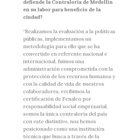
defiende la Contraloría de Medellín
en su labor para beneficio de la
ciudad?
“Realizamos la evaluación a la políticas
públicas, implementamos un
metodología para ello que se ha
convertido en referente nacional e
internacional, fuimos una
administración comprometida con la
protección de los recursos humanos y
con la calidad de vida de nuestros
colaboradores, recibimos la
certificación de Fenalco por
responsabilidad social empresarial,
somos la única contraloría del país
con este distintivo, nos hemos
posicionado como una institución
técnica que busca a través de la