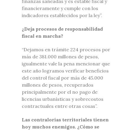
finanzas saneadas y es estable fiscal y
financieramente y cumple con los
indicadores establecidos por la ley”.
¿Deja procesos de responsabilidad
fiscal en marcha?
“Dejamos en trámite 224 procesos por
más de 381.000 millones de pesos,
igualmente vale la pena mencionar que
este año logramos verificar beneficios
del control fiscal por más de 45.000
millones de pesos, recuperados
principalmente por el no pago de
licencias urbanísticas y sobrecostos
contractuales entre otras cosas”.
Las contralorías territoriales tienen
hoy muchos enemigos. ¿Cómo se