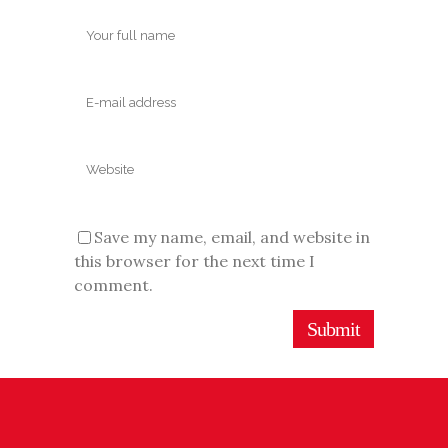
Save my name, email, and website in
this browser for the next time I
comment.