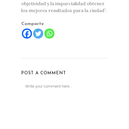
objetividad y la imparcialidad obtener
los mejores resultados para la ciudad”.
Comparte
POST A COMMENT