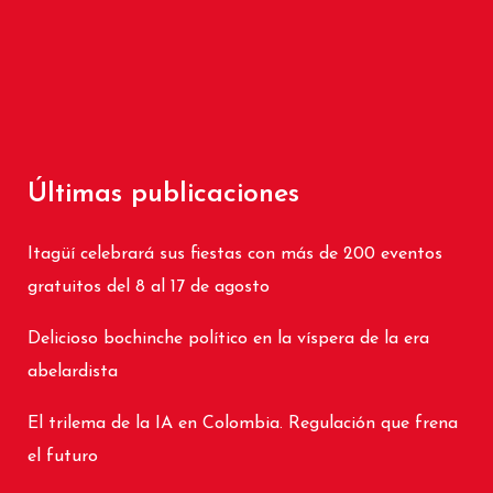
Últimas publicaciones
Itagüí celebrará sus fiestas con más de 200 eventos
gratuitos del 8 al 17 de agosto
Delicioso bochinche político en la víspera de la era
abelardista
El trilema de la IA en Colombia. Regulación que frena
el futuro