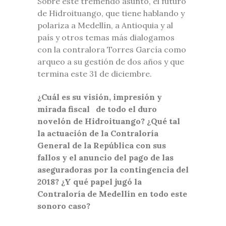
Sobre este tremendo asunto, el futuro
de Hidroituango, que tiene hablando y
polariza a Medellín, a Antioquia y al
país y otros temas más dialogamos
con la contralora Torres García como
arqueo a su gestión de dos años y que
termina este 31 de diciembre.
¿Cuál es su visión, impresión y
mirada fiscal de todo el duro
novelón de Hidroituango? ¿Qué tal
la actuación de la Contraloría
General de la República con sus
fallos y el anuncio del pago de las
aseguradoras por la contingencia del
2018? ¿Y qué papel jugó la
Contraloría de Medellín en todo este
sonoro caso?