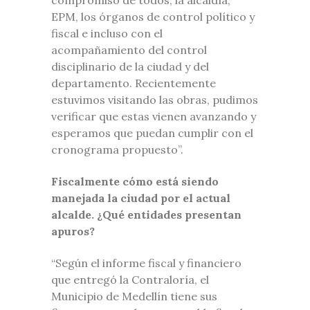
EPM, los órganos de control político y
fiscal e incluso con el
acompañamiento del control
disciplinario de la ciudad y del
departamento. Recientemente
estuvimos visitando las obras, pudimos
verificar que estas vienen avanzando y
esperamos que puedan cumplir con el
cronograma propuesto”.
Fiscalmente cómo está siendo
manejada la ciudad por el actual
alcalde. ¿Qué entidades presentan
apuros?
“Según el informe fiscal y financiero
que entregó la Contraloría, el
Municipio de Medellín tiene sus