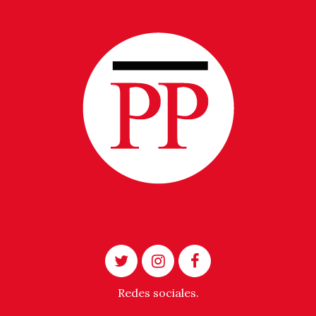
Redes sociales.