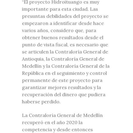
“El proyecto Hidroituango es muy
importante para esta ciudad. Las
presuntas debilidades del proyecto se
empezaron a identificar desde hace
varios años, considero que, para
obtener buenos resultados desde el
punto de vista fiscal, es necesario que
se articulen la Contraloría General de
Antioquia, la Contraloría General de
Medellín y la Contraloría General de la
República en el seguimiento y control
permanente de este proyecto para
garantizar mejores resultados y la
recuperación del dinero que pudiera
haberse perdido.
La Contraloría General de Medellín
recuperó en el año 2020 la
competencia y desde entonces