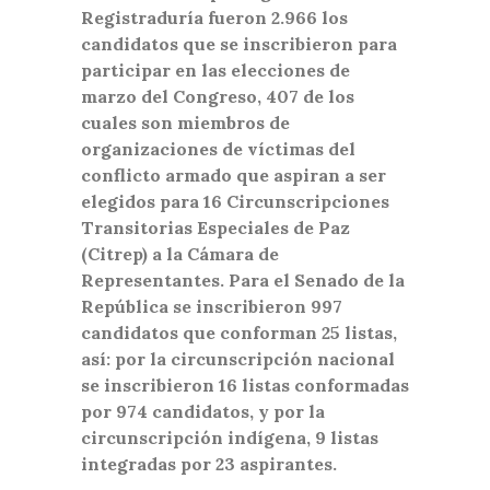
Registraduría fueron 2.966 los
candidatos que se inscribieron para
participar en las elecciones de
marzo del Congreso, 407 de los
cuales son miembros de
organizaciones de víctimas del
conflicto armado que aspiran a ser
elegidos para 16 Circunscripciones
Transitorias Especiales de Paz
(Citrep) a la Cámara de
Representantes. Para el Senado de la
República se inscribieron 997
candidatos que conforman 25 listas,
así: por la circunscripción nacional
se inscribieron 16 listas conformadas
por 974 candidatos, y por la
circunscripción indígena, 9 listas
integradas por 23 aspirantes.