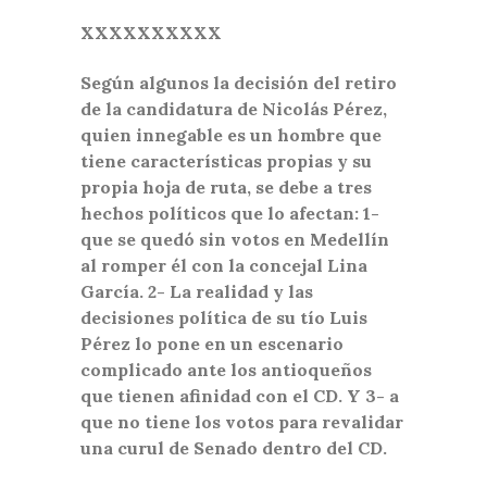
XXXXXXXXXX
Según algunos la decisión del retiro
de la candidatura de Nicolás Pérez,
quien innegable es un hombre que
tiene características propias y su
propia hoja de ruta, se debe a tres
hechos políticos que lo afectan: 1-
que se quedó sin votos en Medellín
al romper él con la concejal Lina
García. 2- La realidad y las
decisiones política de su tío Luis
Pérez lo pone en un escenario
complicado ante los antioqueños
que tienen afinidad con el CD. Y 3- a
que no tiene los votos para revalidar
una curul de Senado dentro del CD.