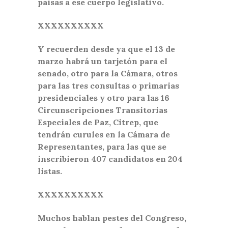
paisas a ese cuerpo legislativo.
XXXXXXXXXX
Y recuerden desde ya que el 13 de
marzo habrá un tarjetón para el
senado, otro para la Cámara, otros
para las tres consultas o primarias
presidenciales y otro p
ara las 16
Circunscripciones Transitorias
Especiales de Paz, Citrep, que
tendrán curules en la Cámara de
Representantes, para las que se
inscribieron 407 candidatos en 204
listas.
XXXXXXXXXX
Muchos hablan pestes del Congreso,