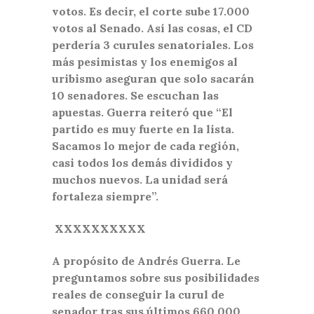
votos. Es decir, el corte sube 17.000
votos al Senado. Así las cosas, el CD
perdería 3 curules senatoriales. Los
más pesimistas y los enemigos al
uribismo aseguran que solo sacarán
10 senadores. Se escuchan las
apuestas. Guerra reiteró que “El
partido es muy fuerte en la lista.
Sacamos lo mejor de cada región,
casi todos los demás divididos y
muchos nuevos. La unidad será
fortaleza siempre”.
XXXXXXXXXX
A propósito de Andrés Guerra. Le
preguntamos sobre sus posibilidades
reales de conseguir la curul de
senador tras sus últimos 660.000