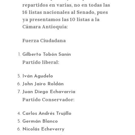
repartidos en varias, no en todas las
16 listas nacionales al Senado, pues
ya presentamos las 10 listas a la
Cámara Antioquia:
Fuerza Ciudadana
Gilberto Tobón Sanín
Partido liberal:
Iván Agudelo
John Jairo Roldán
Juan Diego Echavarría
Partido Conservador:
Carlos Andrés Trujillo
Germán Blanco
Nicolás Echeverry