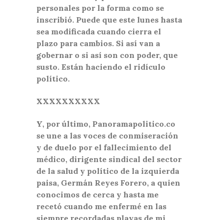
personales por la forma como se
inscribió. Puede que este lunes hasta
sea modificada cuando cierra el
plazo para cambios. Si así van a
gobernar o si así son con poder, que
susto. Están haciendo el ridículo
político.
XXXXXXXXXX
Y, por último, Panoramapolitico.co
se une a las voces de conmiseración
y de duelo por el fallecimiento del
médico, dirigente sindical del sector
de la salud y político de la izquierda
paisa, Germán Reyes Forero, a quien
conocimos de cerca y hasta me
recetó cuando me enfermé en las
siempre recordadas playas de mi