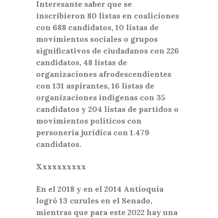
Interesante saber que se
inscribieron 80 listas en coaliciones
con 688 candidatos, 10 listas de
movimientos sociales o grupos
significativos de ciudadanos con 226
candidatos, 48 listas de
organizaciones afrodescendientes
con 131 aspirantes, 16 listas de
organizaciones indígenas con 35
candidatos y 204 listas de partidos o
movimientos políticos con
personería jurídica con 1.479
candidatos.
Xxxxxxxxxx
En el 2018 y en el 2014 Antioquia
logró 13 curules en el Senado,
mientras que para este 2022 hay una