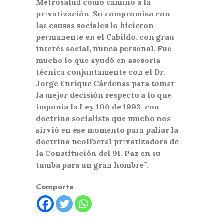
Metrosalud como camino a la
privatización. Su compromiso con
las causas sociales lo hicieron
permanente en el Cabildo, con gran
interés social, nunca personal. Fue
mucho lo que ayudó en asesoría
técnica conjuntamente con el Dr.
Jorge Enrique Cárdenas para tomar
la mejor decisión respecto a lo que
imponía la Ley 100 de 1993, con
doctrina socialista que mucho nos
sirvió en ese momento para paliar la
doctrina neoliberal privatizadora de
la Constitución del 91. Paz en su
tumba para un gran hombre”.
Comparte