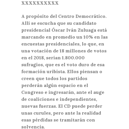
XXXXXXXXXX
A propósito del Centro Democrático.
Allí se escucha que su candidato
presidencial Óscar Iván Zuluaga está
marcando en promedio un 10% en las
encuestas presidenciales, lo que, en
una votación de 18 millones de votos
en el 2018, serían 1.800.000
sufragios, que es el voto duro de esa
formación uribista. Ellos piensan o
creen que todos los partidos
perderán algún espacio en el
Congreso e ingresarán, ante el auge
de coaliciones e independientes,
nuevas fuerzas. El CD puede perder
unas curules, pero ante la realidad
esas pérdidas se tramitarán con
solvencia.