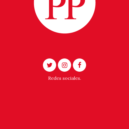
Redes sociales.