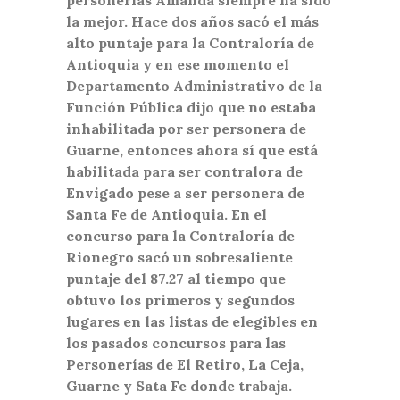
la mejor. Hace dos años sacó el más
alto puntaje para la Contraloría de
Antioquia y en ese momento el
Departamento Administrativo de la
Función Pública dijo que no estaba
inhabilitada por ser personera de
Guarne, entonces ahora sí que está
habilitada para ser contralora de
Envigado pese a ser personera de
Santa Fe de Antioquia. En el
concurso para la Contraloría de
Rionegro sacó un sobresaliente
puntaje del 87.27 al tiempo que
obtuvo los primeros y segundos
lugares en las listas de elegibles en
los pasados concursos para las
Personerías de El Retiro, La Ceja,
Guarne y Sata Fe donde trabaja.