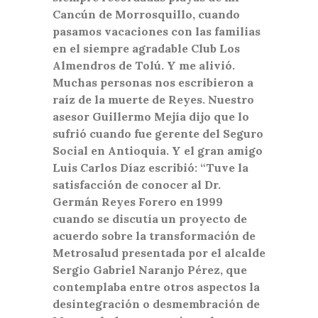
Cancún de Morrosquillo, cuando
pasamos vacaciones con las familias
en el siempre agradable Club Los
Almendros de Tolú. Y me alivió.
Muchas personas nos escribieron a
raíz de la muerte de Reyes. Nuestro
asesor Guillermo Mejía dijo que lo
sufrió cuando fue gerente del Seguro
Social en Antioquia. Y el gran amigo
Luis Carlos Díaz escribió: “Tuve la
satisfacción de conocer al Dr.
Germán Reyes Forero en 1999
cuando se discutía un proyecto de
acuerdo sobre la transformación de
Metrosalud presentada por el alcalde
Sergio Gabriel Naranjo Pérez, que
contemplaba entre otros aspectos la
desintegración o desmembración de