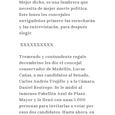
Mejor dicho, es una lumbrera que
necesita de mejor suerte política.
Este lunes los concejales
envigadeños primero las escucharán
y las entrevistarán, para después
elegir.
XXXXXXXXXX
Tremendo y contundente regalo
decembrino les dio el concejal
conservador de Medellín, Lucas
Cañas, a sus candidatos al Senado,
Carlos Andrés Trujillo y a la Cámara,
Daniel Restrepo. Se le midió al
inmenso Pabellón Azul de Plazo
Mayor y lo llenó con unas 5.000
personas para invitarlas a votar por
esos dos candidatos. Hasta ahora, en