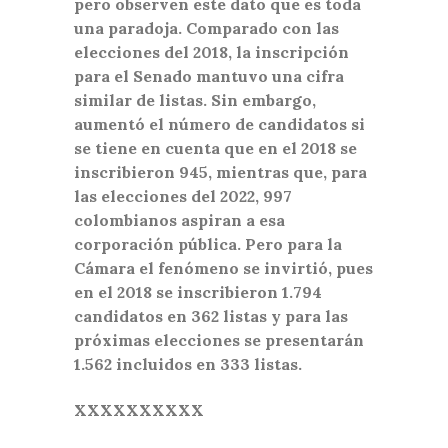
pero observen este dato que es toda
una paradoja. Comparado con las
elecciones del 2018, la inscripción
para el Senado mantuvo una cifra
similar de listas. Sin embargo,
aumentó el número de candidatos si
se tiene en cuenta que en el 2018 se
inscribieron 945, mientras que, para
las elecciones del 2022, 997
colombianos aspiran a esa
corporación pública. Pero para la
Cámara el fenómeno se invirtió, pues
en el 2018 se inscribieron 1.794
candidatos en 362 listas y para las
próximas elecciones se presentarán
1.562 incluidos en 333 listas.
XXXXXXXXXX