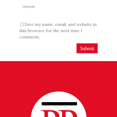
Save my name, email, and website in
this browser for the next time I
comment.