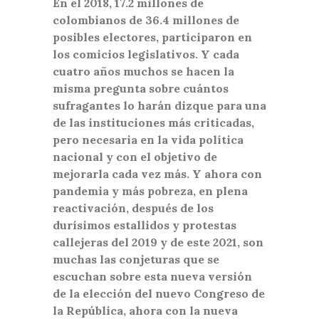
En el 2018, 17.2 millones de
colombianos de 36.4 millones de
posibles electores, participaron en
los comicios legislativos. Y cada
cuatro años muchos se hacen la
misma pregunta sobre cuántos
sufragantes lo harán dizque para una
de las instituciones más criticadas,
pero necesaria en la vida política
nacional y con el objetivo de
mejorarla cada vez más. Y ahora con
pandemia y más pobreza, en plena
reactivación, después de los
durísimos estallidos y protestas
callejeras del 2019 y de este 2021, son
muchas las conjeturas que se
escuchan sobre esta nueva versión
de la elección del nuevo Congreso de
la República, ahora con la nueva