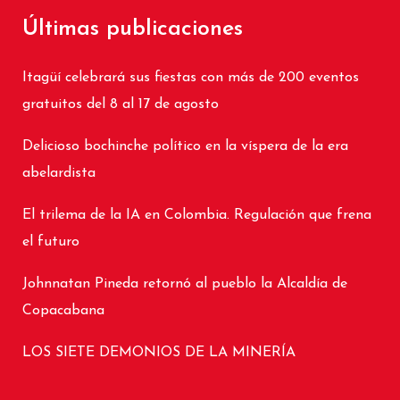
Últimas publicaciones
Itagüí celebrará sus fiestas con más de 200 eventos
gratuitos del 8 al 17 de agosto
Delicioso bochinche político en la víspera de la era
abelardista
El trilema de la IA en Colombia. Regulación que frena
el futuro
Johnnatan Pineda retornó al pueblo la Alcaldía de
Copacabana
LOS SIETE DEMONIOS DE LA MINERÍA