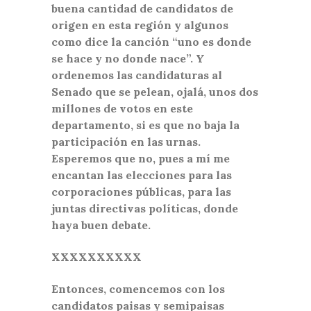
buena cantidad de candidatos de
origen en esta región y algunos
como dice la canción “uno es donde
se hace y no donde nace”. Y
ordenemos las candidaturas al
Senado que se pelean, ojalá, unos dos
millones de votos en este
departamento, si es que no baja la
participación en las urnas.
Esperemos que no, pues a mí me
encantan las elecciones para las
corporaciones públicas, para las
juntas directivas políticas, donde
haya buen debate.
XXXXXXXXXX
Entonces, comencemos con los
candidatos paisas y semipaisas