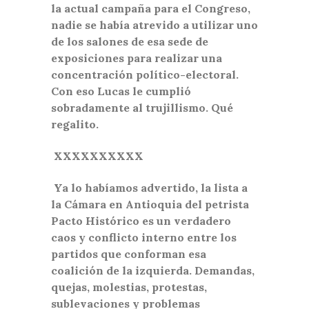
la actual campaña para el Congreso,
nadie se había atrevido a utilizar uno
de los salones de esa sede de
exposiciones para realizar una
concentración político-electoral.
Con eso Lucas le cumplió
sobradamente al trujillismo. Qué
regalito.
XXXXXXXXXX
Ya lo habíamos advertido, la lista a
la Cámara en Antioquia del petrista
Pacto Histórico es un verdadero
caos y conflicto interno entre los
partidos que conforman esa
coalición de la izquierda. Demandas,
quejas, molestias, protestas,
sublevaciones y problemas