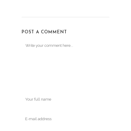
POST A COMMENT