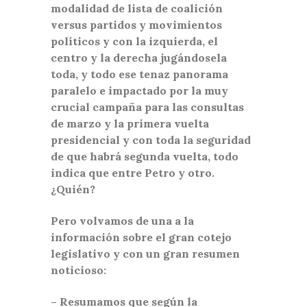
modalidad de lista de coalición
versus partidos y movimientos
políticos y con la izquierda, el
centro y la derecha jugándosela
toda, y todo ese tenaz panorama
paralelo e impactado por la muy
crucial campaña para las consultas
de marzo y la primera vuelta
presidencial y con toda la seguridad
de que habrá segunda vuelta, todo
indica que entre Petro y otro.
¿Quién?
Pero volvamos de una a la
información sobre el gran cotejo
legislativo y con un gran resumen
noticioso:
–
Resumamos que según la