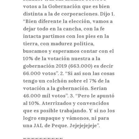
votos a la Gobernación que es bien
distinta a la de corporaciones. Dijo 1.
“Bien diferente la elección, vamos a
dejar todo en la cancha, con la fe
intacta partimos con los pies en la
tierra, con madurez política,
buscamos y esperamos contar con el
10% de la votación nuestra a la
gobernación 2019 (663.000) es decir
66.000 votos”. 2. “Si así son las cosas
tengo un colchón sobre el 7% de la
votación a la gobernación. Serían
46.000 mil votos”. 3. “Pero le apuntó
al 10%. Aterrizados y convencidos
que es posible trabajando. Y si no los
logro empaque y vámonos, ni para
una JAL de Peque. Jejejejejeje”.