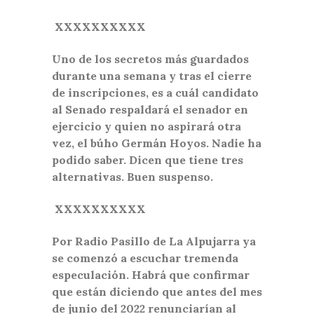
XXXXXXXXXX
Uno de los secretos más guardados
durante una semana y tras el cierre
de inscripciones, es a cuál candidato
al Senado respaldará el senador en
ejercicio y quien no aspirará otra
vez, el búho Germán Hoyos. Nadie ha
podido saber. Dicen que tiene tres
alternativas. Buen suspenso.
XXXXXXXXXX
Por Radio Pasillo de La Alpujarra ya
se comenzó a escuchar tremenda
especulación. Habrá que confirmar
que están diciendo que antes del mes
de junio del 2022 renunciarían al