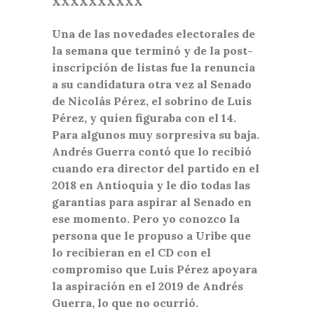
XXXXXXXXXX
Una de las novedades electorales de
la semana que terminó y de la post-
inscripción de listas fue la renuncia
a su candidatura otra vez al Senado
de Nicolás Pérez, el sobrino de Luis
Pérez, y quien figuraba con el 14.
Para algunos muy sorpresiva su baja.
Andrés Guerra contó que lo recibió
cuando era director del partido en el
2018 en Antioquia y le dio todas las
garantías para aspirar al Senado en
ese momento. Pero yo conozco la
persona que le propuso a Uribe que
lo recibieran en el CD con el
compromiso que Luis Pérez apoyara
la aspiración en el 2019 de Andrés
Guerra, lo que no ocurrió.