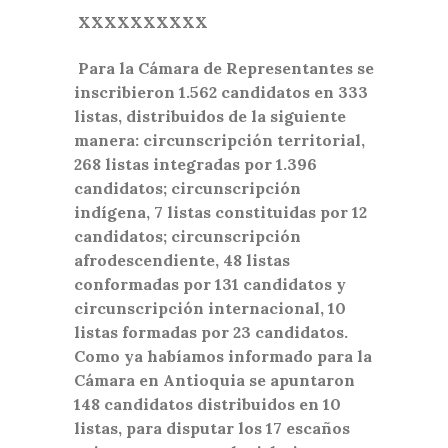
XXXXXXXXXX
Para la Cámara de Representantes se
inscribieron 1.562 candidatos en 333
listas, distribuidos de la siguiente
manera: circunscripción territorial,
268 listas integradas por 1.396
candidatos; circunscripción
indígena, 7 listas constituidas por 12
candidatos; circunscripción
afrodescendiente, 48 listas
conformadas por 131 candidatos y
circunscripción internacional, 10
listas formadas por 23 candidatos.
Como ya habíamos informado para la
Cámara en Antioquia se apuntaron
148 candidatos distribuidos en 10
listas, para disputar los 17 escaños