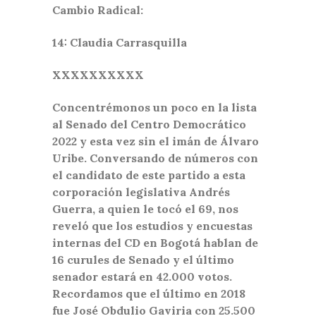
Cambio Radical:
14: Claudia Carrasquilla
XXXXXXXXXX
Concentrémonos un poco en la lista
al Senado del Centro Democrático
2022 y esta vez sin el imán de Álvaro
Uribe. Conversando de números con
el candidato de este partido a esta
corporación legislativa Andrés
Guerra, a quien le tocó el 69, nos
reveló que los estudios y encuestas
internas del CD en Bogotá hablan de
16 curules de Senado y el último
senador estará en 42.000 votos.
Recordamos que el último en 2018
fue José Obdulio Gaviria con 25.500