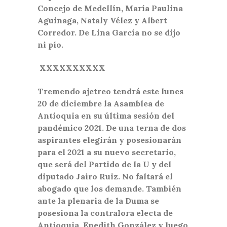
Concejo de Medellín, María Paulina
Aguinaga, Nataly Vélez y Albert
Corredor. De Lina García no se dijo
ni pío.
XXXXXXXXXX
Tremendo ajetreo tendrá este lunes
20 de diciembre la Asamblea de
Antioquia en su última sesión del
pandémico 2021. De una terna de dos
aspirantes elegirán y posesionarán
para el 2021 a su nuevo secretario,
que será del Partido de la U y del
diputado Jairo Ruiz. No faltará el
abogado que los demande. También
ante la plenaria de la Duma se
posesiona la contralora electa de
Antioquia, Enedith González y luego