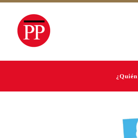
¿Quién