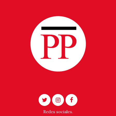
Redes sociales.