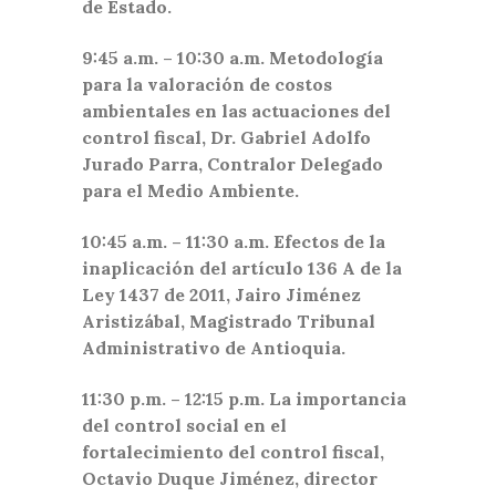
de Estado.
9:45 a.m. – 10:30 a.m. Metodología
para la valoración de costos
ambientales en las actuaciones del
control fiscal, Dr. Gabriel Adolfo
Jurado Parra, Contralor Delegado
para el Medio Ambiente.
10:45 a.m. – 11:30 a.m. Efectos de la
inaplicación del artículo 136 A de la
Ley 1437 de 2011, Jairo Jiménez
Aristizábal, Magistrado Tribunal
Administrativo de Antioquia.
11:30 p.m. – 12:15 p.m. La importancia
del control social en el
fortalecimiento del control fiscal,
Octavio Duque Jiménez, director