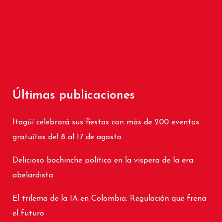
Últimas publicaciones
Itagüí celebrará sus fiestas con más de 200 eventos
gratuitos del 8 al 17 de agosto
Delicioso bochinche político en la víspera de la era
abelardista
El trilema de la IA en Colombia. Regulación que frena
el futuro