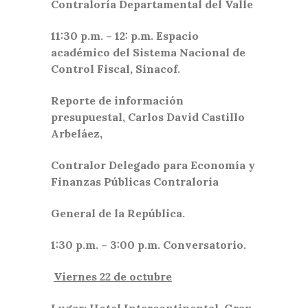
Contraloría Departamental del Valle
11:30 p.m. – 12: p.m. Espacio
académico del Sistema Nacional de
Control Fiscal, Sinacof.
Reporte de información
presupuestal, Carlos David Castillo
Arbeláez,
Contralor Delegado para Economía y
Finanzas Públicas Contraloría
General de la República.
1:30 p.m. – 3:00 p.m. Conversatorio.
Viernes 22 de octubre
Lugar: Hotel Intercontinental, Gran