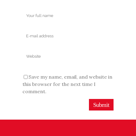
Save my name, email, and website in
this browser for the next time I
comment.