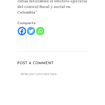
cifras favorables el efectivo ejercicio
del control fiscal y social en
Colombia”.
Comparte
POST A COMMENT