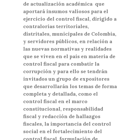
de actualización académica que
aportará insumos valiosos para el
ejercicio del control fiscal, dirigido a
contralorías territoriales,
distritales, municipales de Colombia,
y servidores públicos, en relación a
las nuevas normativas y realidades
que se viven en el país en materia de
control fiscal para combatir la
corrupción y para ello se tendrán
invitados un grupo de expositores
que desarrollarán los temas de forma
completa y detallada, como el
control fiscal en el marco
constitucional, responsabilidad
fiscal y redacción de hallazgos
fiscales, la importancia del control
social en el fortalecimiento del
control fiscal, formulación de