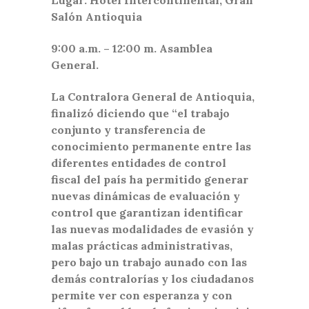
Salón Antioquia
9:00 a.m. – 12:00 m. Asamblea
General.
La Contralora General de Antioquia,
finalizó diciendo que “el trabajo
conjunto y transferencia de
conocimiento permanente entre las
diferentes entidades de control
fiscal del país ha permitido generar
nuevas dinámicas de evaluación y
control que garantizan identificar
las nuevas modalidades de evasión y
malas prácticas administrativas,
pero bajo un trabajo aunado con las
demás contralorías y los ciudadanos
permite ver con esperanza y con