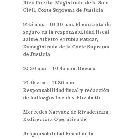
Rico Puerta, Magistrado de la Sala
Civil, Corte Suprema de Justicia
9:45 a.m. – 10:30 a.m. El contrato de
seguro en la responsabilidad fiscal,
Jaime Alberto Arrubla Paucar,
Exmagistrado de la Corte Suprema
de Justicia
10:30 a.m. – 10:45 a.m. Receso
10:45 a.m. – 11:30 a.m.
Responsabilidad fiscal y redacción
de hallazgos fiscales, Elizabeth
Mercedes Narváez de Rivadeneira,
Exdirectora Operativa de
Responsabilidad Fiscal de la