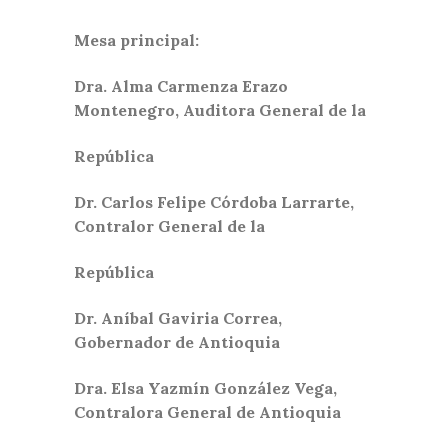
Mesa principal:
Dra. Alma Carmenza Erazo
Montenegro, Auditora General de la
República
Dr. Carlos Felipe Córdoba Larrarte,
Contralor General de la
República
Dr. Aníbal Gaviria Correa,
Gobernador de Antioquia
Dra. Elsa Yazmín González Vega,
Contralora General de Antioquia