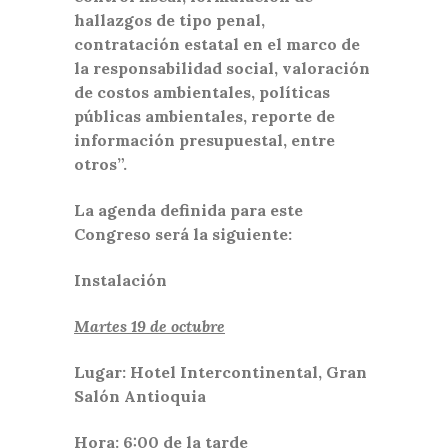
hallazgos de tipo penal,
contratación estatal en el marco de
la responsabilidad social, valoración
de costos ambientales, políticas
públicas ambientales, reporte de
información presupuestal, entre
otros”.
La agenda definida para este
Congreso será la siguiente:
Instalación
Martes 19 de octubre
Lugar: Hotel Intercontinental, Gran
Salón Antioquia
Hora: 6:00 de la tarde