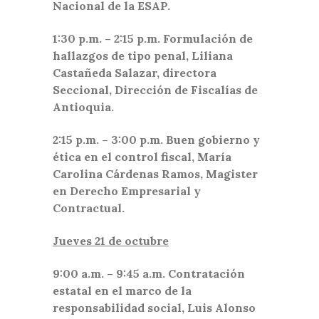
Nacional de la ESAP.
1:30 p.m. – 2:15 p.m. Formulación de
hallazgos de tipo penal, Liliana
Castañeda Salazar, directora
Seccional, Dirección de Fiscalías de
Antioquia.
2:15 p.m. – 3:00 p.m. Buen gobierno y
ética en el control fiscal, María
Carolina Cárdenas Ramos, Magister
en Derecho Empresarial y
Contractual.
Jueves 21 de octubre
9:00 a.m. – 9:45 a.m. Contratación
estatal en el marco de la
responsabilidad social, Luis Alonso