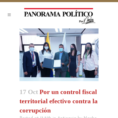
17 Oct
Por un control fiscal
territorial efectivo contra la
corrupción