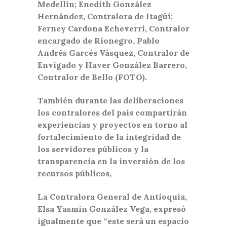
Medellín; Enedith González
Hernández, Contralora de Itagüí;
Ferney Cardona Echeverri, Contralor
encargado de Rionegro, Pablo
Andrés Garcés Vásquez, Contralor de
Envigado y Haver González Barrero,
Contralor de Bello (FOTO).
También durante las deliberaciones
los contralores del país compartirán
experiencias y proyectos en torno al
fortalecimiento de la integridad de
los servidores públicos y la
transparencia en la inversión de los
recursos públicos,
La Contralora General de Antioquia,
Elsa Yasmín González Vega, expresó
igualmente que “este será un espacio