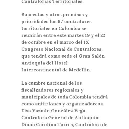
Contralorías Territoriales.
Bajo estas y otras premisas y
prioridades los 67 contralores
territoriales en Colombia se
reunirán entre este martes 19 y el 22
de octubre en el marco del IX
Congreso Nacional de Contralores,
que tendrá como sede el Gran Salón
Antioquia del Hotel
Intercontinental de Medellín.
La cumbre nacional de los
fiscalizadores regionales y
municipales de toda Colombia tendrá
como anfitriones y organizadores a
Elsa Yazmín González Vega,
Contralora General de Antioquia;
Diana Carolina Torres, Contralora de