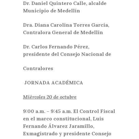
Dr. Daniel Quintero Calle, alcalde
Municipio de Medellín
Dra. Diana Carolina Torres García,
Contralora General de Medellín
Dr. Carlos Fernando Pérez,
presidente del Consejo Nacional de
Contralores
JORNADA ACADÉMICA
Miércoles 20 de octubre
9:00 a.m. – 9:45 a.m. El Control Fiscal
en el marco constitucional, Luis
Fernando Álvarez Jaramillo,
Exmagistrado y presidente Consejo