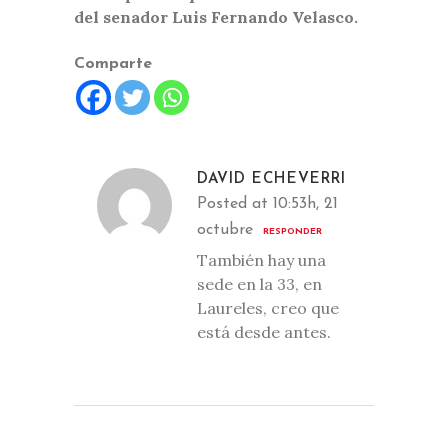
del senador Luis Fernando Velasco.
Comparte
DAVID ECHEVERRI
Posted at 10:53h, 21
octubre
RESPONDER
También hay una
sede en la 33, en
Laureles, creo que
está desde antes.