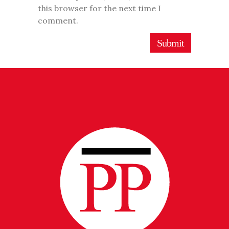
this browser for the next time I
comment.