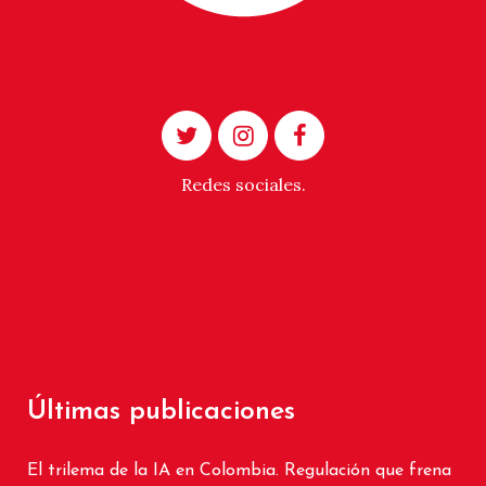
Redes sociales.
Últimas publicaciones
El trilema de la IA en Colombia. Regulación que frena