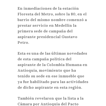
En inmediaciones de la estación
Floresta del Metro, sobre la 80, en el
barrio del mismo nombre comenzó a
prestar servicio en Medellín la
primera sede de campaña del
aspirante presidencial Gustavo
Petro.
Esta es una de las últimas novedades
de esta campaña política del
aspirante de la Colombia Humana en
Antioquia, movimiento que ha
tenido su sede en ese inmueble que
ya fue habilitado para las actividades
de dicho aspirante en esta región.
También revelaron que la lista a la
Cámara por Antioquia del Pacto