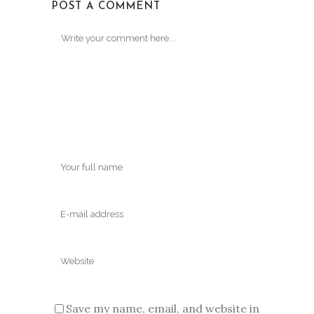
POST A COMMENT
Save my name, email, and website in