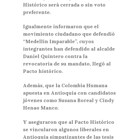
Histórico será cerrada o sin voto
preferente.
Igualmente informaron que el
movimiento ciudadano que defendió
“Medellín Imparable”, cuyos
integrantes han defendido al alcalde
Daniel Quintero contra la
revocatoria de su mandato, llegó al
Pacto histórico.
Además, que la Colombia Humana
apuesta en Antioquia con candidatos
jóvenes como Susana Boreal y Cindy
Henao Manco.
Y aseguraron que al Pacto Histórico
se vincularon algunos liberales en
Antioquia simpatizantes de las tesis