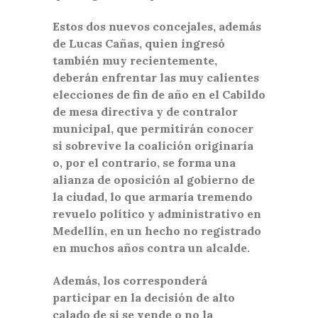
Estos dos nuevos concejales, además
de Lucas Cañas, quien ingresó
también muy recientemente,
deberán enfrentar las muy calientes
elecciones de fin de año en el Cabildo
de mesa directiva y de contralor
municipal, que permitirán conocer
si sobrevive la coalición originaría
o, por el contrario, se forma una
alianza de oposición al gobierno de
la ciudad, lo que armaría tremendo
revuelo político y administrativo en
Medellín, en un hecho no registrado
en muchos años contra un alcalde.
Además, los corresponderá
participar en la decisión de alto
calado de si se vende o no la