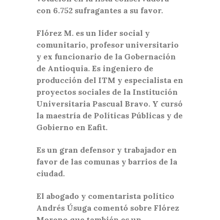
con 6.752 sufragantes a su favor.
Flórez M. es un líder social y
comunitario, profesor universitario
y ex funcionario de la Gobernación
de Antioquia. Es ingeniero de
producción del ITM y especialista en
proyectos sociales de la Institución
Universitaria Pascual Bravo. Y cursó
la maestría de Políticas Públicas y de
Gobierno en Eafit.
Es un gran defensor y trabajador en
favor de las comunas y barrios de la
ciudad.
El abogado y comentarista político
Andrés Úsuga comentó sobre Flórez
Moreno que también es un