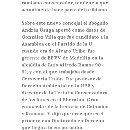
ramismo conservador, tendencia que
actualmente hace parte del uribismo.
Sobre este nuevo concejal el abogado
Andrés Úsuga aportó como datos de
González Villa que fue candidato a la
Asamblea en el Partido de la U
cuando era de Álvaro Uribe, fue
gerente de EE.VV. de Medellín en la
alcaldía de Luis Alfredo Ramos 90-
92, y con el que trabajaba desde
Cervecería Unión. Fue profesor de
Derecho Ambiental en la UPB y
director de la Tertulia Conservadora
de los lunes en el Sheraton. Gran
conocedor de la historia de Colombia
y Romana. Y dijo que cree que es el
primero con Doctorado en Derecho
que llega a la corporación.