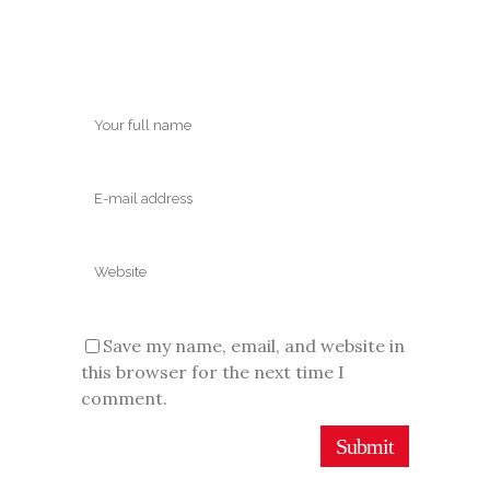
Save my name, email, and website in
this browser for the next time I
comment.