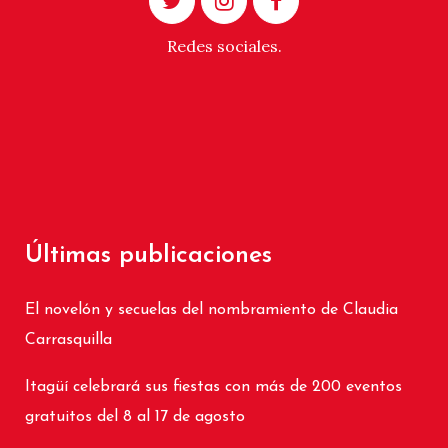
Redes sociales.
Últimas publicaciones
El novelón y secuelas del nombramiento de Claudia
Carrasquilla
Itagüí celebrará sus fiestas con más de 200 eventos
gratuitos del 8 al 17 de agosto