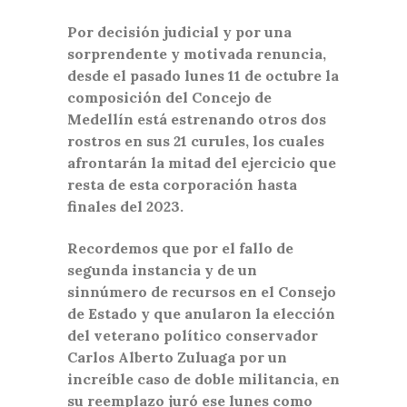
Por decisión judicial y por una
sorprendente y motivada renuncia,
desde el pasado lunes 11 de octubre la
composición del Concejo de
Medellín está estrenando otros dos
rostros en sus 21 curules, los cuales
afrontarán la mitad del ejercicio que
resta de esta corporación hasta
finales del 2023.
Recordemos que por el fallo de
segunda instancia y de un
sinnúmero de recursos en el Consejo
de Estado y que anularon la elección
del veterano político conservador
Carlos Alberto Zuluaga por un
increíble caso de doble militancia, en
su reemplazo juró ese lunes como