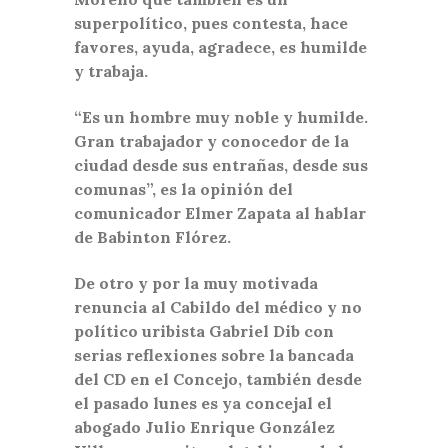
superpolítico, pues contesta, hace
favores, ayuda, agradece, es humilde
y trabaja.
“Es un hombre muy noble y humilde.
Gran trabajador y conocedor de la
ciudad desde sus entrañas, desde sus
comunas”, es la opinión del
comunicador Elmer Zapata al hablar
de Babinton Flórez.
De otro y por la muy motivada
renuncia al Cabildo del médico y no
político uribista Gabriel Dib con
serias reflexiones sobre la bancada
del CD en el Concejo, también desde
el pasado lunes es ya concejal el
abogado Julio Enrique González