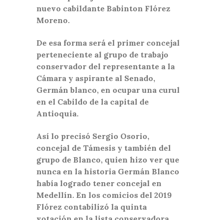
nuevo cabildante Babinton Flórez
Moreno.
De esa forma será el primer concejal
perteneciente al grupo de trabajo
conservador del representante a la
Cámara y aspirante al Senado,
Germán blanco, en ocupar una curul
en el Cabildo de la capital de
Antioquia.
Así lo precisó Sergio Osorio,
concejal de Támesis y también del
grupo de Blanco, quien hizo ver que
nunca en la historia Germán Blanco
había logrado tener concejal en
Medellín. En los comicios del 2019
Flórez contabilizó la quinta
votación en la lista conservadora