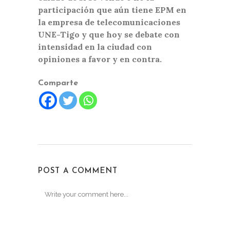
participación que aún tiene EPM en
la empresa de telecomunicaciones
UNE-Tigo y que hoy se debate con
intensidad en la ciudad con
opiniones a favor y en contra.
Comparte
POST A COMMENT