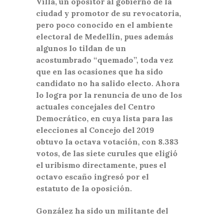
Villa, un opositor al gobierno de la
ciudad y promotor de su revocatoria,
pero poco conocido en el ambiente
electoral de Medellín, pues además
algunos lo tildan de un
acostumbrado “quemado”, toda vez
que en las ocasiones que ha sido
candidato no ha salido electo. Ahora
lo logra por la renuncia de uno de los
actuales concejales del Centro
Democrático, en cuya lista para las
elecciones al Concejo del 2019
obtuvo la octava votación, con 8.383
votos, de las siete curules que eligió
el uribismo directamente, pues el
octavo escaño ingresó por el
estatuto de la oposición.
González ha sido un militante del