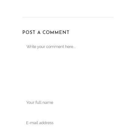
POST A COMMENT