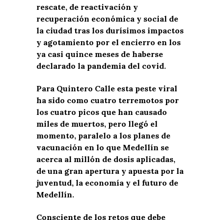
rescate, de reactivación y
recuperación económica y social de
la ciudad tras los durísimos impactos
y agotamiento por el encierro en los
ya casi quince meses de haberse
declarado la pandemia del covid.
Para Quintero Calle esta peste viral
ha sido como cuatro terremotos por
los cuatro picos que han causado
miles de muertos, pero llegó el
momento, paralelo a los planes de
vacunación en lo que Medellín se
acerca al millón de dosis aplicadas,
de una gran apertura y apuesta por la
juventud, la economía y el futuro de
Medellín.
Consciente de los retos que debe