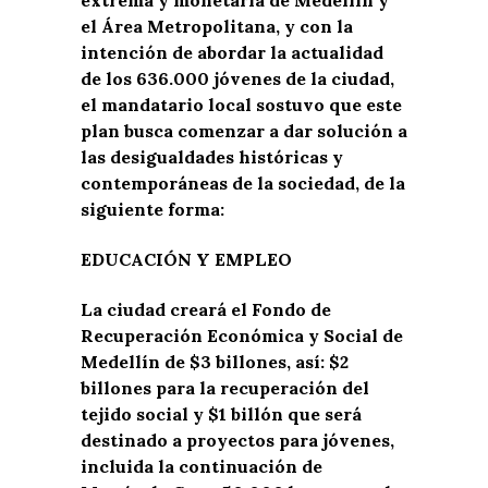
el Área Metropolitana, y con la
intención de abordar la actualidad
de los 636.000 jóvenes de la ciudad,
el mandatario local sostuvo que este
plan busca comenzar a dar solución a
las desigualdades históricas y
contemporáneas de la sociedad, de la
siguiente forma:
EDUCACIÓN Y EMPLEO
La ciudad creará el Fondo de
Recuperación Económica y Social de
Medellín de $3 billones, así: $2
billones para la recuperación del
tejido social y $1 billón que será
destinado a proyectos para jóvenes,
incluida la continuación de