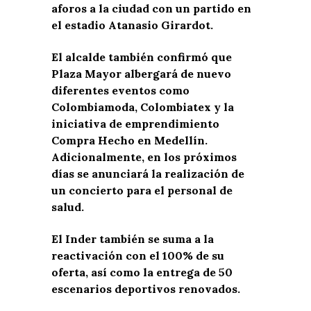
aforos a la ciudad con un partido en
el estadio Atanasio Girardot.
El alcalde también confirmó que
Plaza Mayor albergará de nuevo
diferentes eventos como
Colombiamoda, Colombiatex y la
iniciativa de emprendimiento
Compra Hecho en Medellín.
Adicionalmente, en los próximos
días se anunciará la realización de
un concierto para el personal de
salud.
El Inder también se suma a la
reactivación con el 100% de su
oferta, así como la entrega de 50
escenarios deportivos renovados.