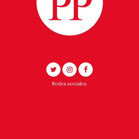
Redes sociales.