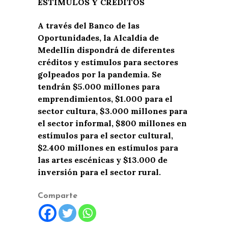
ESTÍMULOS Y CRÉDITOS
A través del Banco de las
Oportunidades, la Alcaldía de
Medellín dispondrá de diferentes
créditos y estímulos para sectores
golpeados por la pandemia. Se
tendrán $5.000 millones para
emprendimientos, $1.000 para el
sector cultura, $3.000 millones para
el sector informal, $800 millones en
estímulos para el sector cultural,
$2.400 millones en estímulos para
las artes escénicas y $13.000 de
inversión para el sector rural.
Comparte