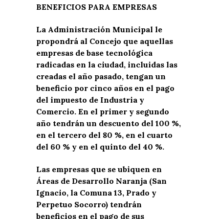
BENEFICIOS PARA EMPRESAS
La Administración Municipal le
propondrá al Concejo que aquellas
empresas de base tecnológica
radicadas en la ciudad, incluidas las
creadas el año pasado, tengan un
beneficio por cinco años en el pago
del impuesto de Industria y
Comercio. En el primer y segundo
año tendrán un descuento del 100 %,
en el tercero del 80 %, en el cuarto
del 60 % y en el quinto del 40 %.
Las empresas que se ubiquen en
Áreas de Desarrollo Naranja (San
Ignacio, la Comuna 13, Prado y
Perpetuo Socorro) tendrán
beneficios en el pago de sus