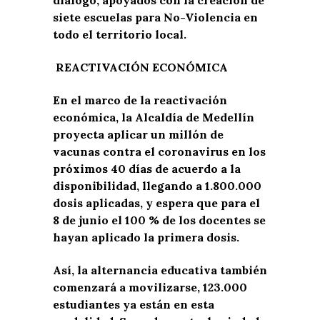
siete escuelas para No-Violencia en
todo el territorio local.
REACTIVACIÓN ECONÓMICA
En el marco de la reactivación
económica, la Alcaldía de Medellín
proyecta aplicar un millón de
vacunas contra el coronavirus en los
próximos 40 días de acuerdo a la
disponibilidad, llegando a 1.800.000
dosis aplicadas, y espera que para el
8 de junio el 100 % de los docentes se
hayan aplicado la primera dosis.
Así, la alternancia educativa también
comenzará a movilizarse, 123.000
estudiantes ya están en esta