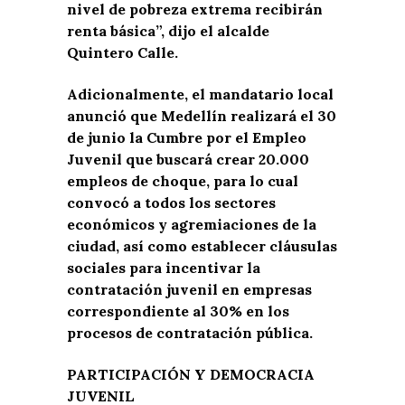
nivel de pobreza extrema recibirán
renta básica”, dijo el alcalde
Quintero Calle.
Adicionalmente, el mandatario local
anunció que Medellín realizará el 30
de junio la Cumbre por el Empleo
Juvenil que buscará crear 20.000
empleos de choque, para lo cual
convocó a todos los sectores
económicos y agremiaciones de la
ciudad, así como establecer cláusulas
sociales para incentivar la
contratación juvenil en empresas
correspondiente al 30% en los
procesos de contratación pública.
PARTICIPACIÓN Y DEMOCRACIA
JUVENIL