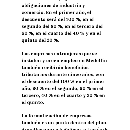
obligaciones de industria y
comercio. En el primer año, el
descuento será del 100 %, en el
segundo del 80 %, en el tercero del
60 %, en el cuarto del 40 % y en el
quinto del 20 %.
Las empresas extranjeras que se
instalen y creen empleo en Medellín
también recibirán beneficios
tributarios durante cinco años, con
el descuento del 100 % en el primer
año, 80 % en el segundo, 60 % en el
tercero, 40 % en el cuarto y 20 % en
el quinto.
La formalización de empresas
también es un punto dentro del plan.
Aquellas que se legalicen, a través de