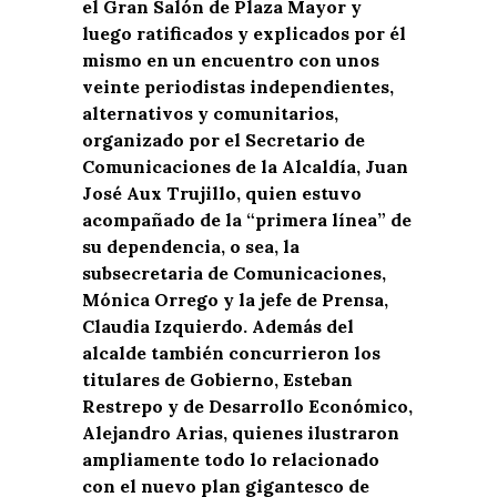
el Gran Salón de Plaza Mayor y
luego ratificados y explicados por él
mismo en un encuentro con unos
veinte periodistas independientes,
alternativos y comunitarios,
organizado por el Secretario de
Comunicaciones de la Alcaldía, Juan
José Aux Trujillo, quien estuvo
acompañado de la “primera línea” de
su dependencia, o sea, la
subsecretaria de Comunicaciones,
Mónica Orrego y la jefe de Prensa,
Claudia Izquierdo. Además del
alcalde también concurrieron los
titulares de Gobierno, Esteban
Restrepo y de Desarrollo Económico,
Alejandro Arias, quienes ilustraron
ampliamente todo lo relacionado
con el nuevo plan gigantesco de