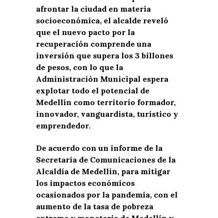
afrontar la ciudad en materia
socioeconómica, el alcalde reveló
que el nuevo pacto por la
recuperación comprende una
inversión que supera los 3 billones
de pesos, con lo que la
Administración Municipal espera
explotar todo el potencial de
Medellín como territorio formador,
innovador, vanguardista, turístico y
emprendedor.
De acuerdo con un informe de la
Secretaría de Comunicaciones de la
Alcaldía de Medellín, para mitigar
los impactos económicos
ocasionados por la pandemia, con el
aumento de la tasa de pobreza
extrema y monetaria de Medellín y