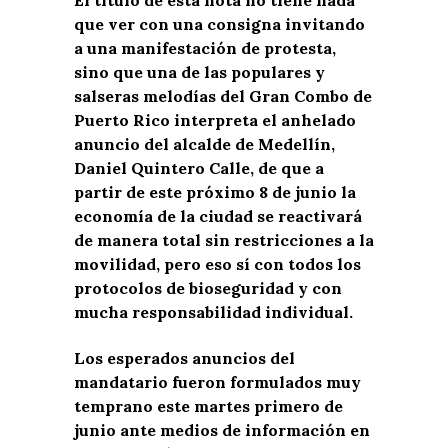
que ver con una consigna invitando
a una manifestación de protesta,
sino que una de las populares y
salseras melodías del Gran Combo de
Puerto Rico interpreta el anhelado
anuncio del alcalde de Medellín,
Daniel Quintero Calle, de que a
partir de este próximo 8 de junio la
economía de la ciudad se reactivará
de manera total sin restricciones a la
movilidad, pero eso sí con todos los
protocolos de bioseguridad y con
mucha responsabilidad individual.
Los esperados anuncios del
mandatario fueron formulados muy
temprano este martes primero de
junio ante medios de información en