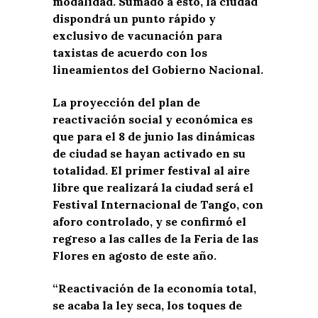
modalidad. Sumado a esto, la ciudad
dispondrá un punto rápido y
exclusivo de vacunación para
taxistas de acuerdo con los
lineamientos del Gobierno Nacional.
La proyección del plan de
reactivación social y económica es
que para el 8 de junio las dinámicas
de ciudad se hayan activado en su
totalidad. El primer festival al aire
libre que realizará la ciudad será el
Festival Internacional de Tango, con
aforo controlado, y se confirmó el
regreso a las calles de la Feria de las
Flores en agosto de este año.
“Reactivación de la economía total,
se acaba la ley seca, los toques de