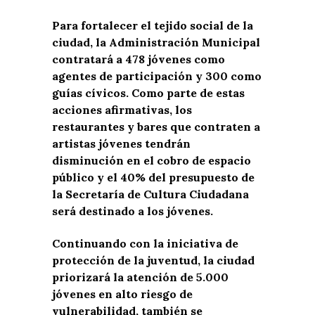
Para fortalecer el tejido social de la
ciudad, la Administración Municipal
contratará a 478 jóvenes como
agentes de participación y 300 como
guías cívicos. Como parte de estas
acciones afirmativas, los
restaurantes y bares que contraten a
artistas jóvenes tendrán
disminución en el cobro de espacio
público y el 40% del presupuesto de
la Secretaría de Cultura Ciudadana
será destinado a los jóvenes.
Continuando con la iniciativa de
protección de la juventud, la ciudad
priorizará la atención de 5.000
jóvenes en alto riesgo de
vulnerabilidad, también se