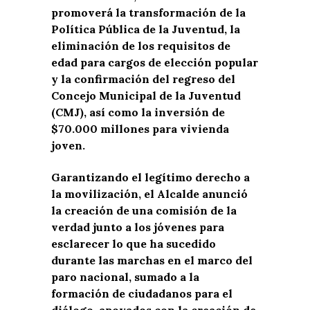
promoverá la transformación de la
Política Pública de la Juventud, la
eliminación de los requisitos de
edad para cargos de elección popular
y la confirmación del regreso del
Concejo Municipal de la Juventud
(CMJ), así como la inversión de
$70.000 millones para vivienda
joven.
Garantizando el legítimo derecho a
la movilización, el Alcalde anunció
la creación de una comisión de la
verdad junto a los jóvenes para
esclarecer lo que ha sucedido
durante las marchas en el marco del
paro nacional, sumado a la
formación de ciudadanos para el
diálogo, apoyados con la creación de