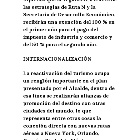
las estrategias de Ruta N y la
Secretaría de Desarrollo Económico,
recibirán una exención del 100 % en
el primer año para el pago del
impuesto de industria y comercio y
del 50 % para el segundo año.
INTERNACIONALIZACIÓN
La reactivación del turismo ocupa
un renglón importante en el plan
presentado por el Alcalde, dentro de
esa línea se realizarán alianzas de
promoción del destino con otras
ciudades del mundo, lo que
representa entre otras cosas la
conexión directa con nuevas rutas
aéreas a Nueva York, Orlando,