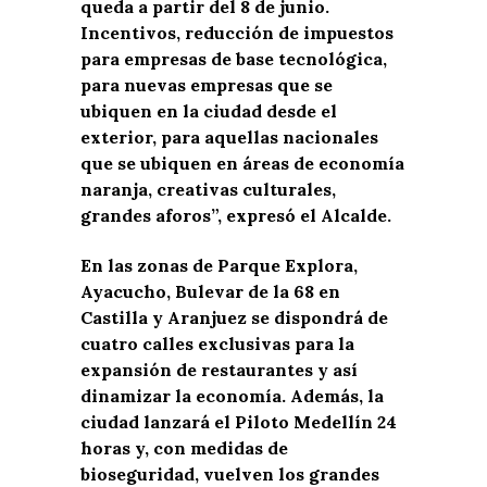
queda a partir del 8 de junio.
Incentivos, reducción de impuestos
para empresas de base tecnológica,
para nuevas empresas que se
ubiquen en la ciudad desde el
exterior, para aquellas nacionales
que se ubiquen en áreas de economía
naranja, creativas culturales,
grandes aforos”, expresó el Alcalde.
En las zonas de Parque Explora,
Ayacucho, Bulevar de la 68 en
Castilla y Aranjuez se dispondrá de
cuatro calles exclusivas para la
expansión de restaurantes y así
dinamizar la economía. Además, la
ciudad lanzará el Piloto Medellín 24
horas y, con medidas de
bioseguridad, vuelven los grandes