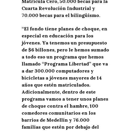
Matrícula Cero, 50.000 becas para la
Cuarta Revolución Industrial y
70.000 becas para el bilingüismo.
“El fondo tiene planes de choque, en
especial en educación para los
jóvenes. Ya tenemos un presupuesto
de $6 billones, pero le hemos sumado
a todo eso un programa que hemos
llamado “Programa Libertad” que va
a dar 300.000 computadores y
bicicletas a jóvenes mayores de 14
años que estén matriculados.
Adicionalmente, dentro de este
programa vamos a tener unos planes
de choque contra el hambre, 100
comedores comunitarios en los
barrios de Medellín y 76.000
familias que estén por debajo del