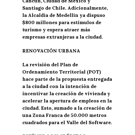
Cancún, Ciudad de México y
Santiago de Chile. Adicionalmente,
la Alcaldía de Medellín ya dispuso
$800 millones para estímulos de
turismo y espera atraer más
empresas extranjeras a la ciudad.
RENOVACIÓN URBANA
La revisión del Plan de
Ordenamiento Territorial (POT)
hace parte de la propuesta entregada
a la ciudad con la intención de
incentivar la creación de vivienda y
acelerar la apertura de empleos en la
ciudad. Esto, sumado a la creación de
una Zona Franca de 50.000 metros
cuadrados para el Valle del Software.