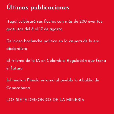
Últimas publicaciones
Itagüí celebrará sus fiestas con más de 200 eventos
gratuitos del 8 al 17 de agosto
Delicioso bochinche político en la víspera de la era
abelardista
El trilema de la IA en Colombia. Regulación que frena
el futuro
Johnnatan Pineda retornó al pueblo la Alcaldía de
Copacabana
LOS SIETE DEMONIOS DE LA MINERÍA