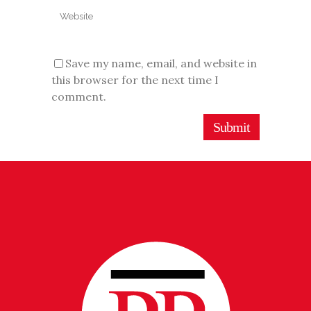
Save my name, email, and website in
this browser for the next time I
comment.