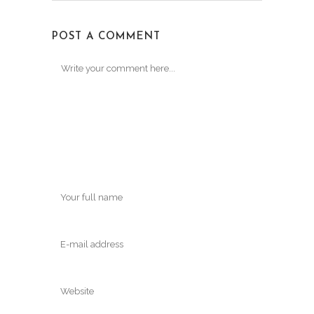
POST A COMMENT