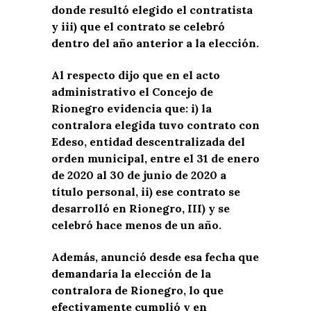
donde resultó elegido el contratista
y iii) que el contrato se celebró
dentro del año anterior a la elección.
Al respecto dijo que en el acto
administrativo el Concejo de
Rionegro evidencia que: i) la
contralora elegida tuvo contrato con
Edeso, entidad descentralizada del
orden municipal, entre el 31 de enero
de 2020 al 30 de junio de 2020 a
título personal, ii) ese contrato se
desarrolló en Rionegro, III) y se
celebró hace menos de un año.
Además, anunció desde esa fecha que
demandaría la elección de la
contralora de Rionegro, lo que
efectivamente cumplió y en