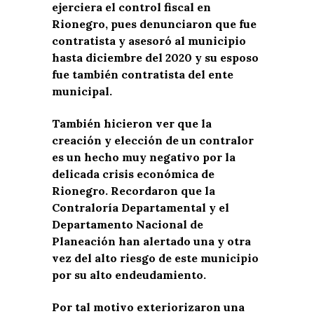
ejerciera el control fiscal en
Rionegro, pues denunciaron que fue
contratista y asesoró al municipio
hasta diciembre del 2020 y su esposo
fue también contratista del ente
municipal.
También hicieron ver que la
creación y elección de un contralor
es un hecho muy negativo por la
delicada crisis económica de
Rionegro. Recordaron que la
Contraloría Departamental y el
Departamento Nacional de
Planeación han alertado una y otra
vez del alto riesgo de este municipio
por su alto endeudamiento.
Por tal motivo exteriorizaron una