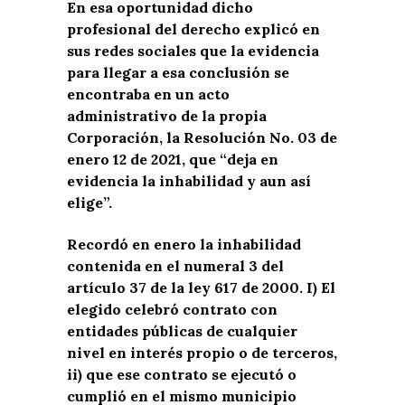
En esa oportunidad dicho
profesional del derecho explicó en
sus redes sociales que la evidencia
para llegar a esa conclusión se
encontraba en un acto
administrativo de la propia
Corporación, la Resolución No. 03 de
enero 12 de 2021, que “deja en
evidencia la inhabilidad y aun así
elige”.
Recordó en enero la inhabilidad
contenida en el numeral 3 del
artículo 37 de la ley 617 de 2000. I) El
elegido celebró contrato con
entidades públicas de cualquier
nivel en interés propio o de terceros,
ii) que ese contrato se ejecutó o
cumplió en el mismo municipio