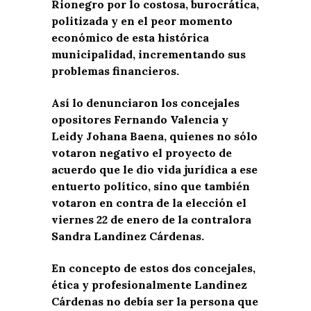
Rionegro por lo
costosa, burocrática,
politizada y en el peor momento
económico de esta histórica
municipalidad, incrementando sus
problemas financieros.
Así lo denunciaron los concejales
opositores Fernando Valencia y
Leidy Johana Baena, quienes no sólo
votaron negativo el proyecto de
acuerdo que le dio vida jurídica a ese
entuerto político, sino que también
votaron en contra de la elección el
viernes 22 de enero de la contralora
Sandra Landinez Cárdenas.
En concepto de estos dos concejales,
ética y profesionalmente Landinez
Cárdenas no debía ser la persona que