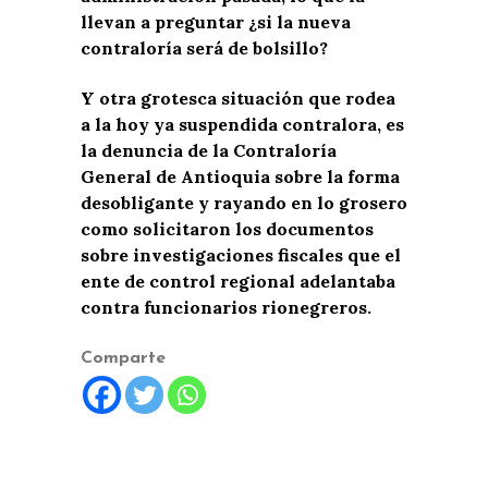
llevan a preguntar ¿si la nueva
contraloría será de bolsillo?
Y otra grotesca situación que rodea
a la hoy ya suspendida contralora, es
la denuncia de la Contraloría
General de Antioquia sobre la forma
desobligante y rayando en lo grosero
como solicitaron los documentos
sobre investigaciones fiscales que el
ente de control regional adelantaba
contra funcionarios rionegreros.
Comparte