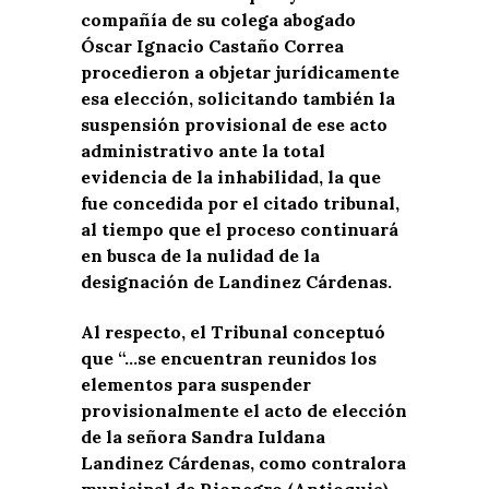
compañía de su colega abogado
Óscar Ignacio Castaño Correa
procedieron a objetar jurídicamente
esa elección, solicitando también la
suspensión provisional de ese acto
administrativo ante la total
evidencia de la inhabilidad, la que
fue concedida por el citado tribunal,
al tiempo que el proceso continuará
en busca de la nulidad de la
designación de Landinez Cárdenas.
Al respecto, el Tribunal conceptuó
que “…
se encuentran reunidos los
elementos para suspender
provisionalmente el acto de elección
de la señora Sandra Iuldana
Landinez Cárdenas, como contralora
municipal de Rionegro (Antioquia),