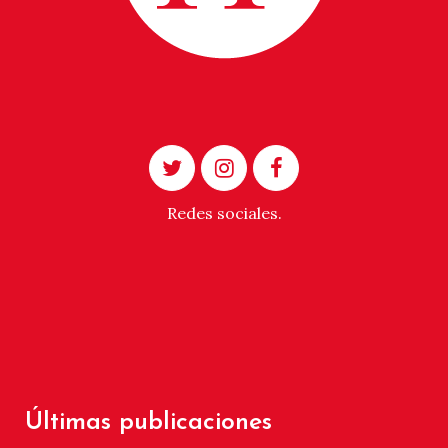
Redes sociales.
Últimas publicaciones