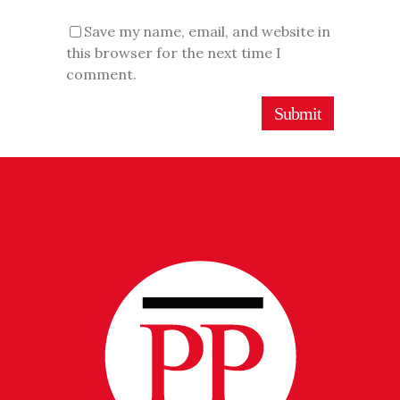
Save my name, email, and website in
this browser for the next time I
comment.