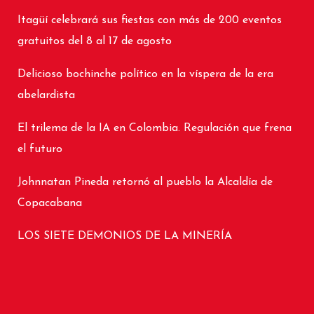
Itagüí celebrará sus fiestas con más de 200 eventos
gratuitos del 8 al 17 de agosto
Delicioso bochinche político en la víspera de la era
abelardista
El trilema de la IA en Colombia. Regulación que frena
el futuro
Johnnatan Pineda retornó al pueblo la Alcaldía de
Copacabana
LOS SIETE DEMONIOS DE LA MINERÍA