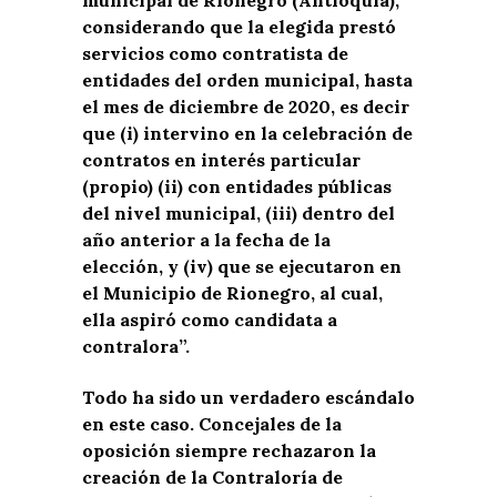
considerando que la elegida prestó
servicios como contratista de
entidades del orden municipal, hasta
el mes de diciembre de 2020, es decir
que (i) intervino en la celebración de
contratos en interés particular
(propio) (ii) con entidades públicas
del nivel municipal, (iii) dentro del
año anterior a la fecha de la
elección, y (iv) que se ejecutaron en
el Municipio de Rionegro, al cual,
ella aspiró como candidata a
contralora”.
Todo ha sido un verdadero escándalo
en este caso. Concejales de la
oposición siempre rechazaron la
creación de la Contraloría de