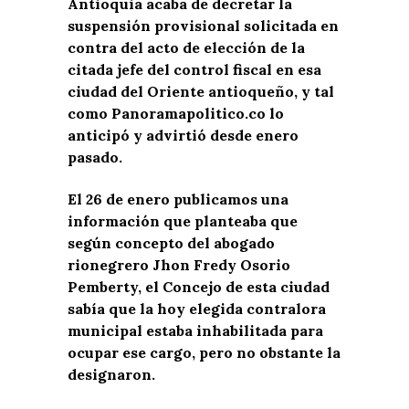
Antioquia acaba de decretar la
suspensión provisional solicitada en
contra del acto de elección de la
citada jefe del control fiscal en esa
ciudad del Oriente antioqueño, y tal
como Panoramapolitico.co lo
anticipó y advirtió desde enero
pasado.
El 26 de enero publicamos una
información que planteaba que
según
concepto del abogado
rionegrero Jhon Fredy Osorio
Pemberty, el Concejo de esta ciudad
sabía que la hoy elegida contralora
municipal estaba inhabilitada para
ocupar ese cargo, pero no obstante la
designaron.