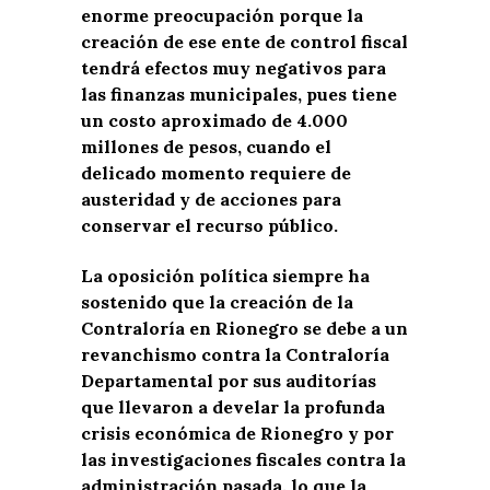
enorme preocupación porque la
creación de ese ente de control fiscal
tendrá efectos muy negativos para
las finanzas municipales, pues tiene
un costo aproximado de 4.000
millones de pesos, cuando el
delicado momento requiere de
austeridad y de acciones para
conservar el recurso público.
La oposición política siempre ha
sostenido que la creación de la
Contraloría en Rionegro se debe a un
revanchismo contra la Contraloría
Departamental por sus auditorías
que llevaron a develar la profunda
crisis económica de Rionegro y por
las investigaciones fiscales contra la
administración pasada, lo que la