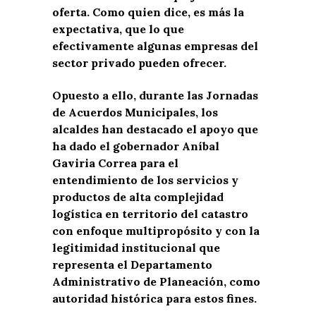
oferta. Como quien dice, es más la
expectativa, que lo que
efectivamente algunas empresas del
sector privado pueden ofrecer.
Opuesto a ello, durante las Jornadas
de Acuerdos Municipales, los
alcaldes han destacado el apoyo que
ha dado el gobernador Aníbal
Gaviria Correa para el
entendimiento de los servicios y
productos de alta complejidad
logística en territorio del catastro
con enfoque multipropósito y con la
legitimidad institucional que
representa el Departamento
Administrativo de Planeación, como
autoridad histórica para estos fines.