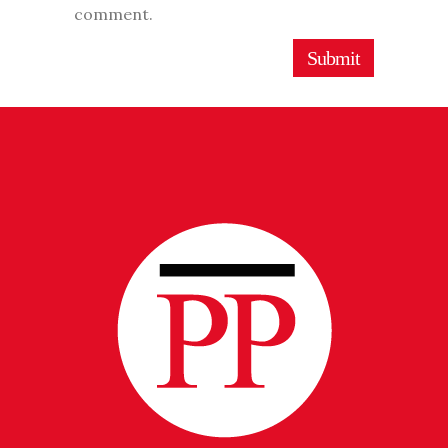
comment.