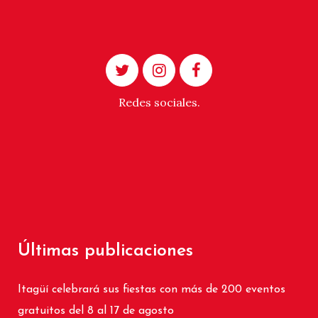
Redes sociales.
Últimas publicaciones
Itagüí celebrará sus fiestas con más de 200 eventos
gratuitos del 8 al 17 de agosto