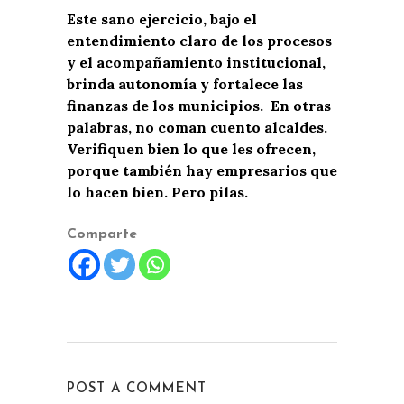
Este sano ejercicio, bajo el
entendimiento claro de los procesos
y el acompañamiento institucional,
brinda autonomía y fortalece las
finanzas de los municipios. En otras
palabras, no coman cuento alcaldes.
Verifiquen bien lo que les ofrecen,
porque también hay empresarios que
lo hacen bien. Pero pilas.
Comparte
POST A COMMENT