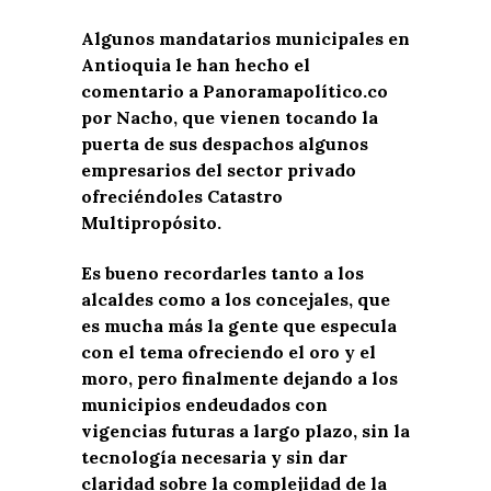
Algunos mandatarios municipales en
Antioquia le han hecho el
comentario a Panoramapolítico.co
por Nacho, que vienen tocando la
puerta de sus despachos algunos
empresarios del sector privado
ofreciéndoles Catastro
Multipropósito.
Es bueno recordarles tanto a los
alcaldes como a los concejales, que
es mucha más la gente que especula
con el tema ofreciendo el oro y el
moro, pero finalmente dejando a los
municipios endeudados con
vigencias futuras a largo plazo, sin la
tecnología necesaria y sin dar
claridad sobre la complejidad de la