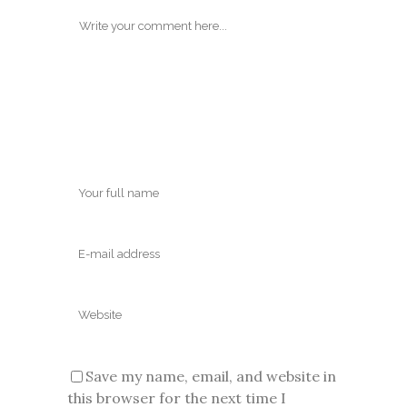
Save my name, email, and website in
this browser for the next time I