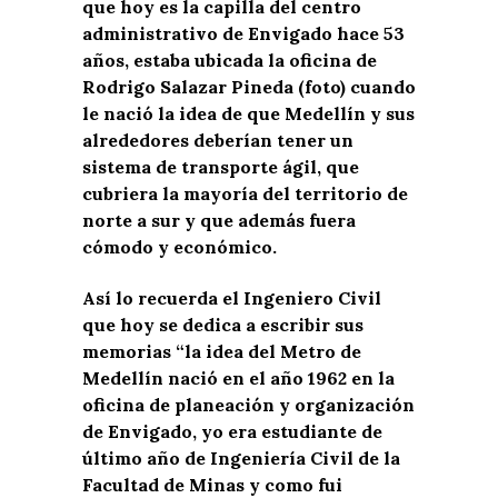
que hoy es la capilla del centro
administrativo de Envigado hace 53
años, estaba ubicada la oficina de
Rodrigo Salazar Pineda (foto) cuando
le nació la idea de que Medellín y sus
alrededores deberían tener un
sistema de transporte ágil, que
cubriera la mayoría del territorio de
norte a sur y que además fuera
cómodo y económico.
Así lo recuerda el Ingeniero Civil
que hoy se dedica a escribir sus
memorias “la idea del Metro de
Medellín nació en el año 1962 en la
oficina de planeación y organización
de Envigado, yo era estudiante de
último año de Ingeniería Civil de la
Facultad de Minas y como fui