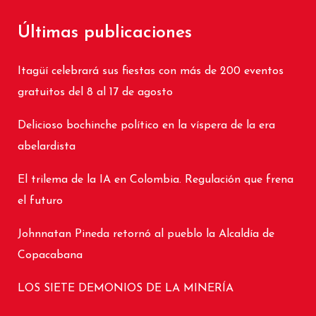
Últimas publicaciones
Itagüí celebrará sus fiestas con más de 200 eventos
gratuitos del 8 al 17 de agosto
Delicioso bochinche político en la víspera de la era
abelardista
El trilema de la IA en Colombia. Regulación que frena
el futuro
Johnnatan Pineda retornó al pueblo la Alcaldía de
Copacabana
LOS SIETE DEMONIOS DE LA MINERÍA