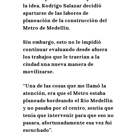
la idea, Rodrigo Salazar decidió
apartarse de las labores de
planeación de la construcción del
Metro de Medellín.
Sin embargo, esto no le impidió
continuar evaluando desde afuera
los trabajos que le traerían a la
ciudad una nueva manera de
movilizarse.
“Una de las cosas que me llamó la
atención, era que el Metro estaba
planeado bordeando el Río Medellín
y no pasaba por el centro, sentía que
tenía que intervenir para que eso no
pasara, afortunadamente esa vez fui
escuchado”.