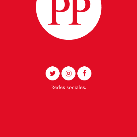
Redes sociales.