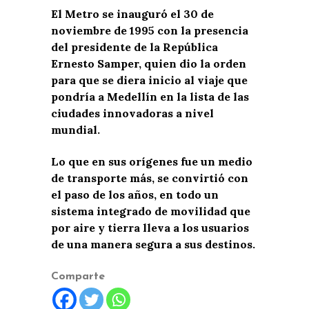
El Metro se inauguró el 30 de
noviembre de 1995 con la presencia
del presidente de la República
Ernesto Samper, quien dio la orden
para que se diera inicio al viaje que
pondría a Medellín en la lista de las
ciudades innovadoras a nivel
mundial.
Lo que en sus orígenes fue un medio
de transporte más, se convirtió con
el paso de los años, en todo un
sistema integrado de movilidad que
por aire y tierra lleva a los usuarios
de una manera segura a sus destinos.
Comparte