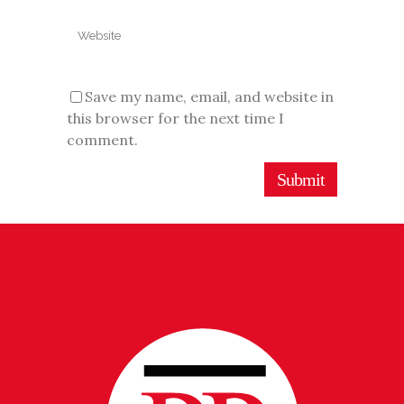
Save my name, email, and website in
this browser for the next time I
comment.