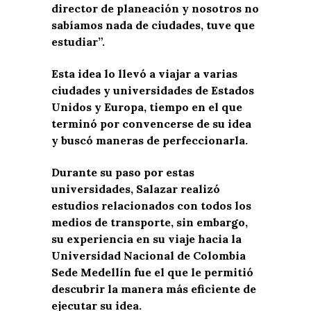
director de planeación y nosotros no
sabíamos nada de ciudades, tuve que
estudiar”.
Esta idea lo llevó a viajar a varias
ciudades y universidades de Estados
Unidos y Europa, tiempo en el que
terminó por convencerse de su idea
y buscó maneras de perfeccionarla.
Durante su paso por estas
universidades, Salazar realizó
estudios relacionados con todos los
medios de transporte, sin embargo,
su experiencia en su viaje hacia la
Universidad Nacional de Colombia
Sede Medellín fue el que le permitió
descubrir la manera más eficiente de
ejecutar su idea.