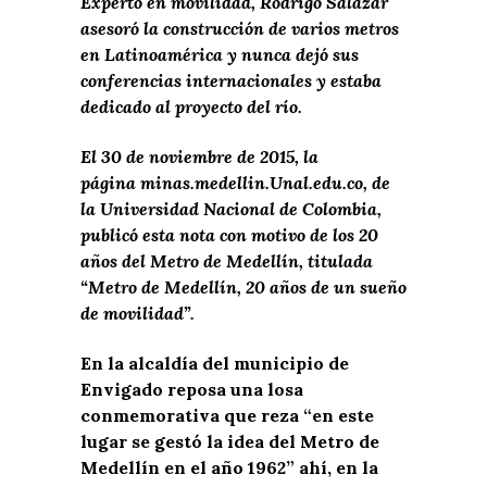
Experto en movilidad, Rodrigo Salazar
asesoró la construcción de varios metros
en Latinoamérica y nunca dejó sus
conferencias internacionales y estaba
dedicado al proyecto del río.
El 30 de noviembre de 2015, la
página
minas.medellin.Unal.edu.co
, de
la Universidad Nacional de Colombia,
publicó esta nota con motivo de los 20
años del Metro de Medellín, titulada
“Metro de Medellín, 20 años de un sueño
de movilidad”.
En la alcaldía del municipio de
Envigado reposa una losa
conmemorativa que reza “en este
lugar se gestó la idea del Metro de
Medellín en el año 1962” ahí, en la