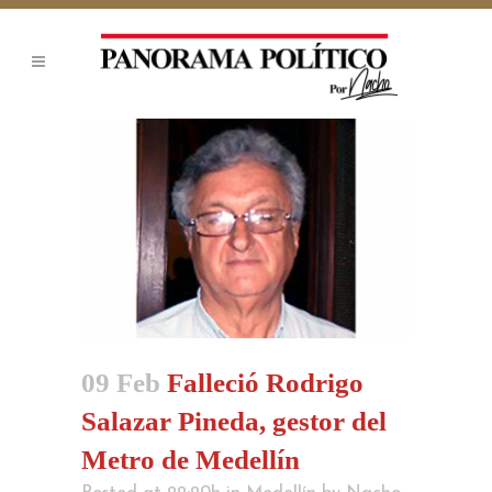
09 Feb
Falleció Rodrigo
Salazar Pineda, gestor del
Metro de Medellín