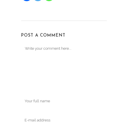
POST A COMMENT