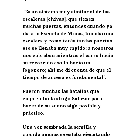
“Es un sistema muy similar al de las
escaleras [chivas], que tienen
muchas puertas, entonces cuando yo
iba a la Escuela de Minas, tomaba una
escalera y como tenía tantas puertas,
eso se llenaba muy rápido; a nosotros
nos cobraban mientras el carro hacía
su recorrido eso lo hacía un
fogonero; ahí me di cuenta de que el
tiempo de acceso es fundamental”.
Fueron muchas las batallas que
emprendió Rodrigo Salazar para
hacer de su sueño algo posible y
práctico.
Una vez sembrada la semilla y
cuando apenas se estaba ejecutando