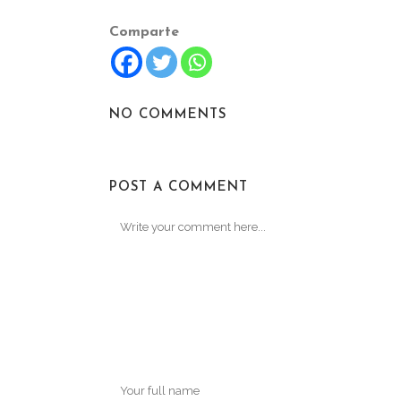
Comparte
NO COMMENTS
POST A COMMENT