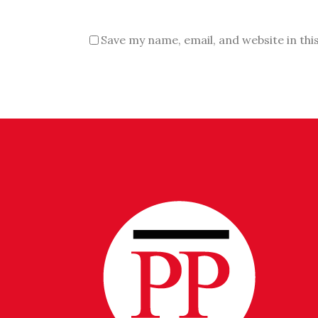
Save my name, email, and website in thi