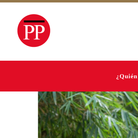
¿Quién