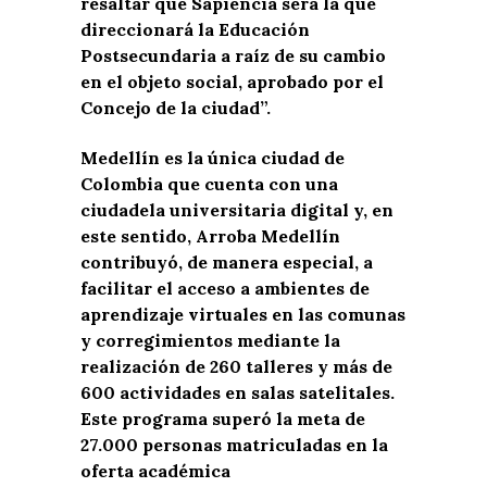
resaltar que Sapiencia será la que
direccionará la Educación
Postsecundaria a raíz de su cambio
en el objeto social, aprobado por el
Concejo de la ciudad”.
Medellín es la única ciudad de
Colombia que cuenta con una
ciudadela universitaria digital y, en
este sentido, Arroba Medellín
contribuyó, de manera especial, a
facilitar el acceso a ambientes de
aprendizaje virtuales en las comunas
y corregimientos mediante la
realización de 260 talleres y más de
600 actividades en salas satelitales.
Este programa superó la meta de
27.000 personas matriculadas en la
oferta académica