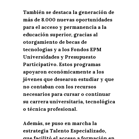
También se destaca la generación de
más de 8.000 nuevas oportunidades
para el acceso y permanencia a la
educación superior, gracias al
otorgamiento de becas de
tecnologías y a los Fondos EPM
Universidades y Presupuesto
Participativo. Estos programas
apoyaron económicamente a los
jóvenes que desearon estudiar y que
no contaban con los recursos
necesarios para cursar o continuar
su carrera universitaria, tecnológica
o técnica profesional.
Además, se puso en marcha la
estrategia Talento Especializado,
que facilitó el acceso a formación en