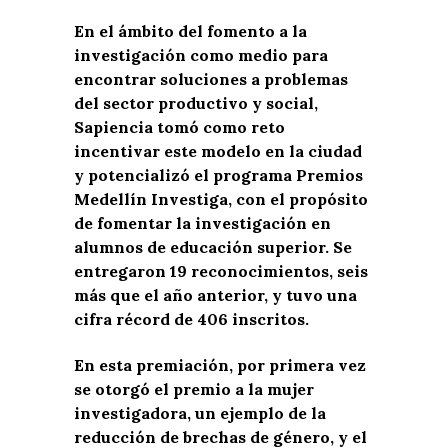
En el ámbito del fomento a la
investigación como medio para
encontrar soluciones a problemas
del sector productivo y social,
Sapiencia tomó como reto
incentivar este modelo en la ciudad
y potencializó el programa Premios
Medellín Investiga, con el propósito
de fomentar la investigación en
alumnos de educación superior. Se
entregaron 19 reconocimientos, seis
más que el año anterior, y tuvo una
cifra récord de 406 inscritos.
En esta premiación, por primera vez
se otorgó el premio a la mujer
investigadora, un ejemplo de la
reducción de brechas de género, y el