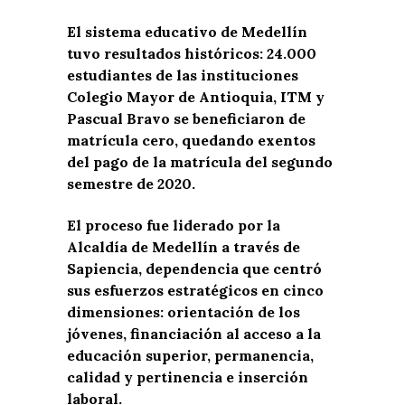
El sistema educativo de Medellín
tuvo resultados históricos: 24.000
estudiantes de las instituciones
Colegio Mayor de Antioquia, ITM y
Pascual Bravo se beneficiaron de
matrícula cero, quedando exentos
del pago de la matrícula del segundo
semestre de 2020.
El proceso fue liderado por la
Alcaldía de Medellín a través de
Sapiencia, dependencia que centró
sus esfuerzos estratégicos en cinco
dimensiones: orientación de los
jóvenes, financiación al acceso a la
educación superior, permanencia,
calidad y pertinencia e inserción
laboral.