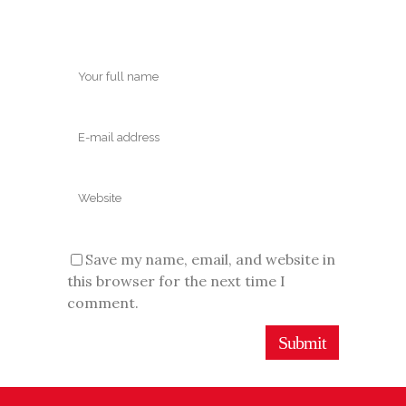
Save my name, email, and website in
this browser for the next time I
comment.