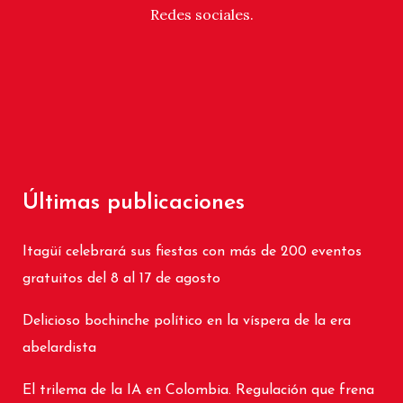
Redes sociales.
Últimas publicaciones
Itagüí celebrará sus fiestas con más de 200 eventos
gratuitos del 8 al 17 de agosto
Delicioso bochinche político en la víspera de la era
abelardista
El trilema de la IA en Colombia. Regulación que frena