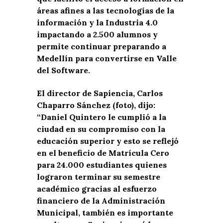
áreas afines a las tecnologías de la
información y la Industria 4.0
impactando a 2.500 alumnos y
permite continuar preparando a
Medellín para convertirse en Valle
del Software.
El director de Sapiencia, Carlos
Chaparro Sánchez (foto), dijo:
“Daniel Quintero le cumplió a la
ciudad en su compromiso con la
educación superior y esto se reflejó
en el beneficio de Matrícula Cero
para 24.000 estudiantes quienes
lograron terminar su semestre
académico gracias al esfuerzo
financiero de la Administración
Municipal, también es importante