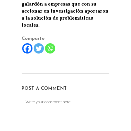
galardón a empresas que con su
accionar en investigación aportaron
a la solución de problemáticas
locales.
Comparte
POST A COMMENT