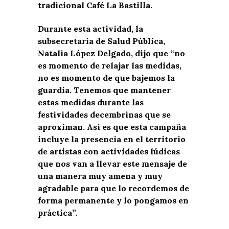
tradicional Café La Bastilla.
Durante esta actividad, la
subsecretaria de Salud Pública,
Natalia López Delgado, dijo que “no
es momento de relajar las medidas,
no es momento de que bajemos la
guardia. Tenemos que mantener
estas medidas durante las
festividades decembrinas que se
aproximan. Así es que esta campaña
incluye la presencia en el territorio
de artistas con actividades lúdicas
que nos van a llevar este mensaje de
una manera muy amena y muy
agradable para que lo recordemos de
forma permanente y lo pongamos en
práctica”.