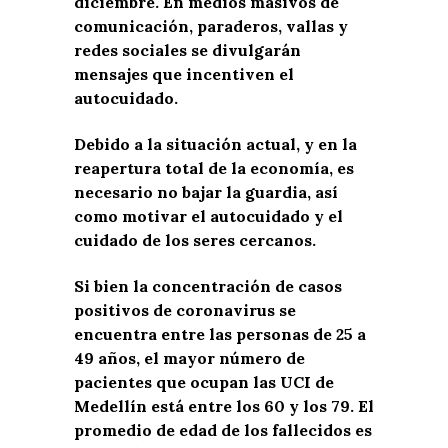
diciembre. En medios masivos de
comunicación, paraderos, vallas y
redes sociales se divulgarán
mensajes que incentiven el
autocuidado.
Debido a la situación actual, y en la
reapertura total de la economía, es
necesario no bajar la guardia, así
como motivar el autocuidado y el
cuidado de los seres cercanos.
Si bien la concentración de casos
positivos de coronavirus se
encuentra entre las personas de 25 a
49 años, el mayor número de
pacientes que ocupan las UCI de
Medellín está entre los 60 y los 79. El
promedio de edad de los fallecidos es