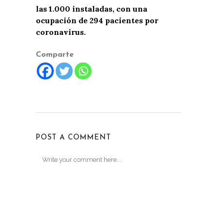
las 1.000 instaladas, con una
ocupación de 294 pacientes por
coronavirus.
Comparte
POST A COMMENT