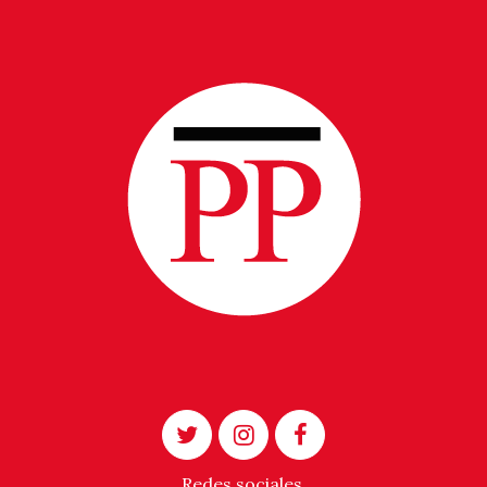
Redes sociales.