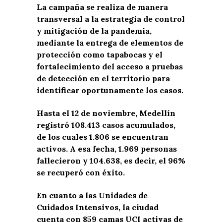
La campaña se realiza de manera
transversal a la estrategia de control
y mitigación de la pandemia,
mediante la entrega de elementos de
protección como tapabocas y el
fortalecimiento del acceso a pruebas
de detección en el territorio para
identificar oportunamente los casos.
Hasta el 12 de noviembre, Medellín
registró 108.413 casos acumulados,
de los cuales 1.806 se encuentran
activos. A esa fecha, 1.969 personas
fallecieron y 104.638, es decir, el 96%
se recuperó con éxito.
En cuanto a las Unidades de
Cuidados Intensivos, la ciudad
cuenta con 859 camas UCI activas de