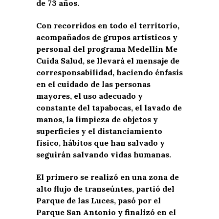
de 73 años.
Con recorridos en todo el territorio,
acompañados de grupos artísticos y
personal del programa Medellín Me
Cuida Salud, se llevará el mensaje de
corresponsabilidad, haciendo énfasis
en el cuidado de las personas
mayores, el uso adecuado y
constante del tapabocas, el lavado de
manos, la limpieza de objetos y
superficies y el distanciamiento
físico, hábitos que han salvado y
seguirán salvando vidas humanas.
El primero se realizó en una zona de
alto flujo de transeúntes, partió del
Parque de las Luces, pasó por el
Parque San Antonio y finalizó en el