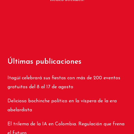
Últimas publicaciones
Itagüí celebrará sus fiestas con más de 200 eventos
gratuitos del 8 al 17 de agosto
Delicioso bochinche político en la víspera de la era
abelardista
El trilema de la IA en Colombia. Regulación que frena
el futuro