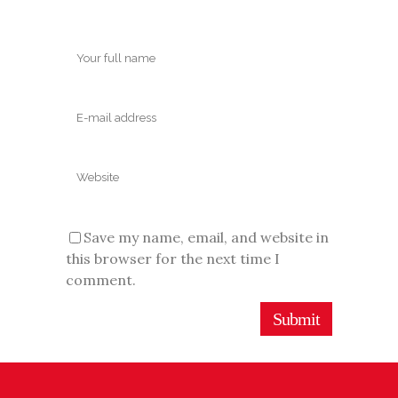
Save my name, email, and website in
this browser for the next time I
comment.