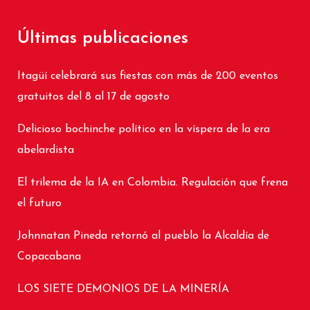
Últimas publicaciones
Itagüí celebrará sus fiestas con más de 200 eventos
gratuitos del 8 al 17 de agosto
Delicioso bochinche político en la víspera de la era
abelardista
El trilema de la IA en Colombia. Regulación que frena
el futuro
Johnnatan Pineda retornó al pueblo la Alcaldía de
Copacabana
LOS SIETE DEMONIOS DE LA MINERÍA