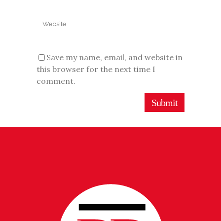
Save my name, email, and website in
this browser for the next time I
comment.