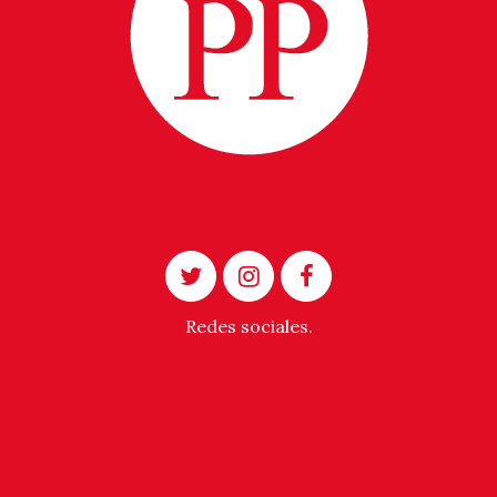
Redes sociales.