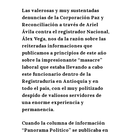
Las valerosas y muy sustentadas
denuncias de la Corporación Paz y
Reconciliación a través de Ariel
Ávila contra el registrador Nacional,
Álex Vega, nos da la razón sobre las
reiteradas informaciones que
publicamos a principios de este año
sobre la impresionante “masacre”
laboral que estaba llevando a cabo
este funcionario dentro de la
Registraduría en Antioquia y en
todo el país, con el muy politizado
despido de valiosos servidores de
una enorme experiencia y
permanencia.
Cuando la columna de información
“Panorama Político” se publicaba en