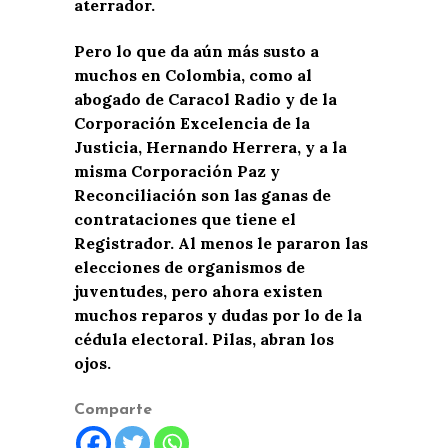
aterrador.
Pero lo que da aún más susto a
muchos en Colombia, como al
abogado de Caracol Radio y de la
Corporación Excelencia de la
Justicia, Hernando Herrera, y a la
misma Corporación Paz y
Reconciliación son las ganas de
contrataciones que tiene el
Registrador. Al menos le pararon las
elecciones de organismos de
juventudes, pero ahora existen
muchos reparos y dudas por lo de la
cédula electoral. Pilas, abran los
ojos.
Comparte