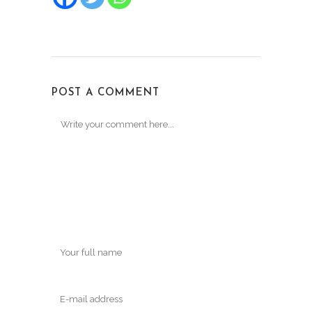
POST A COMMENT