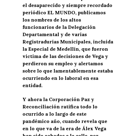
el desaparecido y siempre recordado
periódico EL MUNDO, publicamos
los nombres de los altos
funcionarios de la Delegación
Departamental y de varias
Registradurías Municipales, incluida
la Especial de Medellín, que fueron
víctima de las decisiones de Vega y
perdieron su empleo y alertamos
sobre lo que lamentablemente estaba
ocurriendo en lo laboral en esa
entidad.
Y ahora la Corporación Paz y
Reconciliación ratifica todo lo
ocurrido a lo largo de este
pandémico año, cuando revela que
en lo que va de la era de Álex Vega
han sido echados a la calle, por