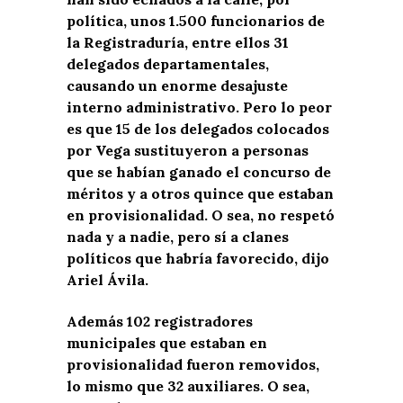
política, unos 1.500 funcionarios de
la Registraduría, entre ellos 31
delegados departamentales,
causando un enorme desajuste
interno administrativo. Pero lo peor
es que 15 de los delegados colocados
por Vega sustituyeron a personas
que se habían ganado el concurso de
méritos y a otros quince que estaban
en provisionalidad. O sea, no respetó
nada y a nadie, pero sí a clanes
políticos que habría favorecido, dijo
Ariel Ávila.
Además 102 registradores
municipales que estaban en
provisionalidad fueron removidos,
lo mismo que 32 auxiliares. O sea,