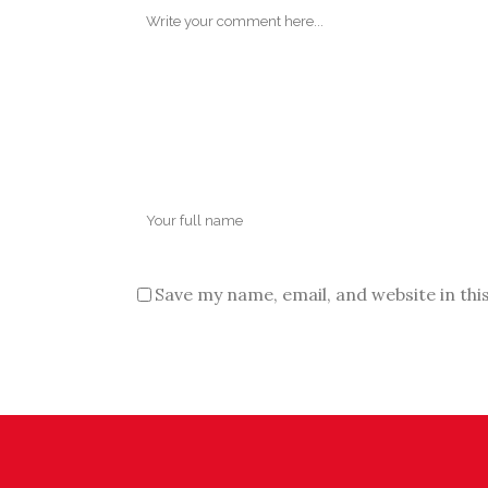
Save my name, email, and website in thi