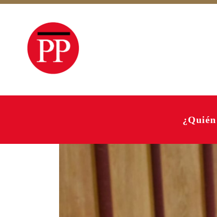
¿Quién