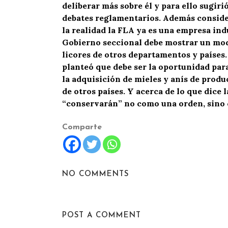
deliberar más sobre él y para ello sugir
debates reglamentarios. Además consideró
la realidad la FLA ya es una empresa ind
Gobierno seccional debe mostrar un mod
licores de otros departamentos y países.
planteó que debe ser la oportunidad par
la adquisición de mieles y anís de pro
de otros países. Y acerca de lo que dice
“conservarán” no como una orden, sino c
Comparte
NO COMMENTS
POST A COMMENT