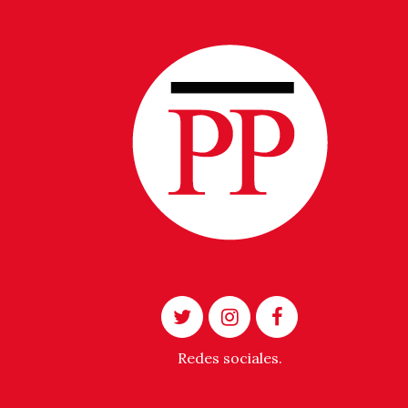
Redes sociales.