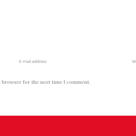
s browser for the next time I comment.