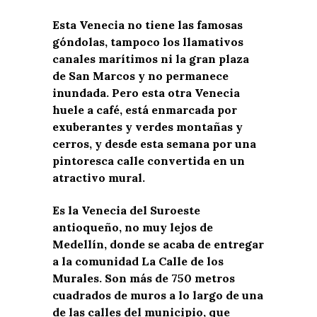
Esta Venecia no tiene las famosas
góndolas, tampoco los llamativos
canales marítimos ni la gran plaza
de San Marcos y no permanece
inundada. Pero esta otra Venecia
huele a café, está enmarcada por
exuberantes y verdes montañas y
cerros, y desde esta semana por una
pintoresca calle convertida en un
atractivo mural.
Es la Venecia del Suroeste
antioqueño, no muy lejos de
Medellín, donde se acaba de entregar
a la comunidad La Calle de los
Murales. Son más de 750 metros
cuadrados de muros a lo largo de una
de las calles del municipio, que