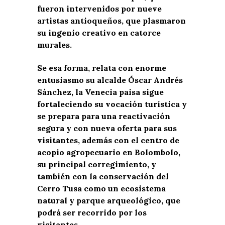
fueron intervenidos por nueve
artistas antioqueños, que plasmaron
su ingenio creativo en catorce
murales.
Se esa forma, relata con enorme
entusiasmo su alcalde Óscar Andrés
Sánchez, la Venecia paisa sigue
fortaleciendo su vocación turística y
se prepara para una reactivación
segura y con nueva oferta para sus
visitantes, además con el centro de
acopio agropecuario en Bolombolo,
su principal corregimiento, y
también con la conservación del
Cerro Tusa como un ecosistema
natural y parque arqueológico, que
podrá ser recorrido por los
visitantes.