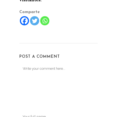
Comparte
POST A COMMENT