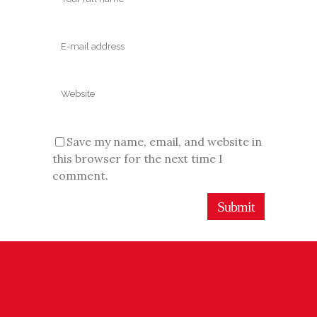
Save my name, email, and website in
this browser for the next time I
comment.