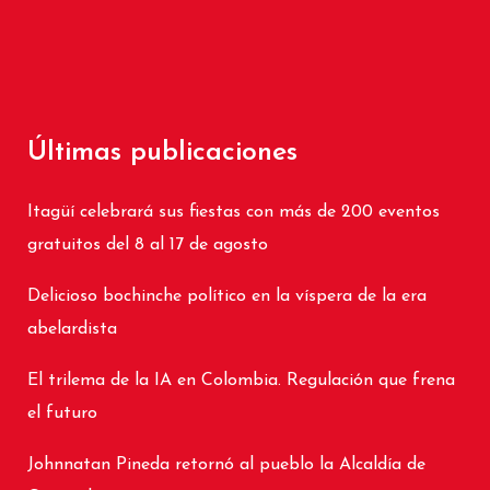
Últimas publicaciones
Itagüí celebrará sus fiestas con más de 200 eventos
gratuitos del 8 al 17 de agosto
Delicioso bochinche político en la víspera de la era
abelardista
El trilema de la IA en Colombia. Regulación que frena
el futuro
Johnnatan Pineda retornó al pueblo la Alcaldía de