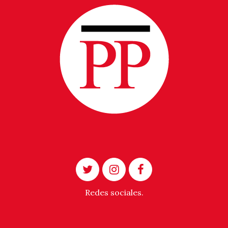
Redes sociales.