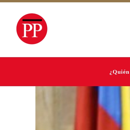
¿Quién