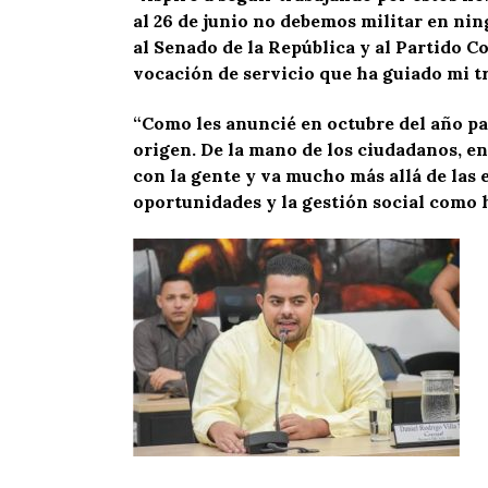
al 26 de junio no debemos militar en n
al Senado de la República y al Partido 
vocación de servicio que ha guiado mi tr
“Como les anuncié en octubre del año pa
origen. De la mano de los ciudadanos, en
con la gente y va mucho más allá de las 
oportunidades y la gestión social como