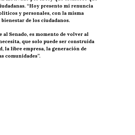
ciudadanas. “Hoy presento mi renuncia
líticos y personales, con la misma
 bienestar de los ciudadanos.
e al Senado, es momento de volver al
necesita, que solo puede ser construida
, la libre empresa, la generación de
as comunidades”.