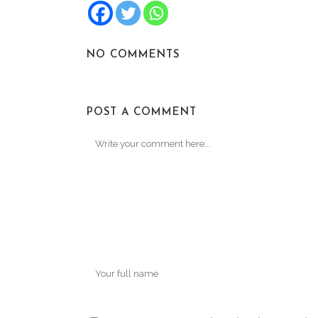
NO COMMENTS
POST A COMMENT