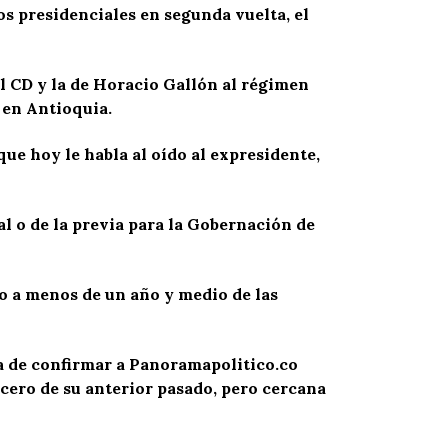
s presidenciales en segunda vuelta, el
al CD y la de Horacio Gallón al régimen
 en Antioquia.
ue hoy le habla al oído al expresidente,
 o de la previa para la Gobernación de
o a menos de un año y medio de las
a de confirmar a Panoramapolitico.co
cero de su anterior pasado, pero cercana