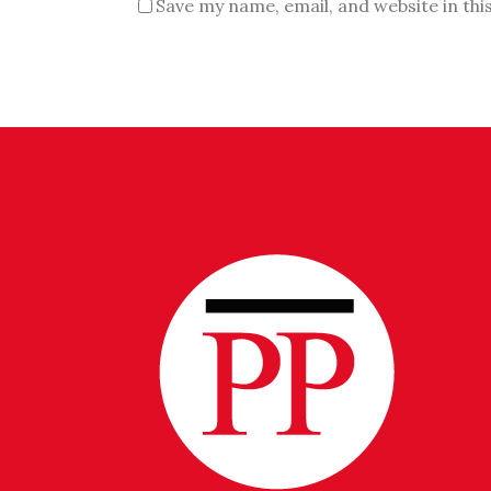
Save my name, email, and website in thi