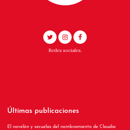
Redes sociales.
Últimas publicaciones
El novelón y secuelas del nombramiento de Claudia