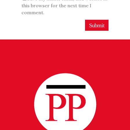
this browser for the next time I
comment.