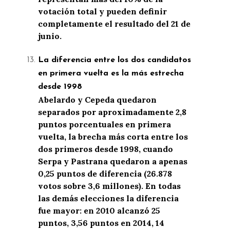
votación total y pueden definir
completamente el resultado del 21 de
junio.
La diferencia entre los dos candidatos
en primera vuelta es la más estrecha
desde 1998
Abelardo y Cepeda quedaron
separados por aproximadamente 2,8
puntos porcentuales en primera
vuelta, la brecha más corta entre los
dos primeros desde 1998, cuando
Serpa y Pastrana quedaron a apenas
0,25 puntos de diferencia (26.878
votos sobre 3,6 millones). En todas
las demás elecciones la diferencia
fue mayor: en 2010 alcanzó 25
puntos, 3,56 puntos en 2014, 14