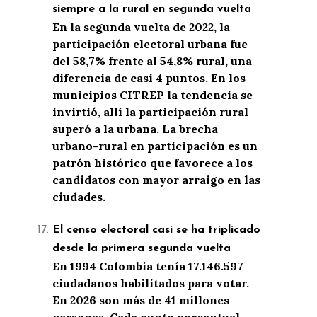
siempre a la rural en segunda vuelta
En la segunda vuelta de 2022, la
participación electoral urbana fue
del 58,7% frente al 54,8% rural, una
diferencia de casi 4 puntos. En los
municipios CITREP la tendencia se
invirtió, allí la participación rural
superó a la urbana. La brecha
urbano-rural en participación es un
patrón histórico que favorece a los
candidatos con mayor arraigo en las
ciudades.
El censo electoral casi se ha triplicado
desde la primera segunda vuelta
En 1994 Colombia tenía 17.146.597
ciudadanos habilitados para votar.
En 2026 son más de 41 millones
personas. Cada punto porcentual