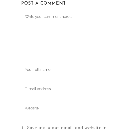
POST A COMMENT
Save my name, email, and website in