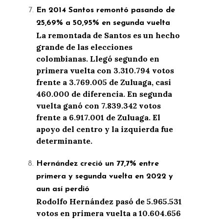
En 2014 Santos remontó pasando de
25,69% a 50,95% en segunda vuelta
La remontada de Santos es un hecho
grande de las elecciones
colombianas. Llegó segundo en
primera vuelta con 3.310.794 votos
frente a 3.769.005 de Zuluaga, casi
460.000 de diferencia. En segunda
vuelta ganó con 7.839.342 votos
frente a 6.917.001 de Zuluaga. El
apoyo del centro y la izquierda fue
determinante.
Hernández creció un 77,7% entre
primera y segunda vuelta en 2022 y
aun así perdió
Rodolfo Hernández pasó de 5.965.531
votos en primera vuelta a 10.604.656