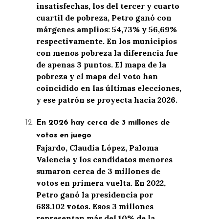
insatisfechas, los del tercer y cuarto
cuartil de pobreza, Petro ganó con
márgenes amplios: 54,73% y 56,69%
respectivamente. En los municipios
con menos pobreza la diferencia fue
de apenas 3 puntos. El mapa de la
pobreza y el mapa del voto han
coincidido en las últimas elecciones,
y ese patrón se proyecta hacia 2026.
En 2026 hay cerca de 3 millones de
votos en juego
Fajardo, Claudia López, Paloma
Valencia y los candidatos menores
sumaron cerca de 3 millones de
votos en primera vuelta. En 2022,
Petro ganó la presidencia por
688.102 votos. Esos 3 millones
representan más del 10% de la