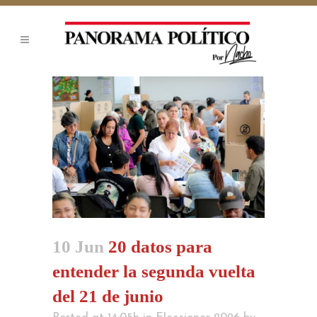
10 Jun
20 datos para
entender la segunda vuelta
del 21 de junio