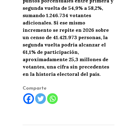
puntos porcentuales entre primera y
segunda vuelta de 54,9% a 58,2%,
sumando 1.246.734 votantes
adicionales. Si ese mismo
incremento se repite en 2026 sobre
un censo de 41.421.973 personas, la
segunda vuelta podría alcanzar el
61,1% de participación,
aproximadamente 25,3 millones de
votantes, una cifra sin precedentes
en la historia electoral del país.
Comparte