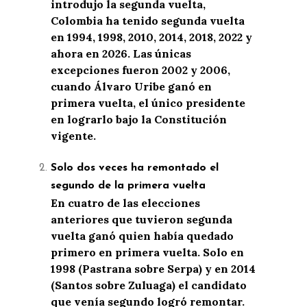
introdujo la segunda vuelta,
Colombia ha tenido segunda vuelta
en 1994, 1998, 2010, 2014, 2018, 2022 y
ahora en 2026. Las únicas
excepciones fueron 2002 y 2006,
cuando Álvaro Uribe ganó en
primera vuelta, el único presidente
en lograrlo bajo la Constitución
vigente.
Solo dos veces ha remontado el
segundo de la primera vuelta
En cuatro de las elecciones
anteriores que tuvieron segunda
vuelta ganó quien había quedado
primero en primera vuelta. Solo en
1998 (Pastrana sobre Serpa) y en 2014
(Santos sobre Zuluaga) el candidato
que venía segundo logró remontar.