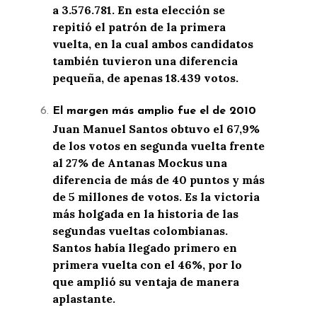
a 3.576.781. En esta elección se
repitió el patrón de la primera
vuelta, en la cual ambos candidatos
también tuvieron una diferencia
pequeña, de apenas 18.439 votos.
El margen más amplio fue el de 2010
Juan Manuel Santos obtuvo el 67,9%
de los votos en segunda vuelta frente
al 27% de Antanas Mockus una
diferencia de más de 40 puntos y más
de 5 millones de votos. Es la victoria
más holgada en la historia de las
segundas vueltas colombianas.
Santos había llegado primero en
primera vuelta con el 46%, por lo
que amplió su ventaja de manera
aplastante.