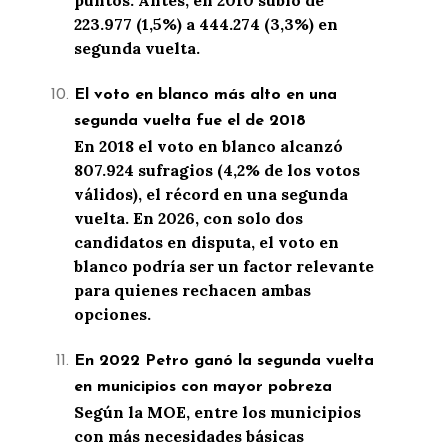
223.977 (1,5%) a 444.274 (3,3%) en
segunda vuelta.
El voto en blanco más alto en una
segunda vuelta fue el de 2018
En 2018 el voto en blanco alcanzó
807.924 sufragios (4,2% de los votos
válidos), el récord en una segunda
vuelta. En 2026, con solo dos
candidatos en disputa, el voto en
blanco podría ser un factor relevante
para quienes rechacen ambas
opciones.
En 2022 Petro ganó la segunda vuelta
en municipios con mayor pobreza
Según la MOE, entre los municipios
con más necesidades básicas