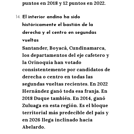
puntos en 2018 y 12 puntos en 2022.
El interior andino ha sido
históricamente el bastión de la
derecha y el centro en segundas
vueltas
Santander, Boyacá, Cundinamarca,
los departamentos del eje cafetero y
la Orinoquía han votado
consistentemente por candidatos de
derecha o centro en todas las
segundas vueltas recientes. En 2022
Hernández ganó toda esa franja. En
2018 Duque también. En 2014, ganó
Zuluaga en esta región. Es el bloque
territorial más predecible del país y
en 2026 llega inclinado hacia
Abelardo.