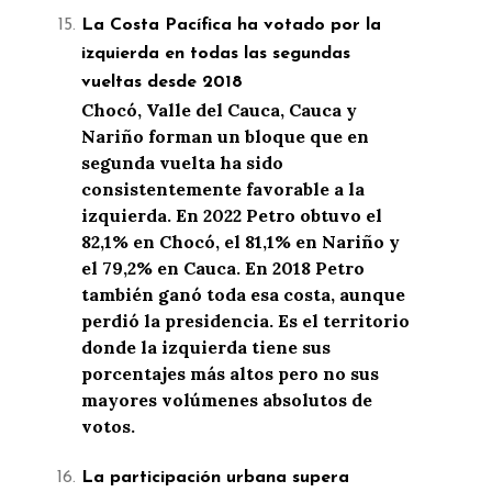
La Costa Pacífica ha votado por la
izquierda en todas las segundas
vueltas desde 2018
Chocó, Valle del Cauca, Cauca y
Nariño forman un bloque que en
segunda vuelta ha sido
consistentemente favorable a la
izquierda. En 2022 Petro obtuvo el
82,1% en Chocó, el 81,1% en Nariño y
el 79,2% en Cauca. En 2018 Petro
también ganó toda esa costa, aunque
perdió la presidencia. Es el territorio
donde la izquierda tiene sus
porcentajes más altos pero no sus
mayores volúmenes absolutos de
votos.
La participación urbana supera