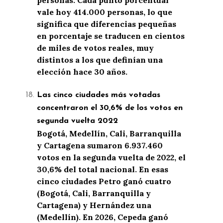
vale hoy 414.000 personas, lo que
significa que diferencias pequeñas
en porcentaje se traducen en cientos
de miles de votos reales, muy
distintos a los que definían una
elección hace 30 años.
Las cinco ciudades más votadas
concentraron el 30,6% de los votos en
segunda vuelta 2022
Bogotá, Medellín, Cali, Barranquilla
y Cartagena sumaron 6.937.460
votos en la segunda vuelta de 2022, el
30,6% del total nacional. En esas
cinco ciudades Petro ganó cuatro
(Bogotá, Cali, Barranquilla y
Cartagena) y Hernández una
(Medellín). En 2026, Cepeda ganó