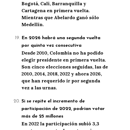
Bogotá, Cali, Barranquilla y
Cartagena en primera vuelta.
Mientras que Abelardo ganó sólo
Medellín.
En 2026 habrá una segunda vuelta
por quinta vez consecutiva
Desde 2010, Colombia no ha podido
elegir presidente en primera vuelta.
Son cinco elecciones seguidas, las de
2010, 2014, 2018, 2022 y ahora 2026,
que han requerido ir por segunda
vez a las urnas.
Si se repite el incremento de
participación de 2022, podrían votar
más de 25 millones
En 2022 la participación subió 3,3