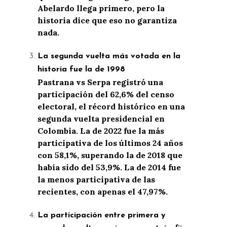
Abelardo llega primero, pero la
historia dice que eso no garantiza
nada.
La segunda vuelta más votada en la
historia fue la de 1998
Pastrana vs Serpa registró una
participación del 62,6% del censo
electoral, el récord histórico en una
segunda vuelta presidencial en
Colombia. La de 2022 fue la más
participativa de los últimos 24 años
con 58,1%, superando la de 2018 que
había sido del 53,9%. La de 2014 fue
la menos participativa de las
recientes, con apenas el 47,97%.
La participación entre primera y