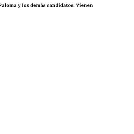
 Paloma y los demás candidatos. Vienen