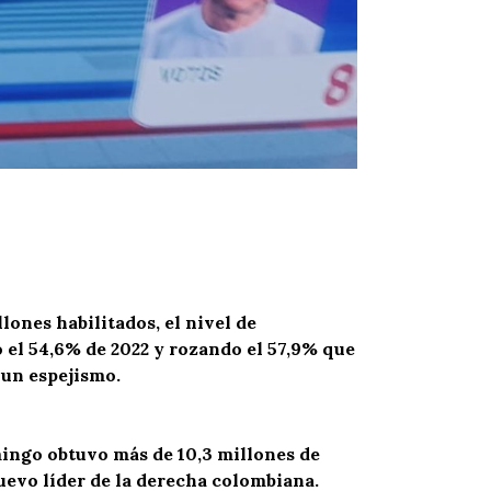
lones habilitados, el nivel de
 el 54,6% de 2022 y rozando el 57,9% que
 un espejismo.
mingo obtuvo más de 10,3 millones de
nuevo líder de la derecha colombiana.