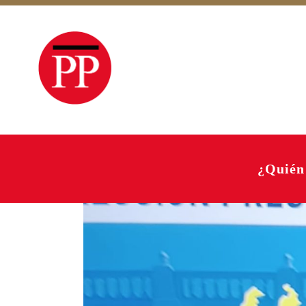
¿Quién