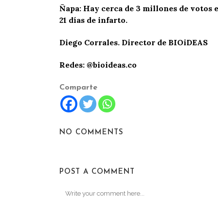
Ñapa:
Hay cerca de 3 millones de votos 
21 días de infarto.
Diego Corrales. Director de
BIOiDEAS
Redes: @bioideas.co
Comparte
NO COMMENTS
POST A COMMENT