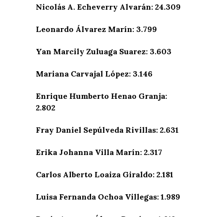
Nicolás A. Echeverry Alvarán: 24.309
Leonardo Álvarez Marín: 3.799
Yan Marcily Zuluaga Suarez: 3.603
Mariana Carvajal López: 3.146
Enrique Humberto Henao Granja:
2.802
Fray Daniel Sepúlveda Rivillas: 2.631
Erika Johanna Villa Marín: 2.317
Carlos Alberto Loaiza Giraldo: 2.181
Luisa Fernanda Ochoa Villegas: 1.989