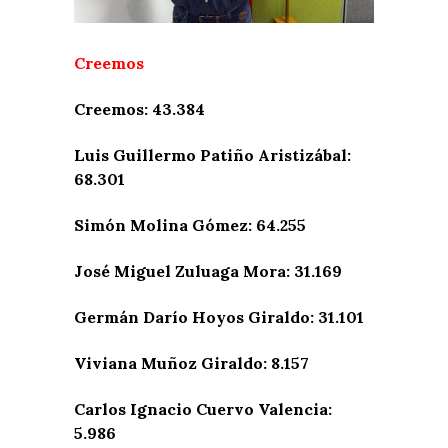
Creemos
Creemos: 43.384
Luis Guillermo Patiño Aristizábal:
68.301
Simón Molina Gómez: 64.255
José Miguel Zuluaga Mora: 31.169
Germán Darío Hoyos Giraldo: 31.101
Viviana Muñoz Giraldo: 8.157
Carlos Ignacio Cuervo Valencia:
5.986