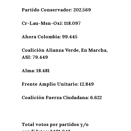
Partido Conservador: 202.569
Cr-Lau-Msn-Oxi: 118.097
Ahora Colombia: 99.445
Coalición Alianza Verde, En Marcha,
ASI: 79.449
Alma: 18.481
Frente Amplio Unitario: 12.849
Coalición Fuerza Ciudadana: 6.622
Total votos por partidos y/o