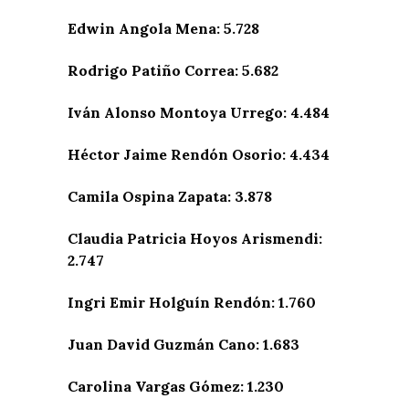
Edwin Angola Mena: 5.728
Rodrigo Patiño Correa: 5.682
Iván Alonso Montoya Urrego: 4.484
Héctor Jaime Rendón Osorio: 4.434
Camila Ospina Zapata: 3.878
Claudia Patricia Hoyos Arismendi:
2.747
Ingri Emir Holguín Rendón: 1.760
Juan David Guzmán Cano: 1.683
Carolina Vargas Gómez: 1.230