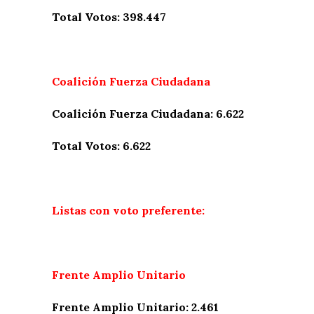
Total Votos: 398.447
Coalición Fuerza Ciudadana
Coalición Fuerza Ciudadana: 6.622
Total Votos: 6.622
Listas con voto preferente:
Frente Amplio Unitario
Frente Amplio Unitario: 2.461