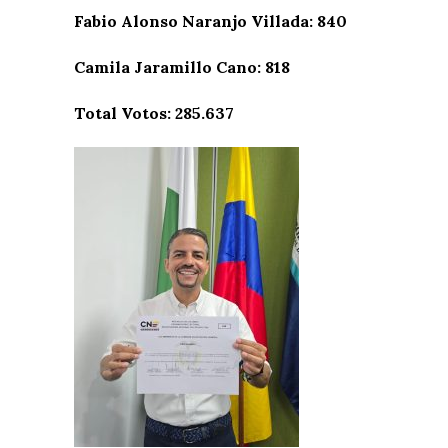
Fabio Alonso Naranjo Villada: 840
Camila Jaramillo Cano: 818
Total Votos: 285.637