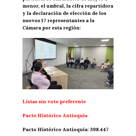
menor, el umbral, la cifra repartidora
y la declaración de elección de los
nuevos 17 representantes a la
Cámara por esta región:
Listas sin voto preferente
Pacto Histórico Antioquia
Pacto Histórico Antioquia: 398.447