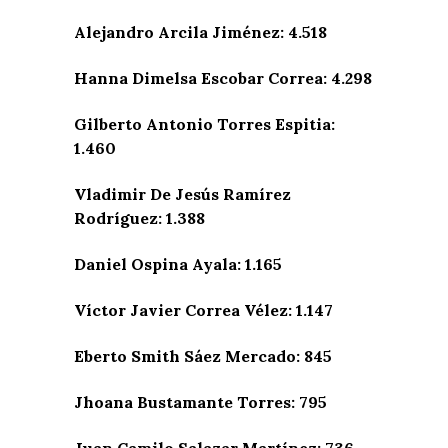
Alejandro Arcila Jiménez: 4.518
Hanna Dimelsa Escobar Correa: 4.298
Gilberto Antonio Torres Espitia:
1.460
Vladimir De Jesús Ramírez
Rodríguez: 1.388
Daniel Ospina Ayala: 1.165
Víctor Javier Correa Vélez: 1.147
Eberto Smith Sáez Mercado: 845
Jhoana Bustamante Torres: 795