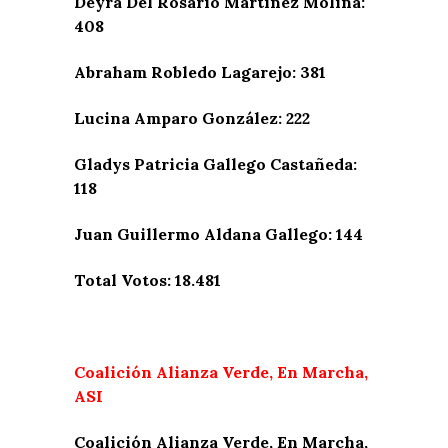
Deyra Del Rosario Martínez Molina:
408
Abraham Robledo Lagarejo: 381
Lucina Amparo González: 222
Gladys Patricia Gallego Castañeda:
118
Juan Guillermo Aldana Gallego: 144
Total Votos: 18.481
Coalición Alianza Verde, En Marcha,
ASI
Coalición Alianza Verde, En Marcha,