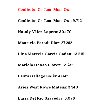
Coalición Cr-Lau-Msn-Oxi
Coalición Cr-Lau-Msn-Oxi: 9.712
Nataly Vélez Lopera: 30.170
Mauricio Parodi Díaz: 27.282
Lina Marcela García Gañan: 13.515
Mariela Henao Flórez: 12.532
Laura Gallego Solís: 4.042
Aries West Rowe Mateus: 3.140
Luisa Del Rio Saavedra: 3.076