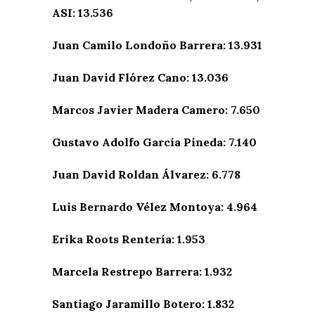
ASI: 13.536
Juan Camilo Londoño Barrera: 13.931
Juan David Flórez Cano: 13.036
Marcos Javier Madera Camero: 7.650
Gustavo Adolfo García Pineda: 7.140
Juan David Roldan Álvarez: 6.778
Luis Bernardo Vélez Montoya: 4.964
Erika Roots Rentería: 1.953
Marcela Restrepo Barrera: 1.932
Santiago Jaramillo Botero: 1.832