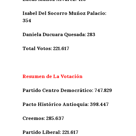
Isabel Del Socorro Muñoz Palacio:
354
Daniela Ducuara Quesada: 283
Total Votos: 221.617
Resumen de La Votación
Partido Centro Democrático: 747.829
Pacto Histórico Antioquia: 398.447
Creemos: 285.637
Partido Liberal: 221.617