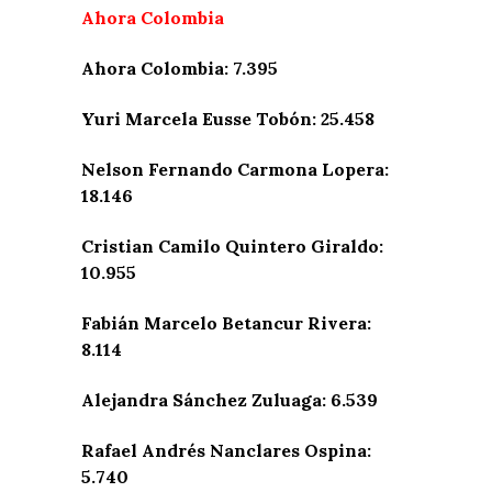
Ahora Colombia
Ahora Colombia: 7.395
Yuri Marcela Eusse Tobón: 25.458
Nelson Fernando Carmona Lopera:
18.146
Cristian Camilo Quintero Giraldo:
10.955
Fabián Marcelo Betancur Rivera:
8.114
Alejandra Sánchez Zuluaga: 6.539
Rafael Andrés Nanclares Ospina:
5.740