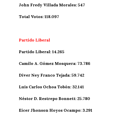
John Fredy Villada Morales: 547
Total Votos: 118.097
Partido Liberal
Partido Liberal: 14.265
Camilo A. Gómez Mosquera: 73.786
Diver Ney Franco Tejada: 59.742
Luis Carlos Ochoa Tobón: 32.141
Néstor D. Restrepo Bonnett: 25.780
Eicer Jhonson Hoyos Ocampo: 3.291