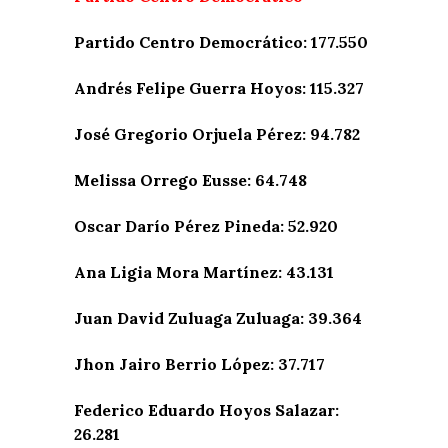
Partido Centro Democrático: 177.550
Andrés Felipe Guerra Hoyos: 115.327
José Gregorio Orjuela Pérez: 94.782
Melissa Orrego Eusse: 64.748
Oscar Darío Pérez Pineda: 52.920
Ana Ligia Mora Martínez: 43.131
Juan David Zuluaga Zuluaga: 39.364
Jhon Jairo Berrio López: 37.717
Federico Eduardo Hoyos Salazar:
26.281