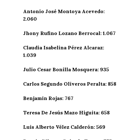
Antonio José Montoya Acevedo:
2.060
Jhony Rufino Lozano Berrocal: 1.067
Claudia Isabelina Pérez Alcaraz:
1.039
Julio Cesar Bonilla Mosquera: 935
Carlos Segundo Oliveros Peralta: 858
Benjamín Rojas: 767
Teresa De Jesús Mazo Higuita: 658
Luis Alberto Vélez Calderón: 569