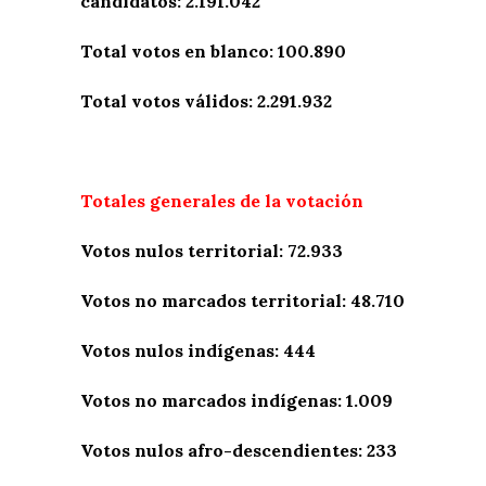
candidatos: 2.191.042
Total votos en blanco: 100.890
Total votos válidos: 2.291.932
Totales generales de la votación
Votos nulos territorial: 72.933
Votos no marcados territorial: 48.710
Votos nulos indígenas: 444
Votos no marcados indígenas: 1.009
Votos nulos afro-descendientes: 233