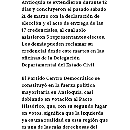
Antioquia se extendieron durante 12
días y concluyeron el pasado sábado
21 de marzo con la declaración de
elección y el acto de entrega de las
17 credenciales, al cual solo
asistieron 5 representantes electos.
Los demás pueden reclamar su
credencial desde este martes en las
oficinas de la Delegación
Departamental del Estado Civil.
El Partido Centro Democrático se
constituyó en la fuerza política
mayoritaria en Antioquia, casi
doblando en votación al Pacto
Histórico, que, con su segundo lugar
en votos, significa que la izquierda
ya es una realidad en esta región que
es una de las más derechosas del