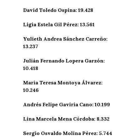
David Toledo Ospina: 19.428
Ligia Estela Gil Pérez: 13.561
Yulieth Andrea Sánchez Carreño:
13.237
Julián Fernando Lopera Garzón:
10.418
María Teresa Montoya Álvarez:
10.246
Andrés Felipe Gaviria Cano: 10.199
Lina Marcela Mena Córdoba: 8.332
Sergio Osvaldo Molina Pérez: 5.744