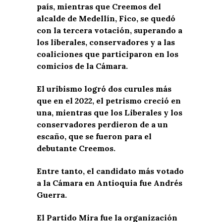
país, mientras que Creemos del
alcalde de Medellín, Fico, se quedó
con la tercera votación, superando a
los liberales, conservadores y a las
coaliciones que participaron en los
comicios de la Cámara.
El uribismo logró dos curules más
que en el 2022, el petrismo creció en
una, mientras que los Liberales y los
conservadores perdieron de a un
escaño, que se fueron para el
debutante Creemos.
Entre tanto, el candidato más votado
a la Cámara en Antioquia fue Andrés
Guerra.
El Partido Mira fue la organización