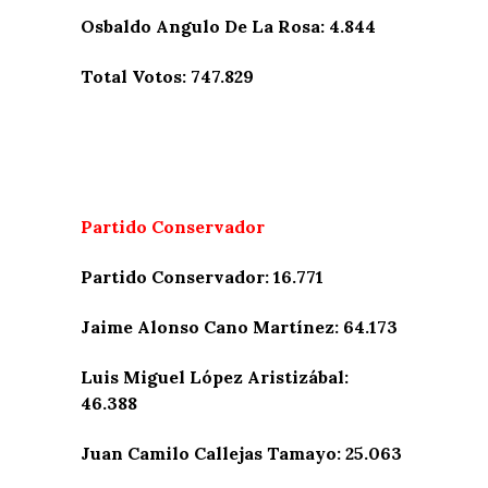
Osbaldo Angulo De La Rosa: 4.844
Total Votos: 747.829
Partido Conservador
Partido Conservador: 16.771
Jaime Alonso Cano Martínez: 64.173
Luis Miguel López Aristizábal:
46.388
Juan Camilo Callejas Tamayo: 25.063