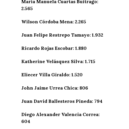
María Manuela Cuartas Buitrago:
2.565
Wilson Córdoba Mena: 2.265
Juan Felipe Restrepo Tamayo: 1.932
Ricardo Rojas Escobar: 1.880
Katherine Velásquez Silva: 1.715
Eliecer Villa Giraldo: 1.520
John Jaime Urrea Chica: 806
Juan David Ballesteros Pineda: 794
Diego Alexander Valencia Correa:
604