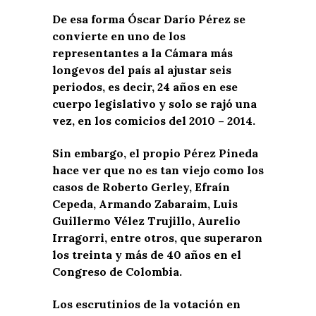
De esa forma Óscar Darío Pérez se
convierte en uno de los
representantes a la Cámara más
longevos del país al ajustar seis
periodos, es decir, 24 años en ese
cuerpo legislativo y solo se rajó una
vez, en los comicios del 2010 – 2014.
Sin embargo, el propio Pérez Pineda
hace ver que no es tan viejo como los
casos de Roberto Gerley, Efraín
Cepeda, Armando Zabaraim, Luis
Guillermo Vélez Trujillo, Aurelio
Irragorri, entre otros, que superaron
los treinta y más de 40 años en el
Congreso de Colombia.
Los escrutinios de la votación en