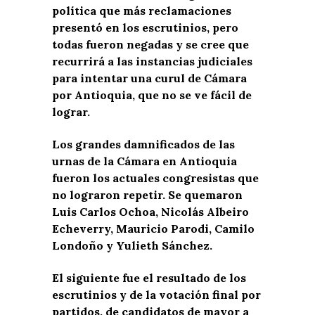
política que más reclamaciones
presentó en los escrutinios, pero
todas fueron negadas y se cree que
recurrirá a las instancias judiciales
para intentar una curul de Cámara
por Antioquia, que no se ve fácil de
lograr.
Los grandes damnificados de las
urnas de la Cámara en Antioquia
fueron los actuales congresistas que
no lograron repetir. Se quemaron
Luis Carlos Ochoa, Nicolás Albeiro
Echeverry, Mauricio Parodi, Camilo
Londoño y Yulieth Sánchez.
El siguiente fue el resultado de los
escrutinios y de la votación final por
partidos, de candidatos de mayor a