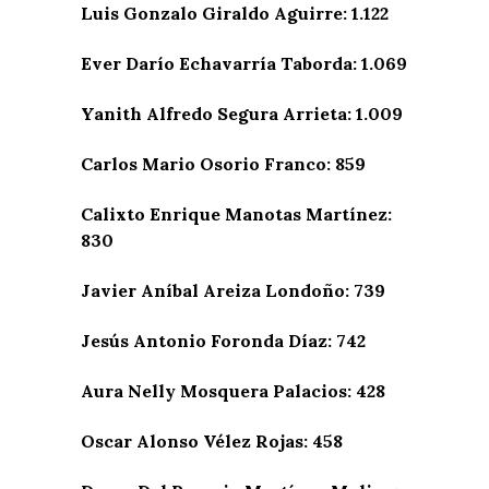
Luis Gonzalo Giraldo Aguirre: 1.122
Ever Darío Echavarría Taborda: 1.069
Yanith Alfredo Segura Arrieta: 1.009
Carlos Mario Osorio Franco: 859
Calixto Enrique Manotas Martínez:
830
Javier Aníbal Areiza Londoño: 739
Jesús Antonio Foronda Díaz: 742
Aura Nelly Mosquera Palacios: 428
Oscar Alonso Vélez Rojas: 458