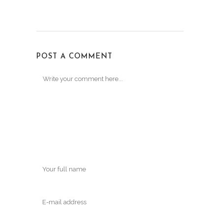
POST A COMMENT