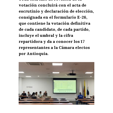
votación concluirá con el acta de
escrutinio y declaración de elección,
consignada en el formulario E-26,
que contiene la votación definitiva
de cada candidato, de cada partido,
incluye el umbral y la cifra
repartidora y da a conocer los 17
representantes a la Cámara electos
por Antioquia.