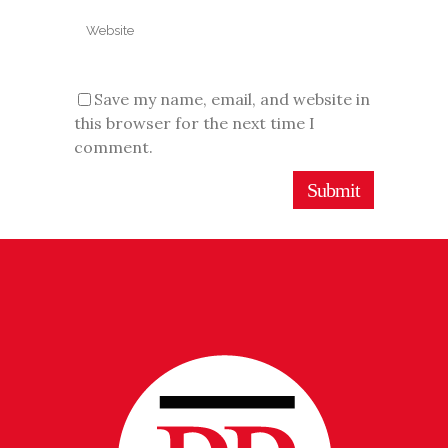
Save my name, email, and website in
this browser for the next time I
comment.