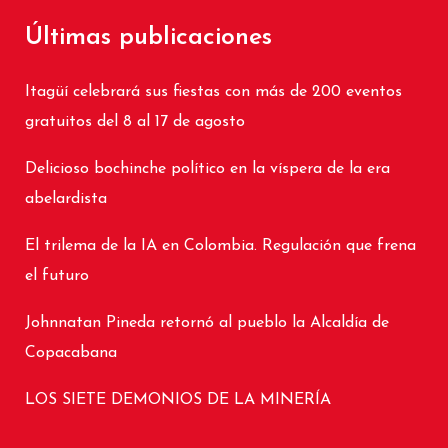
Últimas publicaciones
Itagüí celebrará sus fiestas con más de 200 eventos
gratuitos del 8 al 17 de agosto
Delicioso bochinche político en la víspera de la era
abelardista
El trilema de la IA en Colombia. Regulación que frena
el futuro
Johnnatan Pineda retornó al pueblo la Alcaldía de
Copacabana
LOS SIETE DEMONIOS DE LA MINERÍA