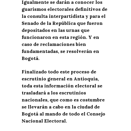
Igualmente se darán a conocer los
guarismos electorales definitivos de
la consulta interpartidista y para el
Senado de la República que fueron
depositados en las urnas que
funcionaron en esta región. Y en
caso de reclamaciones bien
fundamentadas, se resolverán en
Bogotá.
Finalizado todo este proceso de
escrutinio general en Antioquia,
toda esta información electoral se
trasladará a los escrutinios
nacionales, que como es costumbre
se llevarán a cabo en la ciudad de
Bogotá al mando de todo el Consejo
Nacional Electoral.