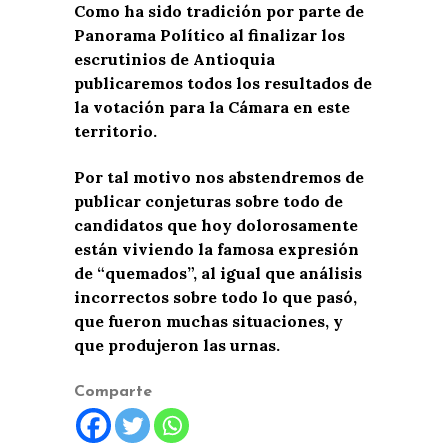
Como ha sido tradición por parte de
Panorama Político al finalizar los
escrutinios de Antioquia
publicaremos todos los resultados de
la votación para la Cámara en este
territorio.
Por tal motivo nos abstendremos de
publicar conjeturas sobre todo de
candidatos que hoy dolorosamente
están viviendo la famosa expresión
de “quemados”, al igual que análisis
incorrectos sobre todo lo que pasó,
que fueron muchas situaciones, y
que produjeron las urnas.
Comparte