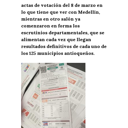
actas de votación del 8 de marzo en
lo que tiene que ver con Medellín,
mientras en otro salón ya
comenzaron en forma los
escrutinios departamentales, que se
alimentan cada vez que llegan
resultados definitivos de cada uno de
los 125 municipios antioqueños.