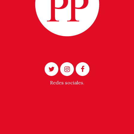
Redes sociales.