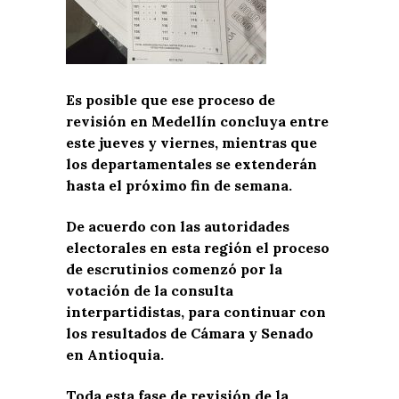
Es posible que ese proceso de
revisión en Medellín concluya entre
este jueves y viernes, mientras que
los departamentales se extenderán
hasta el próximo fin de semana.
De acuerdo con las autoridades
electorales en esta región el proceso
de escrutinios comenzó por la
votación de la consulta
interpartidistas, para continuar con
los resultados de Cámara y Senado
en Antioquia.
Toda esta fase de revisión de la