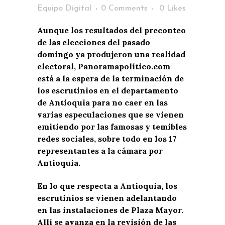
Equipo Digital
0 Comments
0
Likes
Aunque los resultados del preconteo
de las elecciones del pasado
domingo ya produjeron una realidad
electoral, Panoramapolítico.com
está a la espera de la terminación de
los escrutinios en el departamento
de Antioquia para no caer en las
varias especulaciones que se vienen
emitiendo por las famosas y temibles
redes sociales, sobre todo en los 17
representantes a la cámara por
Antioquia.
En lo que respecta a Antioquia, los
escrutinios se vienen adelantando
en las instalaciones de Plaza Mayor.
Allí se avanza en la revisión de las