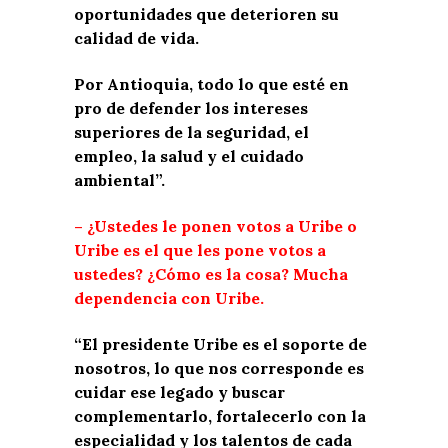
oportunidades que deterioren su
calidad de vida.
Por Antioquia, todo lo que esté en
pro de defender los intereses
superiores de la seguridad, el
empleo, la salud y el cuidado
ambiental”.
– ¿Ustedes le ponen votos a Uribe o
Uribe es el que les pone votos a
ustedes? ¿Cómo es la cosa? Mucha
dependencia con Uribe.
“El presidente Uribe es el soporte de
nosotros, lo que nos corresponde es
cuidar ese legado y buscar
complementarlo, fortalecerlo con la
especialidad y los talentos de cada