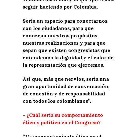
seguir haciendo por Colombia.
Sería un espacio para conectarnos
con los ciudadanos, para que
conozcan nuestros propósitos,
nuestras realizaciones y para que
sepan que existen congresistas que
entendemos la dignidad y el valor de
la representación que ejercemos.
Así que, más que nervios, sería una
gran oportunidad de conversación,
de conexión y de responsabilidad
con todos los colombianos”.
– ¿Cuál sería su comportamiento
ético y político en el Congreso?
“Mi comportamiento ético en el