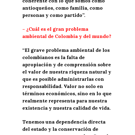
coherente con lo que somos como
antioqueños, como familia, como
personas y como partido”.
– ¿Cuál es el gran problema
ambiental de Colombia y del mundo?
“El grave problema ambiental de los
colombianos es la falta de
apropiación y de comprensión sobre
el valor de nuestra riqueza natural y
que es posible administrarlas con
responsabilidad. Valor no solo en
términos económicos, sino en lo que
realmente representa para nuestra
existencia y nuestra calidad de vida.
Tenemos una dependencia directa
del estado y la conservación de