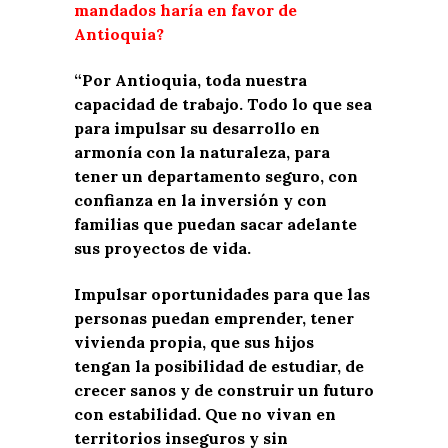
mandados haría en favor de
Antioquia?
“Por Antioquia, toda nuestra
capacidad de trabajo. Todo lo que sea
para impulsar su desarrollo en
armonía con la naturaleza, para
tener un departamento seguro, con
confianza en la inversión y con
familias que puedan sacar adelante
sus proyectos de vida.
Impulsar oportunidades para que las
personas puedan emprender, tener
vivienda propia, que sus hijos
tengan la posibilidad de estudiar, de
crecer sanos y de construir un futuro
con estabilidad. Que no vivan en
territorios inseguros y sin