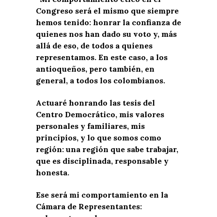
Congreso será el mismo que siempre
hemos tenido: honrar la confianza de
quienes nos han dado su voto y, más
allá de eso, de todos a quienes
representamos. En este caso, a los
antioqueños, pero también, en
general, a todos los colombianos.
Actuaré honrando las tesis del
Centro Democrático, mis valores
personales y familiares, mis
principios, y lo que somos como
región: una región que sabe trabajar,
que es disciplinada, responsable y
honesta.
Ese será mi comportamiento en la
Cámara de Representantes: