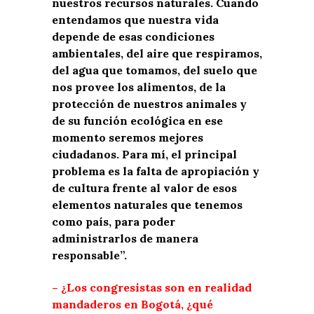
nuestros recursos naturales. Cuando
entendamos que nuestra vida
depende de esas condiciones
ambientales, del aire que respiramos,
del agua que tomamos, del suelo que
nos provee los alimentos, de la
protección de nuestros animales y
de su función ecológica en ese
momento seremos mejores
ciudadanos. Para mí, el principal
problema es la falta de apropiación y
de cultura frente al valor de esos
elementos naturales que tenemos
como país, para poder
administrarlos de manera
responsable”.
– ¿Los congresistas son en realidad
mandaderos en Bogotá, ¿qué