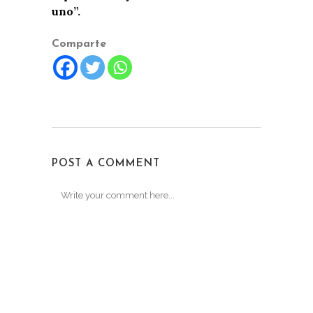
uno”.
Comparte
POST A COMMENT