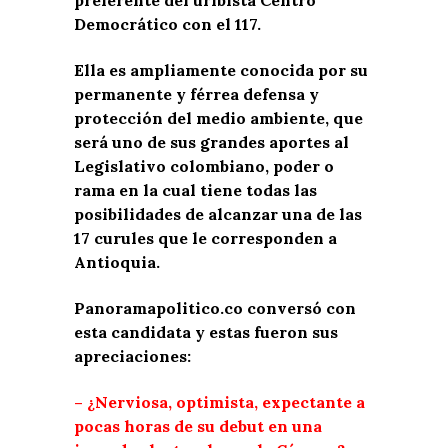
preferente del uribista Centro
Democrático con el 117.
Ella es ampliamente conocida por su
permanente y férrea defensa y
protección del medio ambiente, que
será uno de sus grandes aportes al
Legislativo colombiano, poder o
rama en la cual tiene todas las
posibilidades de alcanzar una de las
17 curules que le corresponden a
Antioquia.
Panoramapolitico.co conversó con
esta candidata y estas fueron sus
apreciaciones:
– ¿Nerviosa, optimista, expectante a
pocas horas de su debut en una