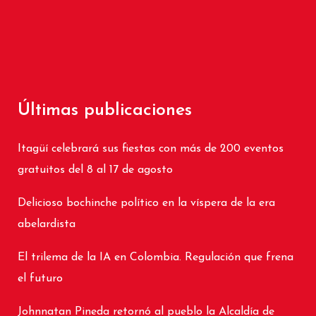
Últimas publicaciones
Itagüí celebrará sus fiestas con más de 200 eventos
gratuitos del 8 al 17 de agosto
Delicioso bochinche político en la víspera de la era
abelardista
El trilema de la IA en Colombia. Regulación que frena
el futuro
Johnnatan Pineda retornó al pueblo la Alcaldía de