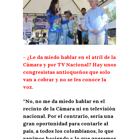
– ¿Le da miedo hablar en el atril de la
Cámara y por TV Nacional? Hay unos
congresistas antioqueños que solo
van a cobrar y no se les conoce la
voz.
“No, no me da miedo hablar en el
recinto de la Cámara ni en televisión
nacional. Por el contrario, sería una
gran oportunidad para contarle al
país, a todos los colombianos, lo que
venimos haciendo y lo que queremos