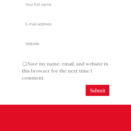
Save my name, email, and website in
this browser for the next time I
comment.