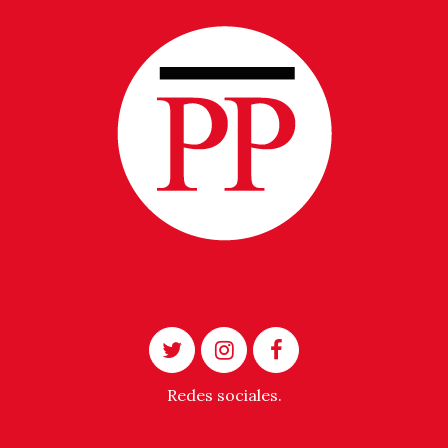
Redes sociales.