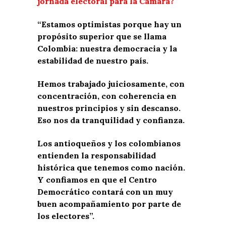
jornada electoral para la Cámara?
“Estamos optimistas porque hay un
propósito superior que se llama
Colombia: nuestra democracia y la
estabilidad de nuestro país.
Hemos trabajado juiciosamente, con
concentración, con coherencia en
nuestros principios y sin descanso.
Eso nos da tranquilidad y confianza.
Los antioqueños y los colombianos
entienden la responsabilidad
histórica que tenemos como nación.
Y confiamos en que el Centro
Democrático contará con un muy
buen acompañamiento por parte de
los electores”.