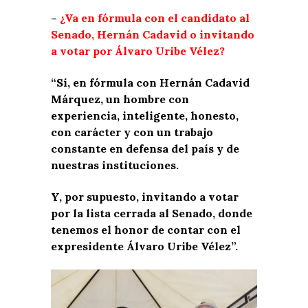
–
¿Va en fórmula con el candidato al
Senado, Hernán Cadavid o invitando
a votar por Álvaro Uribe Vélez?
“Sí, en fórmula con Hernán Cadavid
Márquez, un hombre con
experiencia, inteligente, honesto,
con carácter y con un trabajo
constante en defensa del país y de
nuestras instituciones.
Y, por supuesto, invitando a votar
por la lista cerrada al Senado, donde
tenemos el honor de contar con el
expresidente Álvaro Uribe Vélez”.