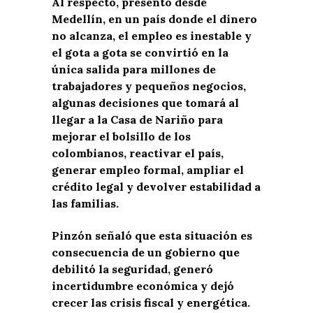
Al respecto, presentó desde
Medellín, en un país donde el dinero
no alcanza, el empleo es inestable y
el gota a gota se convirtió en la
única salida para millones de
trabajadores y pequeños negocios,
algunas decisiones que tomará al
llegar a la Casa de Nariño para
mejorar el bolsillo de los
colombianos, reactivar el país,
generar empleo formal, ampliar el
crédito legal y devolver estabilidad a
las familias.
Pinzón señaló que esta situación es
consecuencia de un gobierno que
debilitó la seguridad, generó
incertidumbre económica y dejó
crecer las crisis fiscal y energética.