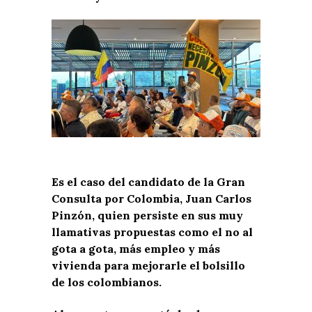
Es el caso del candidato de la Gran
Consulta por Colombia, Juan Carlos
Pinzón, quien persiste en sus muy
llamativas propuestas como el no al
gota a gota, más empleo y más
vivienda para mejorarle el bolsillo
de los colombianos.