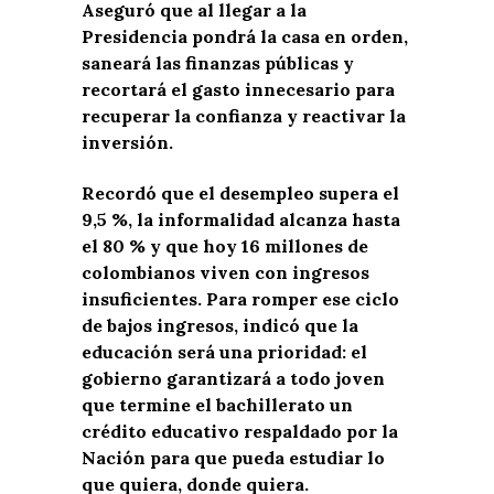
Aseguró que al llegar a la
Presidencia pondrá la casa en orden,
saneará las finanzas públicas y
recortará el gasto innecesario para
recuperar la confianza y reactivar la
inversión.
Recordó que el desempleo supera el
9,5 %, la informalidad alcanza hasta
el 80 % y que hoy 16 millones de
colombianos viven con ingresos
insuficientes. Para romper ese ciclo
de bajos ingresos, indicó que la
educación será una prioridad: el
gobierno garantizará a todo joven
que termine el bachillerato un
crédito educativo respaldado por la
Nación para que pueda estudiar lo
que quiera, donde quiera.