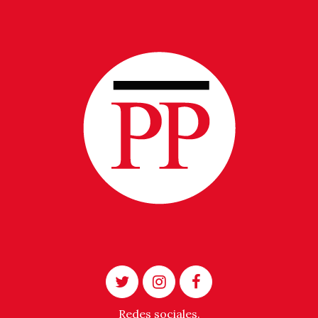
Redes sociales.