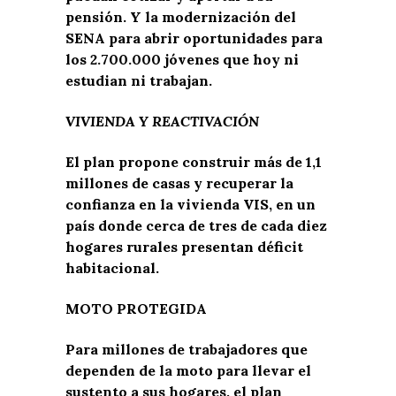
pensión. Y la modernización del
SENA para abrir oportunidades para
los 2.700.000 jóvenes que hoy ni
estudian ni trabajan.
VIVIENDA Y REACTIVACIÓN
El plan propone construir más de 1,1
millones de casas y recuperar la
confianza en la vivienda VIS, en un
país donde cerca de tres de cada diez
hogares rurales presentan déficit
habitacional.
MOTO PROTEGIDA
Para millones de trabajadores que
dependen de la moto para llevar el
sustento a sus hogares, el plan