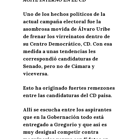
Uno de los hechos políticos de la
actual campaña electoral fue la
asombrosa movida de Álvaro Uribe
de frenar los virreinatos dentro de
su Centro Democrático, CD. Con esa
medida a unas tendencias les
correspondió candidaturas de
Senado, pero no de Cámara y
viceversa.
Esto ha originado fuertes remezones
entre las candidaturas del CD paisa.
Allí se escucha entre los aspirantes
que en la Gobernación todo está
entregado a Gregorio y que así es
muy desigual competir contra