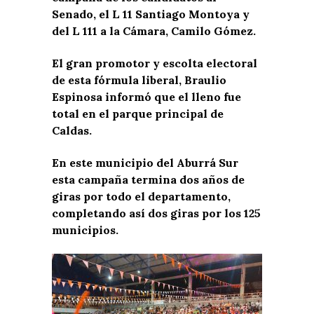
Senado, el L 11 Santiago Montoya y
del L 111 a la Cámara, Camilo Gómez.
El gran promotor y escolta electoral
de esta fórmula liberal, Braulio
Espinosa informó que el lleno fue
total en el parque principal de
Caldas.
En este municipio del Aburrá Sur
esta campaña termina dos años de
giras por todo el departamento,
completando así dos giras por los 125
municipios.