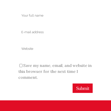
Save my name, email, and website in
this browser for the next time I
comment.