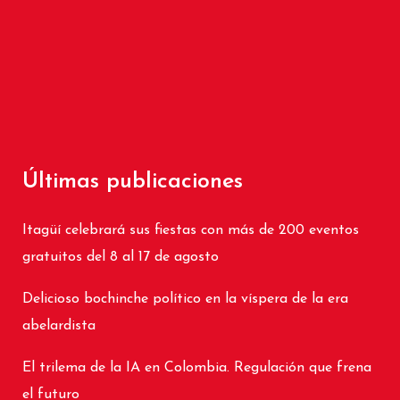
Últimas publicaciones
Itagüí celebrará sus fiestas con más de 200 eventos
gratuitos del 8 al 17 de agosto
Delicioso bochinche político en la víspera de la era
abelardista
El trilema de la IA en Colombia. Regulación que frena
el futuro