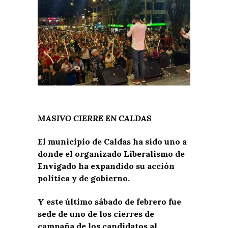
MASIVO CIERRE EN CALDAS
El municipio de Caldas ha sido uno a
donde el organizado Liberalismo de
Envigado ha expandido su acción
política y de gobierno.
Y este último sábado de febrero fue
sede de uno de los cierres de
campaña de los candidatos al