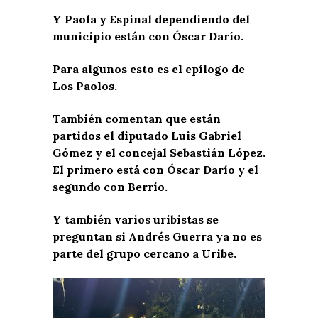
Y Paola y Espinal dependiendo del
municipio están con Óscar Darío.
Para algunos esto es el epílogo de
Los Paolos.
También comentan que están
partidos el diputado Luis Gabriel
Gómez y el concejal Sebastián López.
El primero está con Óscar Darío y el
segundo con Berrío.
Y también varios uribistas se
preguntan si Andrés Guerra ya no es
parte del grupo cercano a Uribe.