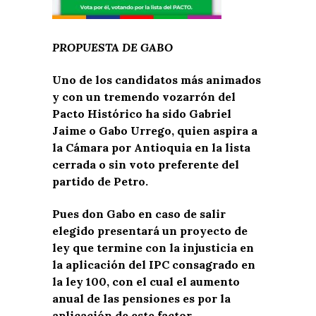
PROPUESTA DE GABO
Uno de los candidatos más animados
y con un tremendo vozarrón del
Pacto Histórico ha sido Gabriel
Jaime o Gabo Urrego, quien aspira a
la Cámara por Antioquia en la lista
cerrada o sin voto preferente del
partido de Petro.
Pues don Gabo en caso de salir
elegido presentará un proyecto de
ley que termine con la injusticia en
la aplicación del IPC consagrado en
la ley 100, con el cual el aumento
anual de las pensiones es por la
aplicación de este factor.