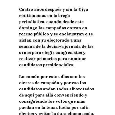
Cuatro años después y sin la Yiya
continuamos en la brega
periodística, cuando desde este
domingo las campañas entran en
receso público y se enclaustran o se
aíslan con su electorado a una
semana de la decisiva jornada de las
urnas para elegir congresistas y
realizar primarias para nominar
candidatos presidenciales.
Lo común por estos días son los
cierres de campaña y por eso los
candidatos andan todos alborotados
de aquí para allá convenciendo y
consiguiendo los votos que más
puedan en la tenaz lucha por salir
electos y evitar la dura chamuscada.