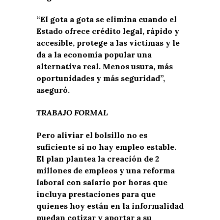
“El gota a gota se elimina cuando el
Estado ofrece crédito legal, rápido y
accesible, protege a las víctimas y le
da a la economía popular una
alternativa real. Menos usura, más
oportunidades y más seguridad”,
aseguró.
TRABAJO FORMAL
Pero aliviar el bolsillo no es
suficiente si no hay empleo estable.
El plan plantea la creación de 2
millones de empleos y una reforma
laboral con salario por horas que
incluya prestaciones para que
quienes hoy están en la informalidad
puedan cotizar y aportar a su