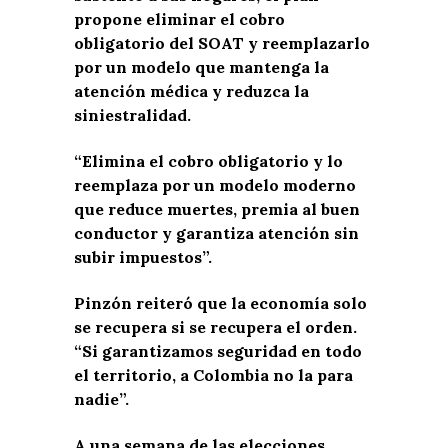
propone eliminar el cobro
obligatorio del SOAT y reemplazarlo
por un modelo que mantenga la
atención médica y reduzca la
siniestralidad.
“Elimina el cobro obligatorio y lo
reemplaza por un modelo moderno
que reduce muertes, premia al buen
conductor y garantiza atención sin
subir impuestos”.
Pinzón reiteró que la economía solo
se recupera si se recupera el orden.
“Si garantizamos seguridad en todo
el territorio, a Colombia no la para
nadie”.
A una semana de las elecciones,