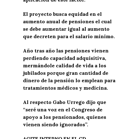
El proyecto busca equidad en el
aumento anual de pensiones el cual
se debe aumentar igual al aumento
que decreten para el salario mínimo.
Año tras año las pensiones vienen
perdiendo capacidad adquisitiva,
mermándole calidad de vida a los
jubilados porque gran cantidad de
dinero de la pensión lo emplean para
tratamientos médicos y medicina.
Al respecto Gabo Urrego dijo que
“seré una voz en el Congreso de
apoyo a los pensionados, quienes
vienen siendo ignorados”.
AGITE INTERNO EN EL CD