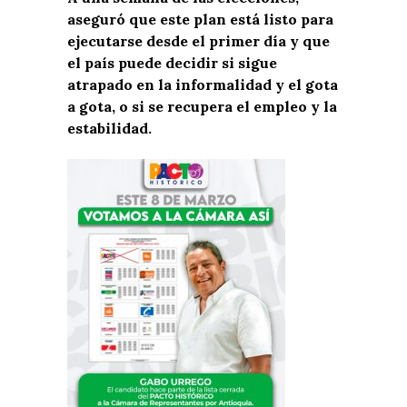
aseguró que este plan está listo para
ejecutarse desde el primer día y que
el país puede decidir si sigue
atrapado en la informalidad y el gota
a gota, o si se recupera el empleo y la
estabilidad.