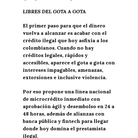
LIBRES DEL GOTA A GOTA
El primer paso para que el dinero
vuelva a alcanzar es acabar con el
crédito ilegal que hoy asfixia a los
colombianos. Cuando no hay
créditos legales, rápidos y
accesibles, aparece el gota a gota con
intereses impagables, amenazas,
extorsiones e inclusive violencia.
Por eso propone una línea nacional
de microcrédito inmediato con
aprobación ágil y desembolso en 24 a
48 horas, además de alianzas con
banca pública y fintech para llegar
donde hoy domina el prestamista
ilegal.