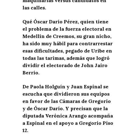
maquinarias versus candidatos en
las calles.
Qué Óscar Darío Pérez, quien tiene
el problema de la fuerza electoral en
Medellín de Creemos, su gran nicho,
ha sido muy hábil para contrarrestar
esas dificultades, pegado de Uribe en
todas las tarimas, además que logró
dividir el electorado de John Jairo
Berrío.
De Paola Holguín y Juan Espinal se
escucha que dividieron sus equipos
en favor de las Cámaras de Gregorio
y de Óscar Darío. Y precisan que la
diputada Verónica Arango acompaña
a Espinal en el apoyo a Gregorio Piso
12.