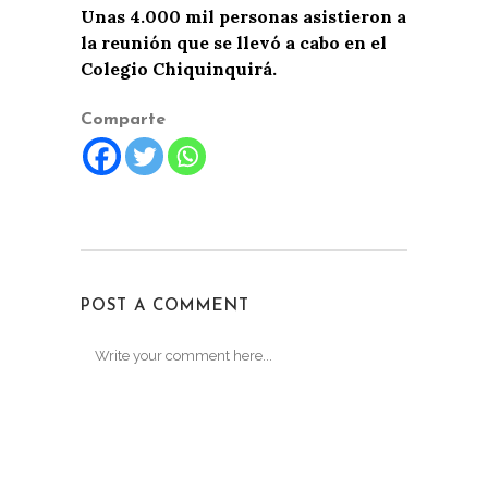
Unas 4.000 mil personas asistieron a
la reunión que se llevó a cabo en el
Colegio Chiquinquirá.
Comparte
POST A COMMENT