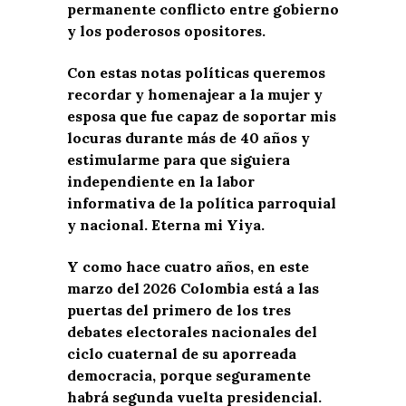
permanente conflicto entre gobierno
y los poderosos opositores.
Con estas notas políticas queremos
recordar y homenajear a la mujer y
esposa que fue capaz de soportar mis
locuras durante más de 40 años y
estimularme para que siguiera
independiente en la labor
informativa de la política parroquial
y nacional. Eterna mi Yiya.
Y como hace cuatro años, en este
marzo del 2026 Colombia está a las
puertas del primero de los tres
debates electorales nacionales del
ciclo cuaternal de su aporreada
democracia, porque seguramente
habrá segunda vuelta presidencial.