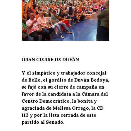
GRAN CIERRE DE DUVÁN
Y el simpático y trabajador concejal
de Bello, el gordito de Duván Bedoya,
se fajó con su cierre de campaña en
favor de la candidata a la Cámara del
Centro Democrático, la bonita y
agraciada de Melissa Orrego, la CD
113 y por la lista cerrada de este
partido al Senado.