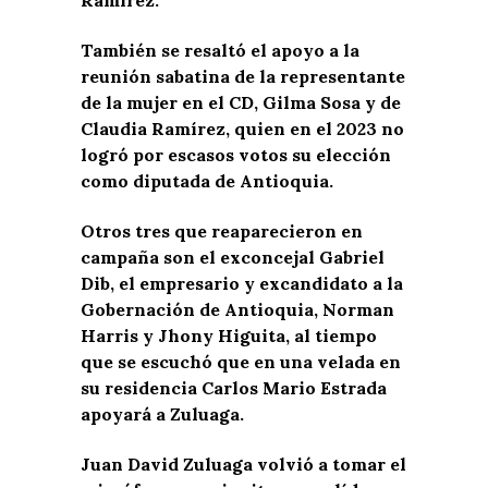
También se resaltó el apoyo a la
reunión sabatina de la representante
de la mujer en el CD, Gilma Sosa y de
Claudia Ramírez, quien en el 2023 no
logró por escasos votos su elección
como diputada de Antioquia.
Otros tres que reaparecieron en
campaña son el exconcejal Gabriel
Dib, el empresario y excandidato a la
Gobernación de Antioquia, Norman
Harris y Jhony Higuita, al tiempo
que se escuchó que en una velada en
su residencia Carlos Mario Estrada
apoyará a Zuluaga.
Juan David Zuluaga volvió a tomar el