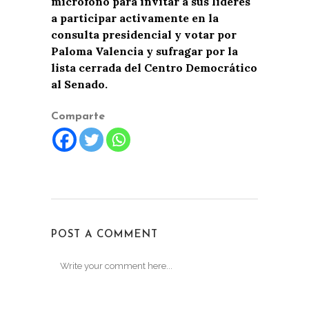
micrófono para invitar a sus líderes
a participar activamente en la
consulta presidencial y votar por
Paloma Valencia y sufragar por la
lista cerrada del Centro Democrático
al Senado.
Comparte
POST A COMMENT