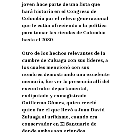
joven hace parte de una lista que
hará historia en el Congreso de
Colombia por el relevo generacional
que le están ofreciendo a la política
para tomar las riendas de Colombia
hasta el 2080.
Otro de los hechos relevantes de la
cumbre de Zuluaga con sus líderes, a
los cuales mencionó con sus
nombres demostrando una excelente
memoria, fue ver la presencia allí del
excontralor departamental,
exdiputado y exmagistrado
Guillermo Gómez, quien reveló
quien fue el que llevó a Juan David
Zuluaga al uribismo, cuando era
conservador en El Santuario de
donde ambos son oriundos.