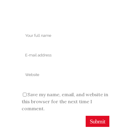
Save my name, email, and website in
this browser for the next time I
comment.