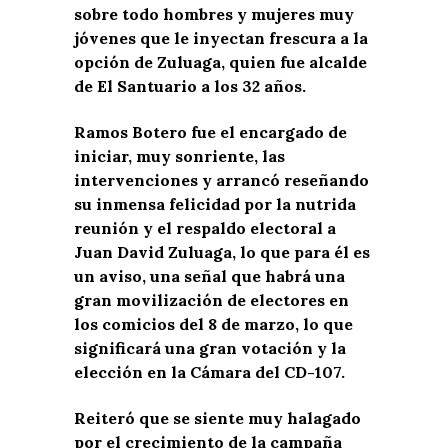
sobre todo hombres y mujeres muy
jóvenes que le inyectan frescura a la
opción de Zuluaga, quien fue alcalde
de El Santuario a los 32 años.
Ramos Botero fue el encargado de
iniciar, muy sonriente, las
intervenciones y arrancó reseñando
su inmensa felicidad por la nutrida
reunión y el respaldo electoral a
Juan David Zuluaga, lo que para él es
un aviso, una señal que habrá una
gran movilización de electores en
los comicios del 8 de marzo, lo que
significará una gran votación y la
elección en la Cámara del CD-107.
Reiteró que se siente muy halagado
por el crecimiento de la campaña