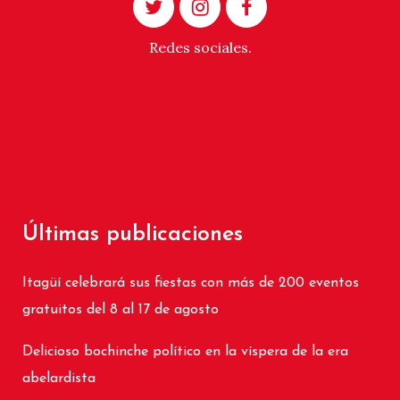
Redes sociales.
Últimas publicaciones
Itagüí celebrará sus fiestas con más de 200 eventos
gratuitos del 8 al 17 de agosto
Delicioso bochinche político en la víspera de la era
abelardista