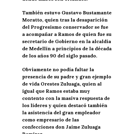
También estuvo Gustavo Bustamante
Moratto, quien tras la desaparición
del Progresismo conservador se fue
a acompañar a Ramos de quien fue su
secretario de Gobierno en la alcaldía
de Medellín a principios de la década
de los años 90 del siglo pasado.
Obviamente no podía faltar la
presencia de su padre y gran ejemplo
de vida Orestes Zuluaga, quien al
igual que Ramos estaba muy
contento con la masiva respuesta de
los líderes y quien destacó también
la asistencia del gran empleador
como empresario de las
confecciones don Jaime Zuluaga
Ramírez.