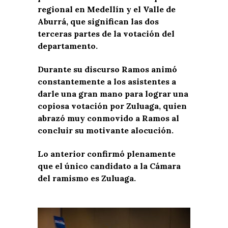
regional en Medellín y el Valle de
Aburrá, que significan las dos
terceras partes de la votación del
departamento.
Durante su discurso Ramos animó
constantemente a los asistentes a
darle una gran mano para lograr una
copiosa votación por Zuluaga, quien
abrazó muy conmovido a Ramos al
concluir su motivante alocución.
Lo anterior confirmó plenamente
que el único candidato a la Cámara
del ramismo es Zuluaga.