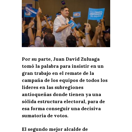
Por su parte, Juan David Zuluaga
tomó la palabra para insistir en un
gran trabajo en el remate de la
campaña de los equipos de todos los
líderes en las subregiones
antioqueñas donde tienen ya una
sólida estructura electoral, para de
esa forma conseguir una decisiva
sumatoria de votos.
El segundo mejor alcalde de