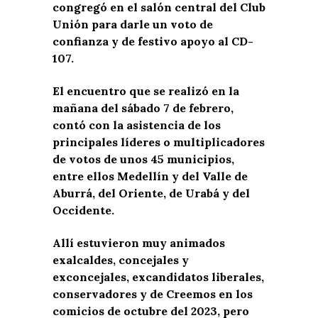
congregó en el salón central del Club
Unión para darle un voto de
confianza y de festivo apoyo al CD-
107.
El encuentro que se realizó en la
mañana del sábado 7 de febrero,
contó con la asistencia de los
principales líderes o multiplicadores
de votos de unos 45 municipios,
entre ellos Medellín y del Valle de
Aburrá, del Oriente, de Urabá y del
Occidente.
Allí estuvieron muy animados
exalcaldes, concejales y
exconcejales, excandidatos liberales,
conservadores y de Creemos en los
comicios de octubre del 2023, pero