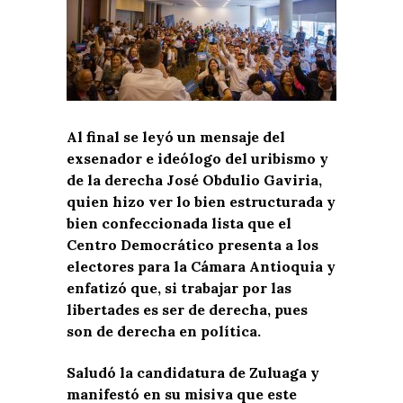
Al final se leyó un mensaje del
exsenador e ideólogo del uribismo y
de la derecha José Obdulio Gaviria,
quien hizo ver lo bien estructurada y
bien confeccionada lista que el
Centro Democrático presenta a los
electores para la Cámara Antioquia y
enfatizó que, si trabajar por las
libertades es ser de derecha, pues
son de derecha en política.
Saludó la candidatura de Zuluaga y
manifestó en su misiva que este