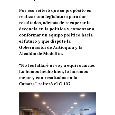
Por eso reiteró que su propósito es
realizar una legislatura para dar
resultados, además de recuperar la
decencia en la política y comenzar a
conformar un equipo político hacia
el futuro y que dispute la
Gobernación de Antioquia y la
Alcaldía de Medellín.
“No les fallaré ni voy a equivocarme.
Lo hemos hecho bien, lo haremos
mejor y con resultados en la
Cámara”, reiteró el C-107.