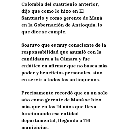
Colombia del cuatrienio anterior,
dijo que como lo hizo en El
Santuario y como gerente de Maná
en la Gobernación de Antioquia, lo
que dice se cumple.
Sostuvo que es muy consciente de la
responsabilidad que asumió con la
candidatura a la Cámara y fue
enfático en afirmar que no busca más
poder y beneficios personales, sino
en servir a todos los antioqueños.
Precisamente recordó que en un solo
año como gerente de Maná se hizo
más que en los 24 años que lleva
funcionando esa entidad
departamental, llegando a 116
municipios.