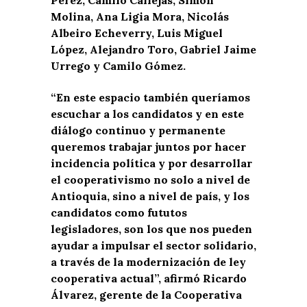
Pérez, Camilo Callejas, Simón
Molina, Ana Ligia Mora, Nicolás
Albeiro Echeverry, Luis Miguel
López, Alejandro Toro, Gabriel Jaime
Urrego y Camilo Gómez.
“En este espacio también queríamos
escuchar a los candidatos y en este
diálogo continuo y permanente
queremos trabajar juntos por hacer
incidencia política y por desarrollar
el cooperativismo no solo a nivel de
Antioquia, sino a nivel de país, y los
candidatos como fututos
legisladores, son los que nos pueden
ayudar a impulsar el sector solidario,
a través de la modernización de ley
cooperativa actual”, afirmó Ricardo
Álvarez, gerente de la Cooperativa