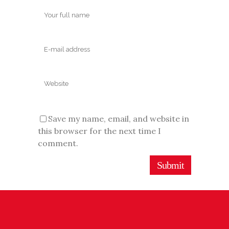
Save my name, email, and website in
this browser for the next time I
comment.