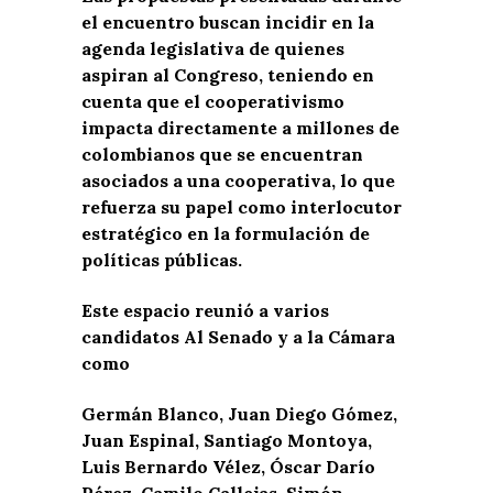
el encuentro buscan incidir en la
agenda legislativa de quienes
aspiran al Congreso, teniendo en
cuenta que el cooperativismo
impacta directamente a millones de
colombianos que se encuentran
asociados a una cooperativa, lo que
refuerza su papel como interlocutor
estratégico en la formulación de
políticas públicas.
Este espacio reunió a varios
candidatos Al Senado y a la Cámara
como
Germán Blanco, Juan Diego Gómez,
Juan Espinal, Santiago Montoya,
Luis Bernardo Vélez, Óscar Darío