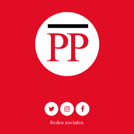
Redes sociales.