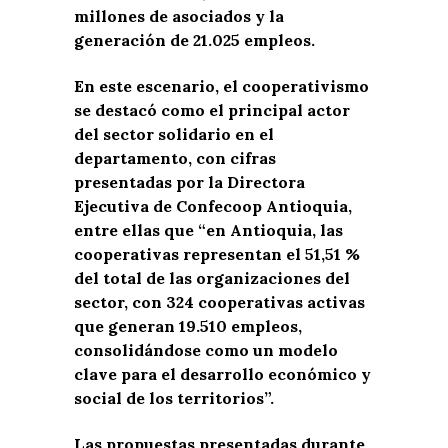
millones de asociados y la
generación de 21.025 empleos.
En este escenario, el cooperativismo
se destacó como el principal actor
del sector solidario en el
departamento, con cifras
presentadas por la Directora
Ejecutiva de Confecoop Antioquia,
entre ellas que “en Antioquia, las
cooperativas representan el 51,51 %
del total de las organizaciones del
sector, con 324 cooperativas activas
que generan 19.510 empleos,
consolidándose como un modelo
clave para el desarrollo económico y
social de los territorios”.
Las propuestas presentadas durante