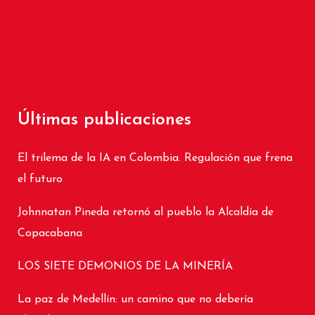
Últimas publicaciones
El trilema de la IA en Colombia. Regulación que frena
el futuro
Johnnatan Pineda retornó al pueblo la Alcaldía de
Copacabana
LOS SIETE DEMONIOS DE LA MINERÍA
La paz de Medellín: un camino que no debería