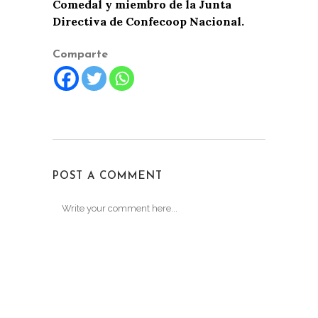
Comedal y miembro de la Junta
Directiva de Confecoop Nacional.
Comparte
POST A COMMENT