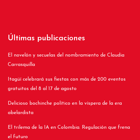
Últimas publicaciones
El novelón y secuelas del nombramiento de Claudia
Carrasquilla
Itagüí celebrará sus fiestas con más de 200 eventos
gratuitos del 8 al 17 de agosto
Delicioso bochinche político en la víspera de la era
abelardista
El trilema de la IA en Colombia. Regulación que frena
el futuro