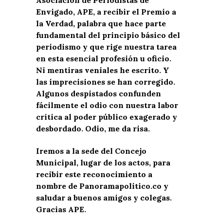
Envigado, APE, a recibir el Premio a
la Verdad, palabra que hace parte
fundamental del principio básico del
periodismo y que rige nuestra tarea
en esta esencial profesión u oficio.
Ni mentiras veniales he escrito. Y
las imprecisiones se han corregido.
Algunos despistados confunden
fácilmente el odio con nuestra labor
crítica al poder público exagerado y
desbordado. Odio, me da risa.
Iremos a la sede del Concejo
Municipal, lugar de los actos, para
recibir este reconocimiento a
nombre de Panoramapolitico.co y
saludar a buenos amigos y colegas.
Gracias APE.