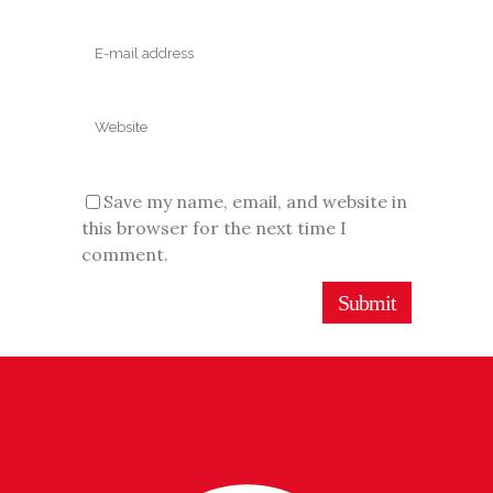
Save my name, email, and website in
this browser for the next time I
comment.