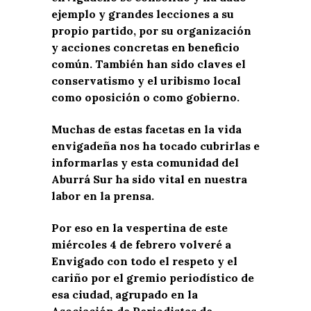
ejemplo y grandes lecciones a su
propio partido, por su organización
y acciones concretas en beneficio
común. También han sido claves el
conservatismo y el uribismo local
como oposición o como gobierno.
Muchas de estas facetas en la vida
envigadeña nos ha tocado cubrirlas e
informarlas y esta comunidad del
Aburrá Sur ha sido vital en nuestra
labor en la prensa.
Por eso en la vespertina de este
miércoles 4 de febrero volveré a
Envigado con todo el respeto y el
cariño por el gremio periodístico de
esa ciudad, agrupado en la
Asociación de Periodistas de