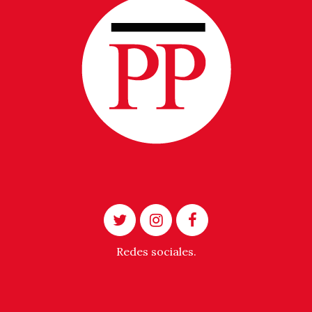
Redes sociales.