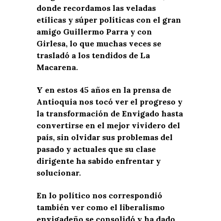
donde recordamos las veladas
etílicas y súper políticas con el gran
amigo Guillermo Parra y con
Girlesa, lo que muchas veces se
trasladó a los tendidos de La
Macarena.
Y en estos 45 años en la prensa de
Antioquia nos tocó ver el progreso y
la transformación de Envigado hasta
convertirse en el mejor vividero del
país, sin olvidar sus problemas del
pasado y actuales que su clase
dirigente ha sabido enfrentar y
solucionar.
En lo político nos correspondió
también ver como el liberalismo
envigadeño se consolidó y ha dado