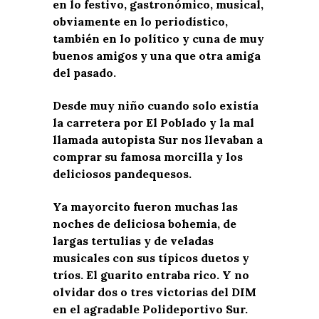
en lo festivo, gastronómico, musical,
obviamente en lo periodístico,
también en lo político y cuna de muy
buenos amigos y una que otra amiga
del pasado.
Desde muy niño cuando solo existía
la carretera por El Poblado y la mal
llamada autopista Sur nos llevaban a
comprar su famosa morcilla y los
deliciosos pandequesos.
Ya mayorcito fueron muchas las
noches de deliciosa bohemia, de
largas tertulias y de veladas
musicales con sus típicos duetos y
tríos. El guarito entraba rico. Y no
olvidar dos o tres victorias del DIM
en el agradable Polideportivo Sur.