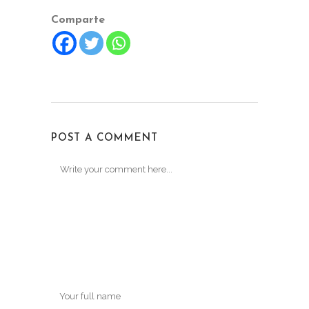
Comparte
POST A COMMENT