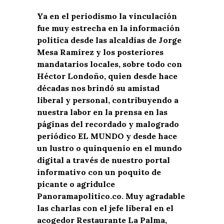
Ya en el periodismo la vinculación
fue muy estrecha en la información
política desde las alcaldías de Jorge
Mesa Ramírez y los posteriores
mandatarios locales, sobre todo con
Héctor Londoño, quien desde hace
décadas nos brindó su amistad
liberal y personal, contribuyendo a
nuestra labor en la prensa en las
páginas del recordado y malogrado
periódico EL MUNDO y desde hace
un lustro o quinquenio en el mundo
digital a través de nuestro portal
informativo con un poquito de
picante o agridulce
Panoramapolitico.co. Muy agradable
las charlas con el jefe liberal en el
acogedor Restaurante La Palma,