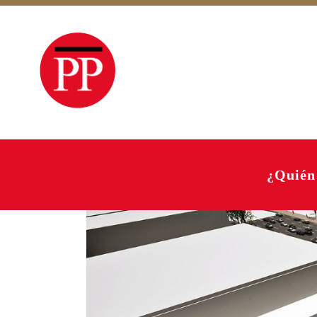
¿Quién