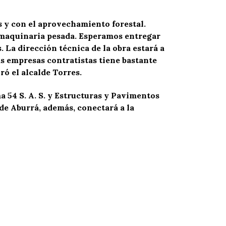
s y con el aprovechamiento forestal.
n maquinaria pesada. Esperamos entregar
 La dirección técnica de la obra estará a
as empresas contratistas tiene bastante
ró el alcalde Torres.
 54 S. A. S. y Estructuras y Pavimentos
 de Aburrá, además, conectará a la