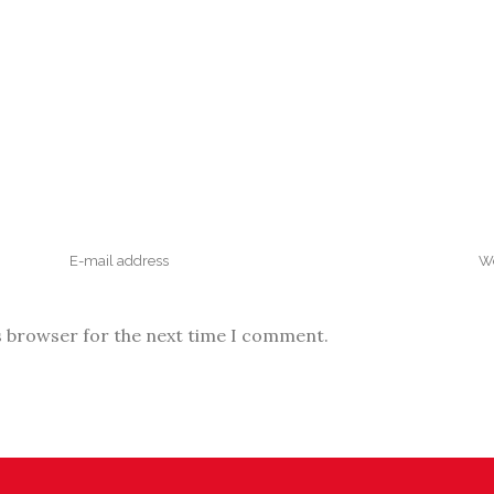
s browser for the next time I comment.