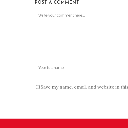
POST A COMMENT
Save my name, email, and website in thi