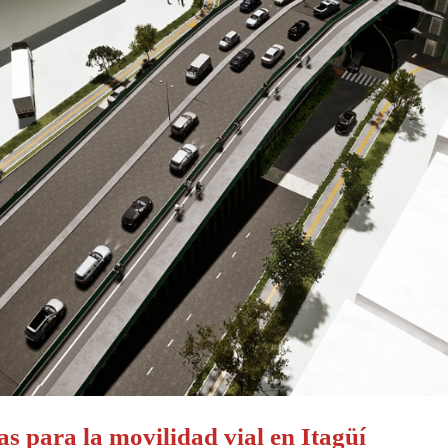
s para la movilidad vial en Itagüí