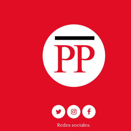
Redes sociales.