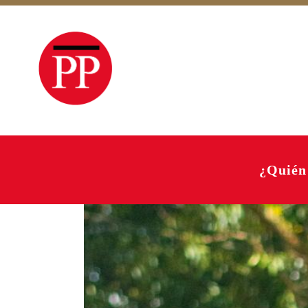
¿Quién