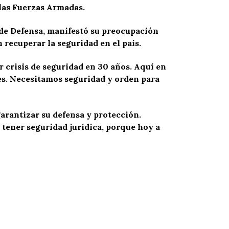
 las Fuerzas Armadas.
 de Defensa, manifestó su preocupación
recuperar la seguridad en el país.
r crisis de seguridad en 30 años. Aquí en
es. Necesitamos seguridad y orden para
arantizar su defensa y protección.
 tener seguridad jurídica, porque hoy a