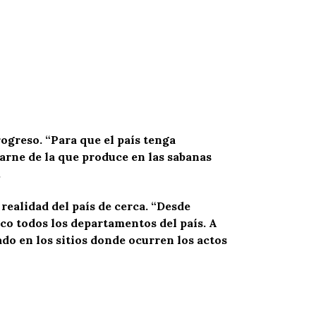
ogreso. “Para que el país tenga
arne de la que produce en las sabanas
.
realidad del país de cerca. “Desde
zco todos los departamentos del país. A
do en los sitios donde ocurren los actos