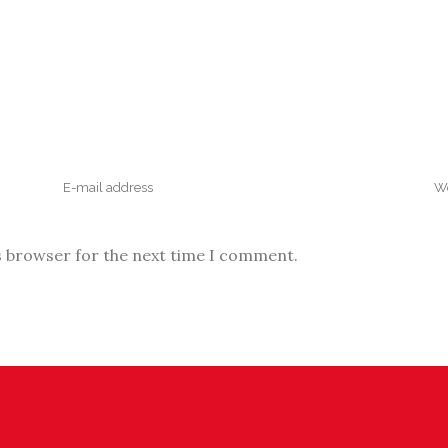
s browser for the next time I comment.