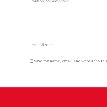
Save my name, email, and website in thi