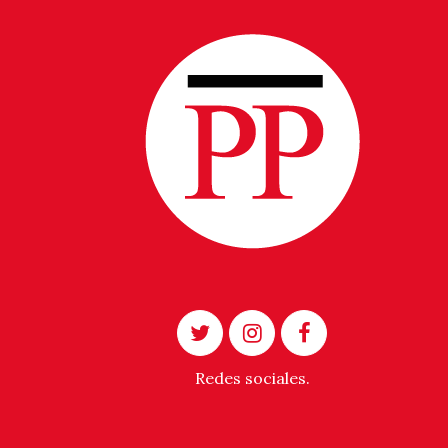
Redes sociales.