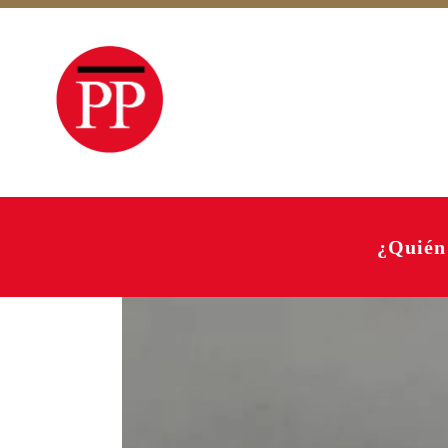
¿Quién