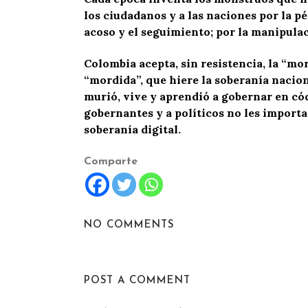
los ciudadanos y a las naciones por la pé
acoso y el seguimiento; por la manipulac
Colombia acepta, sin resistencia, la “mo
“mordida”, que hiere la soberanía nacion
murió, vive y aprendió a gobernar en cód
gobernantes y a políticos no les importa
soberanía digital.
Comparte
NO COMMENTS
POST A COMMENT