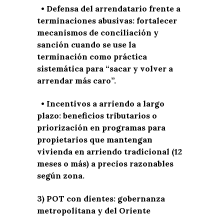
• Defensa del arrendatario frente a
terminaciones abusivas: fortalecer
mecanismos de conciliación y
sanción cuando se use la
terminación como práctica
sistemática para “sacar y volver a
arrendar más caro”.
• Incentivos a arriendo a largo
plazo: beneficios tributarios o
priorización en programas para
propietarios que mantengan
vivienda en arriendo tradicional (12
meses o más) a precios razonables
según zona.
3) POT con dientes: gobernanza
metropolitana y del Oriente