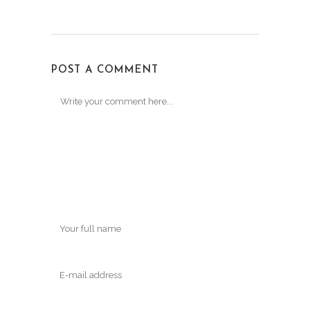
POST A COMMENT