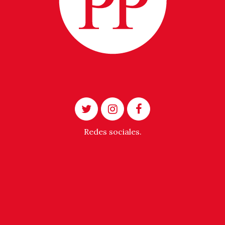
Redes sociales.