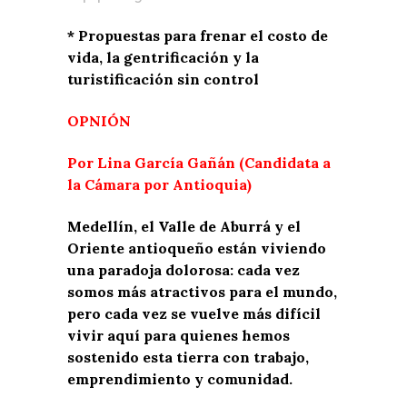
* Propuestas para frenar el costo de
vida, la gentrificación y la
turistificación sin control
OPNIÓN
Por Lina García Gañán (Candidata a
la Cámara por Antioquia)
Medellín, el Valle de Aburrá y el
Oriente antioqueño están viviendo
una paradoja dolorosa: cada vez
somos más atractivos para el mundo,
pero cada vez se vuelve más difícil
vivir aquí para quienes hemos
sostenido esta tierra con trabajo,
emprendimiento y comunidad.