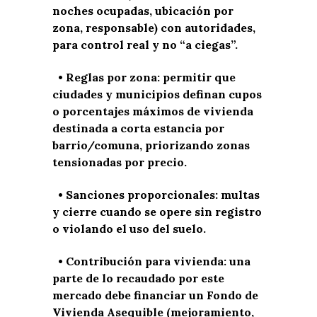
noches ocupadas, ubicación por
zona, responsable) con autoridades,
para control real y no “a ciegas”.
• Reglas por zona: permitir que
ciudades y municipios definan cupos
o porcentajes máximos de vivienda
destinada a corta estancia por
barrio/comuna, priorizando zonas
tensionadas por precio.
• Sanciones proporcionales: multas
y cierre cuando se opere sin registro
o violando el uso del suelo.
• Contribución para vivienda: una
parte de lo recaudado por este
mercado debe financiar un Fondo de
Vivienda Asequible (mejoramiento,