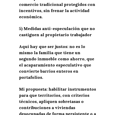
comercio tradicional protegidos con
incentivos, sin frenar la actividad
económica.
5) Medidas anti-especulación que no
castiguen al propietario trabajador
Aquí hay que ser justos: no es lo
mismo la familia que tiene un
segundo inmueble como ahorro, que
el acaparamiento especulativo que
convierte barrios enteros en
portafolios.
Mi propuesta: habilitar instrumentos
para que territorios, con criterios
técnicos, apliquen sobretasas o
contribuciones a viviendas
desocupadas de forma persistente o a