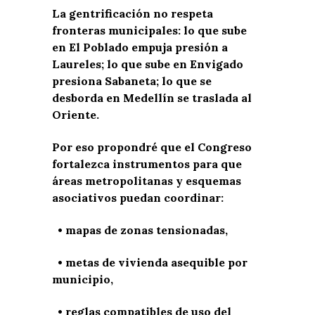
La gentrificación no respeta
fronteras municipales: lo que sube
en El Poblado empuja presión a
Laureles; lo que sube en Envigado
presiona Sabaneta; lo que se
desborda en Medellín se traslada al
Oriente.
Por eso propondré que el Congreso
fortalezca instrumentos para que
áreas metropolitanas y esquemas
asociativos puedan coordinar:
• mapas de zonas tensionadas,
• metas de vivienda asequible por
municipio,
• reglas compatibles de uso del