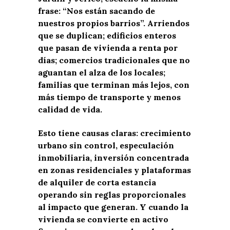
frase: “Nos están sacando de
nuestros propios barrios”. Arriendos
que se duplican; edificios enteros
que pasan de vivienda a renta por
días; comercios tradicionales que no
aguantan el alza de los locales;
familias que terminan más lejos, con
más tiempo de transporte y menos
calidad de vida.
Esto tiene causas claras: crecimiento
urbano sin control, especulación
inmobiliaria, inversión concentrada
en zonas residenciales y plataformas
de alquiler de corta estancia
operando sin reglas proporcionales
al impacto que generan. Y cuando la
vivienda se convierte en activo