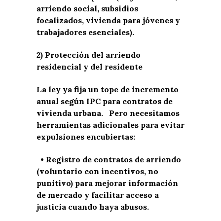
arriendo social, subsidios
focalizados, vivienda para jóvenes y
trabajadores esenciales).
2) Protección del arriendo
residencial y del residente
La ley ya fija un tope de incremento
anual según IPC para contratos de
vivienda urbana. Pero necesitamos
herramientas adicionales para evitar
expulsiones encubiertas:
• Registro de contratos de arriendo
(voluntario con incentivos, no
punitivo) para mejorar información
de mercado y facilitar acceso a
justicia cuando haya abusos.