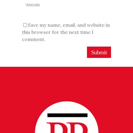
Save my name, email, and website in
this browser for the next time I
comment.