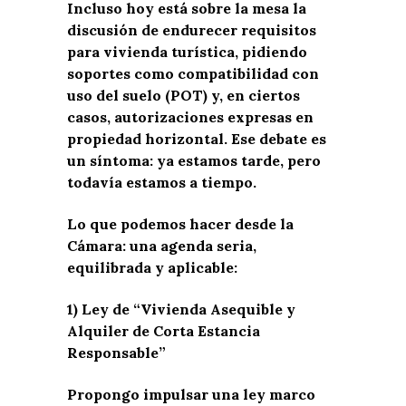
Incluso hoy está sobre la mesa la
discusión de endurecer requisitos
para vivienda turística, pidiendo
soportes como compatibilidad con
uso del suelo (POT) y, en ciertos
casos, autorizaciones expresas en
propiedad horizontal. Ese debate es
un síntoma: ya estamos tarde, pero
todavía estamos a tiempo.
Lo que podemos hacer desde la
Cámara: una agenda seria,
equilibrada y aplicable:
1) Ley de “Vivienda Asequible y
Alquiler de Corta Estancia
Responsable”
Propongo impulsar una ley marco