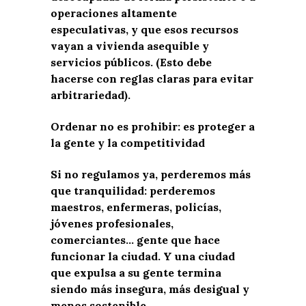
operaciones altamente
especulativas, y que esos recursos
vayan a vivienda asequible y
servicios públicos. (Esto debe
hacerse con reglas claras para evitar
arbitrariedad).
Ordenar no es prohibir: es proteger a
la gente y la competitividad
Si no regulamos ya, perderemos más
que tranquilidad: perderemos
maestros, enfermeras, policías,
jóvenes profesionales,
comerciantes… gente que hace
funcionar la ciudad. Y una ciudad
que expulsa a su gente termina
siendo más insegura, más desigual y
menos sostenible.