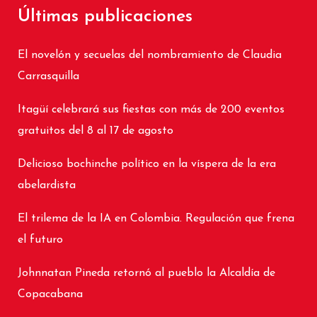
Últimas publicaciones
El novelón y secuelas del nombramiento de Claudia
Carrasquilla
Itagüí celebrará sus fiestas con más de 200 eventos
gratuitos del 8 al 17 de agosto
Delicioso bochinche político en la víspera de la era
abelardista
El trilema de la IA en Colombia. Regulación que frena
el futuro
Johnnatan Pineda retornó al pueblo la Alcaldía de
Copacabana