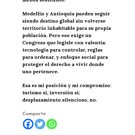
Medellín y Antioquia pueden seguir
siendo destino global sin volverse
territorio inhabitable para su propia
población. Pero eso exige un
Congreso que legisle con valentía:
tecnología para controlar, reglas
para ordenar, y enfoque social para
proteger el derecho a vivir donde
uno pertenece.
Esa es mi posición y mi compromiso:
turismo sí, inversión sí;
desplazamiento silencioso, no.
Comparte