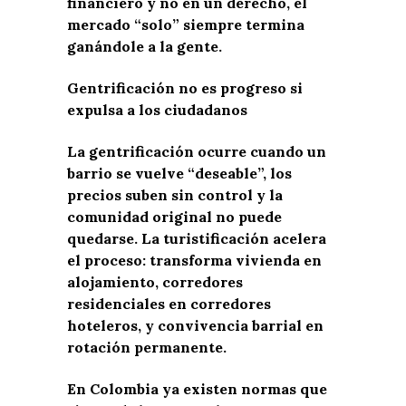
financiero y no en un derecho, el
mercado “solo” siempre termina
ganándole a la gente.
Gentrificación no es progreso si
expulsa a los ciudadanos
La gentrificación ocurre cuando un
barrio se vuelve “deseable”, los
precios suben sin control y la
comunidad original no puede
quedarse. La turistificación acelera
el proceso: transforma vivienda en
alojamiento, corredores
residenciales en corredores
hoteleros, y convivencia barrial en
rotación permanente.
En Colombia ya existen normas que