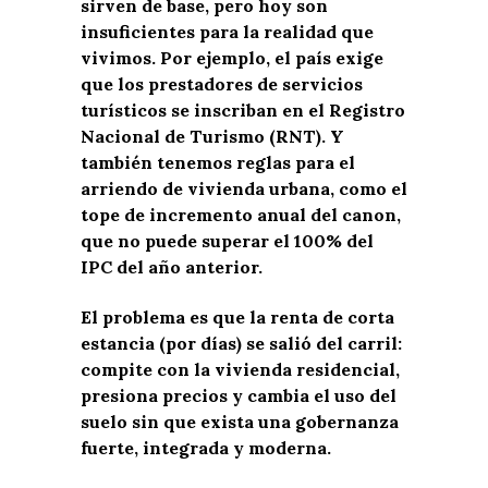
sirven de base, pero hoy son
insuficientes para la realidad que
vivimos. Por ejemplo, el país exige
que los prestadores de servicios
turísticos se inscriban en el Registro
Nacional de Turismo (RNT). Y
también tenemos reglas para el
arriendo de vivienda urbana, como el
tope de incremento anual del canon,
que no puede superar el 100% del
IPC del año anterior.
El problema es que la renta de corta
estancia (por días) se salió del carril:
compite con la vivienda residencial,
presiona precios y cambia el uso del
suelo sin que exista una gobernanza
fuerte, integrada y moderna.