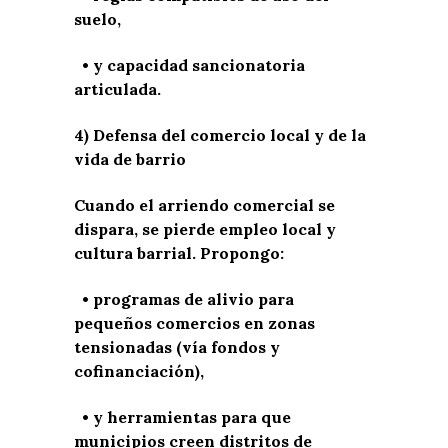
suelo,
• y capacidad sancionatoria
articulada.
4) Defensa del comercio local y de la
vida de barrio
Cuando el arriendo comercial se
dispara, se pierde empleo local y
cultura barrial. Propongo:
• programas de alivio para
pequeños comercios en zonas
tensionadas (vía fondos y
cofinanciación),
• y herramientas para que
municipios creen distritos de