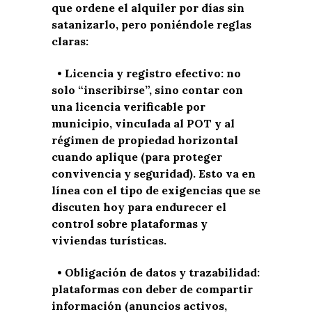
que ordene el alquiler por días sin
satanizarlo, pero poniéndole reglas
claras:
• Licencia y registro efectivo: no
solo “inscribirse”, sino contar con
una licencia verificable por
municipio, vinculada al POT y al
régimen de propiedad horizontal
cuando aplique (para proteger
convivencia y seguridad). Esto va en
línea con el tipo de exigencias que se
discuten hoy para endurecer el
control sobre plataformas y
viviendas turísticas.
• Obligación de datos y trazabilidad:
plataformas con deber de compartir
información (anuncios activos,