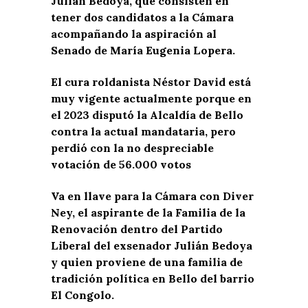
Julián Bedoya, que consisten en
tener dos candidatos a la Cámara
acompañando la aspiración al
Senado de María Eugenia Lopera.
El cura roldanista Néstor David está
muy vigente actualmente porque en
el 2023 disputó la Alcaldía de Bello
contra la actual mandataria, pero
perdió con la no despreciable
votación de 56.000 votos
Va en llave para la Cámara con Diver
Ney, el aspirante de la Familia de la
Renovación dentro del Partido
Liberal del exsenador Julián Bedoya
y quien proviene de una familia de
tradición política en Bello del barrio
El Congolo.