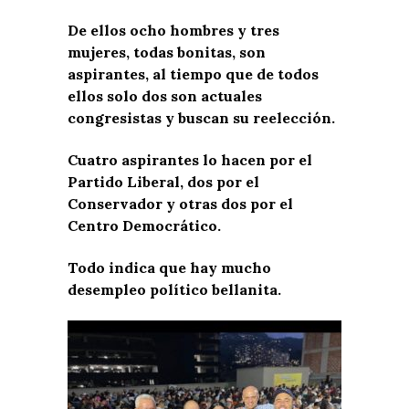
De ellos ocho hombres y tres
mujeres, todas bonitas, son
aspirantes, al tiempo que de todos
ellos solo dos son actuales
congresistas y buscan su reelección.
Cuatro aspirantes lo hacen por el
Partido Liberal, dos por el
Conservador y otras dos por el
Centro Democrático.
Todo indica que hay mucho
desempleo político bellanita.