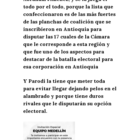
todo por el todo, porque la lista que
confeccionaron es de las más fuertes
de las planchas de coalición que se
inscribieron en Antioquia para
disputar las 17 cuales de la Cámara
que le corresponde a esta región y
que fue uno de los aspectos para
destacar de la batalla electoral para
esa corporación en Antioquia
Y Parodi la tiene que meter toda
para evitar llegar dejando pelos en el
alambrado y porque tiene duros
rivales que le disputarán su opción
electoral.