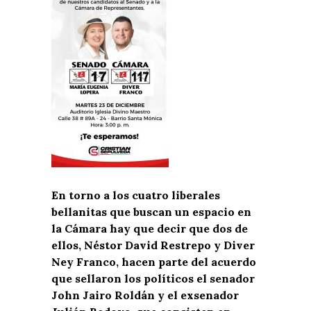
En torno a los cuatro liberales
bellanitas que buscan un espacio en
la Cámara hay que decir que dos de
ellos, Néstor David Restrepo y Diver
Ney Franco, hacen parte del acuerdo
que sellaron los políticos el senador
John Jairo Roldán y el exsenador