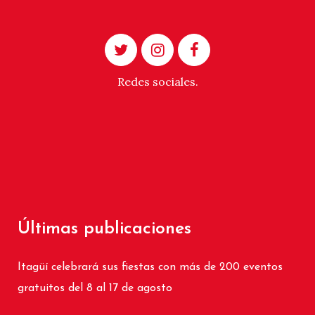
Redes sociales.
Últimas publicaciones
Itagüí celebrará sus fiestas con más de 200 eventos
gratuitos del 8 al 17 de agosto