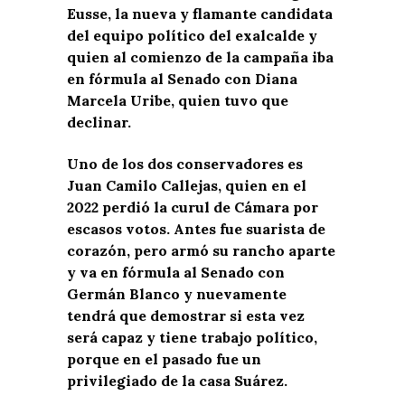
Eusse, la nueva y flamante candidata
del equipo político del exalcalde y
quien al comienzo de la campaña iba
en fórmula al Senado con Diana
Marcela Uribe, quien tuvo que
declinar.
Uno de los dos conservadores es
Juan Camilo Callejas, quien en el
2022 perdió la curul de Cámara por
escasos votos. Antes fue suarista de
corazón, pero armó su rancho aparte
y va en fórmula al Senado con
Germán Blanco y nuevamente
tendrá que demostrar si esta vez
será capaz y tiene trabajo político,
porque en el pasado fue un
privilegiado de la casa Suárez.