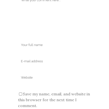
Save my name, email, and website in
this browser for the next time I
comment.