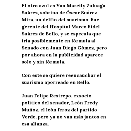
El otro azul es Yan Marcily Zuluaga
Suárez, sobrino de Óscar Suárez
Mira, un delfín del suarismo. Fue
gerente del Hospital Marco Fidel
Suárez de Bello, y se especula que
iría posiblemente en fórmula al
Senado con Juan Diego Gómez, pero
por ahora en la publicidad aparece
solo y sin fórmula.
Con este se quiere reencauchar el
suarismo aporreado en Bello.
Juan Felipe Restrepo, exsocio
político del senador, León Fredy
Muñoz, el león feroz del partido
Verde, pero ya no van más juntos en
esa alianza.