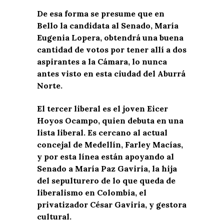
De esa forma se presume que en
Bello la candidata al Senado, María
Eugenia Lopera, obtendrá una buena
cantidad de votos por tener allí a dos
aspirantes a la Cámara, lo nunca
antes visto en esta ciudad del Aburrá
Norte.
El tercer liberal es el joven Eicer
Hoyos Ocampo, quien debuta en una
lista liberal. Es cercano al actual
concejal de Medellín, Farley Macías,
y por esta línea están apoyando al
Senado a María Paz Gaviria, la hija
del sepulturero de lo que queda de
liberalismo en Colombia, el
privatizador César Gaviria, y gestora
cultural.