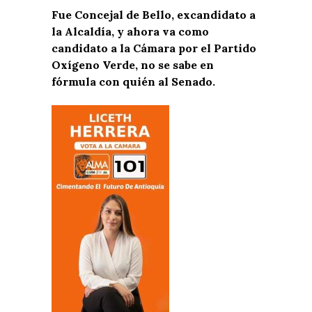
Fue Concejal de Bello, excandidato a
la Alcaldía, y ahora va como
candidato a la Cámara por el Partido
Oxígeno Verde, no se sabe en
fórmula con quién al Senado.