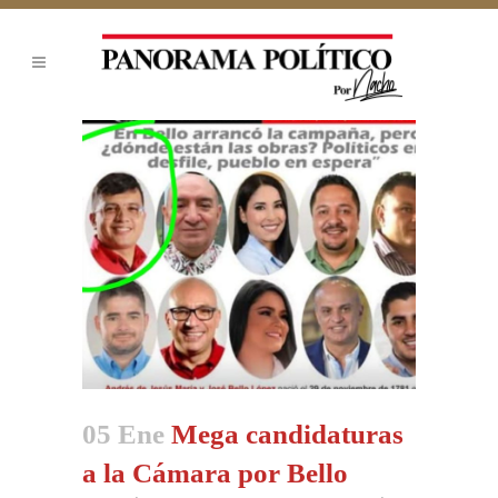
05 Ene
Mega candidaturas
a la Cámara por Bello