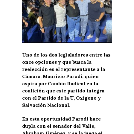
Uno de los dos legisladores entre las
once opciones y que busca la
reelección es el representante a la
Cámara, Mauricio Parodi, quien
aspira por Cambio Radical en la
coalición que este partido integra
con el Partido de la U, Oxígeno y
Salvación Nacional.
En esta oportunidad Parodi hace
dupla con el senador del Valle,
Abraham Jiménez, y se la juega el