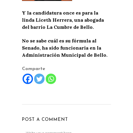
Y la candidatura once es para la
linda Liceth Herrera, una abogada
del barrio La Cumbre de Bello.
No se sabe cuál es su fórmula al
Senado, ha sido funcionaria en la
Administración Municipal de Bello.
Comparte
POST A COMMENT