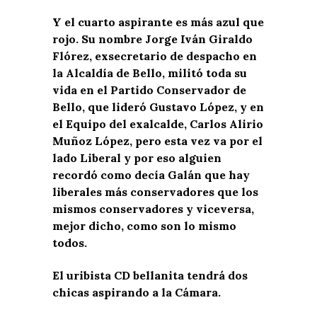
Y el cuarto aspirante es más azul que
rojo. Su nombre Jorge Iván Giraldo
Flórez, exsecretario de despacho en
la Alcaldía de Bello, militó toda su
vida en el Partido Conservador de
Bello, que lideró Gustavo López, y en
el Equipo del exalcalde, Carlos Alirio
Muñoz López, pero esta vez va por el
lado Liberal y por eso alguien
recordó como decía Galán que hay
liberales más conservadores que los
mismos conservadores y viceversa,
mejor dicho, como son lo mismo
todos.
El uribista CD bellanita tendrá dos
chicas aspirando a la Cámara.