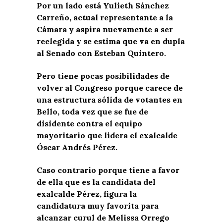
Por un lado está Yulieth Sánchez
Carreño, actual representante a la
Cámara y aspira nuevamente a ser
reelegida y se estima que va en dupla
al Senado con Esteban Quintero.
Pero tiene pocas posibilidades de
volver al Congreso porque carece de
una estructura sólida de votantes en
Bello, toda vez que se fue de
disidente contra el equipo
mayoritario que lidera el exalcalde
Óscar Andrés Pérez.
Caso contrario porque tiene a favor
de ella que es la candidata del
exalcalde Pérez, figura la
candidatura muy favorita para
alcanzar curul de Melissa Orrego