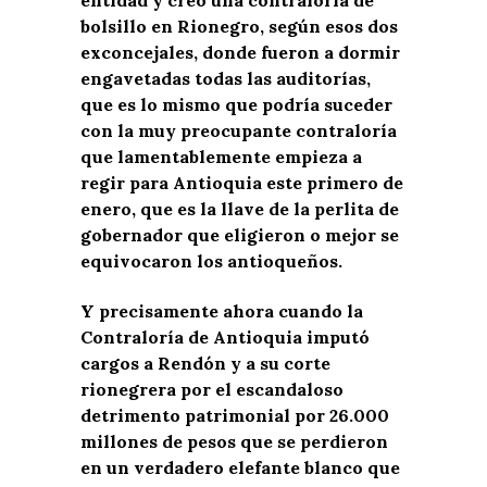
bolsillo en Rionegro, según esos dos
exconcejales, donde fueron a dormir
engavetadas todas las auditorías,
que es lo mismo que podría suceder
con la muy preocupante contraloría
que lamentablemente empieza a
regir para Antioquia este primero de
enero, que es la llave de la perlita de
gobernador que eligieron o mejor se
equivocaron los antioqueños.
Y precisamente ahora cuando la
Contraloría de Antioquia imputó
cargos a Rendón y a su corte
rionegrera por el escandaloso
detrimento patrimonial por 26.000
millones de pesos que se perdieron
en un verdadero elefante blanco que