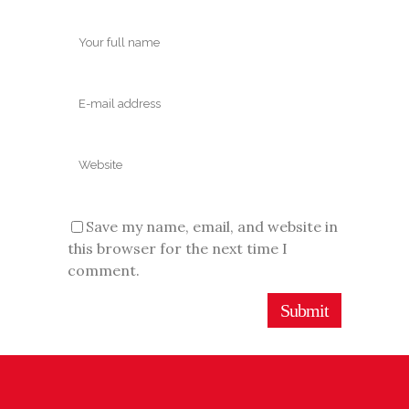
Save my name, email, and website in
this browser for the next time I
comment.