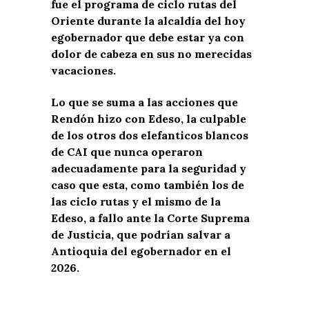
fue el programa de ciclo rutas del
Oriente durante la alcaldía del hoy
egobernador que debe estar ya con
dolor de cabeza en sus no merecidas
vacaciones.
Lo que se suma a las acciones que
Rendón hizo con Edeso, la culpable
de los otros dos elefanticos blancos
de CAI que nunca operaron
adecuadamente para la seguridad y
caso que esta, como también los de
las ciclo rutas y el mismo de la
Edeso, a fallo ante la Corte Suprema
de Justicia, que podrían salvar a
Antioquia del egobernador en el
2026.