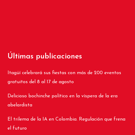
Últimas publicaciones
Itagüí celebrará sus fiestas con más de 200 eventos
gratuitos del 8 al 17 de agosto
Delicioso bochinche político en la víspera de la era
abelardista
El trilema de la IA en Colombia. Regulación que frena
el futuro