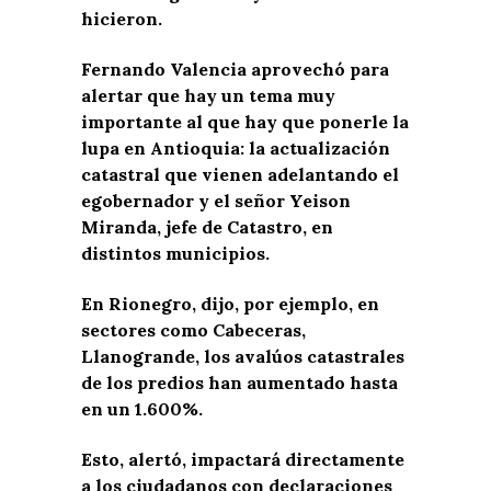
hicieron.
Fernando Valencia aprovechó para
alertar que hay un tema muy
importante al que hay que ponerle la
lupa en Antioquia: la actualización
catastral que vienen adelantando el
egobernador y el señor Yeison
Miranda, jefe de Catastro, en
distintos municipios.
En Rionegro, dijo, por ejemplo, en
sectores como Cabeceras,
Llanogrande, los avalúos catastrales
de los predios han aumentado hasta
en un 1.600%.
Esto, alertó, impactará directamente
a los ciudadanos con declaraciones