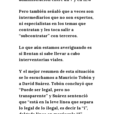
Pero también señaló que a veces son
intermediarios que no son expertos,
ni especialistas en los temas que
contratan y les toca salir a
“subcontratar” con terceros.
Lo que aún estamos averiguando es
si Rentan si sabe llevar a cabo
interventorías viales.
Y el mejor resumen de esta situación
se lo escuchamos a Mauricio Tobón y
a David Suárez. Tobón concluyó que
“Puede ser legal, pero no
transparente” y Suárez sentenció
que “está en la leve línea que separa
lo legal de lo ilegal, es decir la “i”,
delgada línea en mayúscula “I”.