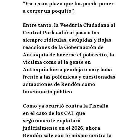
“Ese es un plazo que los puede poner
a correr un poquito”.
Entre tanto, la Veeduría Ciudadana al
Central Park salió al paso a las
siempre ridículas, estúpidas y flojas
reacciones de la Gobernación de
Antioquia de hacerse el pobrecito, la
víctima como si la gente en
Antioquia fuera pendeja o muy boba
frente a las polémicas y cuestionadas
actuaciones de Rendón como
funcionario público.
Como ya ocurrió contra la Fiscalía
en el caso de los CAI, que
seguramente explotará
judicialmente en el 2026, ahora
Rendón sale con lo mismo contra la