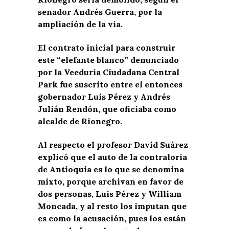
senador Andrés Guerra, por la
ampliación de la vía.
El contrato inicial para construir
este “elefante blanco” denunciado
por la Veeduría Ciudadana Central
Park fue suscrito entre el entonces
gobernador Luis Pérez y Andrés
Julián Rendón, que oficiaba como
alcalde de Rionegro.
Al respecto el profesor David Suárez
explicó que el auto de la contraloría
de Antioquia es lo que se denomina
mixto, porque archivan en favor de
dos personas, Luis Pérez y William
Moncada, y al resto los imputan que
es como la acusación, pues los están