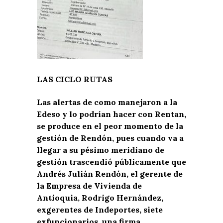
LAS CICLO RUTAS
Las alertas de como manejaron a la
Edeso y lo podrían hacer con Rentan,
se produce en el peor momento de la
gestión de Rendón, pues cuando va a
llegar a su pésimo meridiano de
gestión trascendió públicamente que
Andrés Julián Rendón, el gerente de
la Empresa de Vivienda de
Antioquia, Rodrigo Hernández,
exgerentes de Indeportes, siete
exfuncionarios, una firma