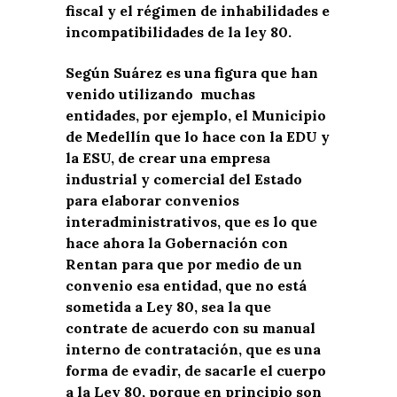
fiscal y el régimen de inhabilidades e
incompatibilidades de la ley 80.
Según Suárez es una figura que han
venido utilizando muchas
entidades, por ejemplo, el Municipio
de Medellín que lo hace con la EDU y
la ESU, de crear una empresa
industrial y comercial del Estado
para elaborar convenios
interadministrativos, que es lo que
hace ahora la Gobernación con
Rentan para que por medio de un
convenio esa entidad, que no está
sometida a Ley 80, sea la que
contrate de acuerdo con su manual
interno de contratación, que es una
forma de evadir, de sacarle el cuerpo
a la Ley 80, porque en principio son