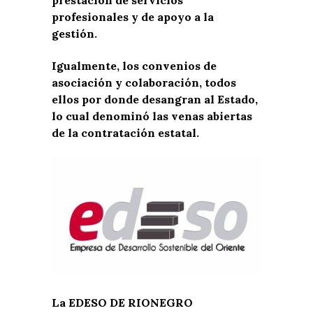
profesionales y de apoyo a la
gestión.
Igualmente, los convenios de
asociación y colaboración, todos
ellos por donde desangran al Estado,
lo cual denominó las venas abiertas
de la contratación estatal.
La EDESO DE RIONEGRO