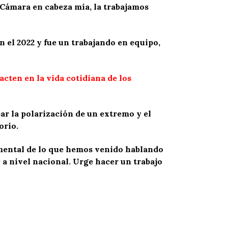
 Cámara en cabeza mía, la trabajamos
n el 2022 y fue un trabajando en equipo,
cten en la vida cotidiana de los
ar la polarización de un extremo y el
orio.
mental de lo que hemos venido hablando
a nivel nacional. Urge hacer un trabajo