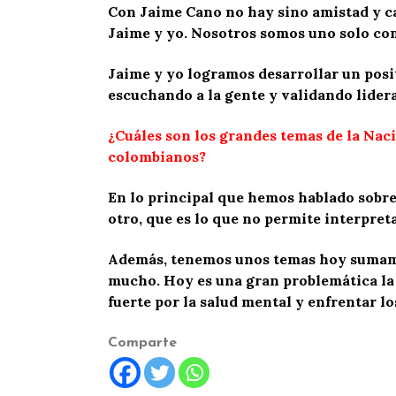
Con Jaime Cano no hay sino amistad y ca
Jaime y yo. Nosotros somos uno solo co
Jaime y yo logramos desarrollar un posit
escuchando a la gente y validando lider
¿Cuáles son los grandes temas de la Naci
colombianos?
En lo principal que hemos hablado sobre
otro, que es lo que no permite interpreta
Además, tenemos unos temas hoy sumame
mucho. Hoy es una gran problemática la 
fuerte por la salud mental y enfrentar lo
Comparte