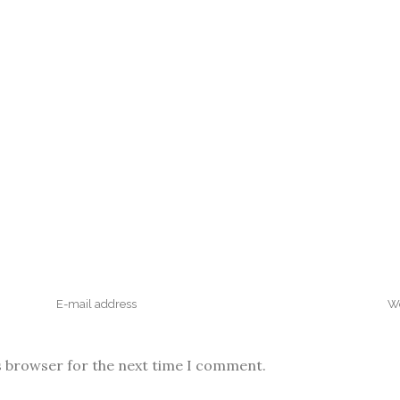
s browser for the next time I comment.