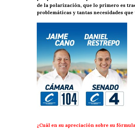
de la polarización, que lo primero es tra
problemáticas y tantas necesidades que
¿Cuál en su apreciación sobre su fórmul