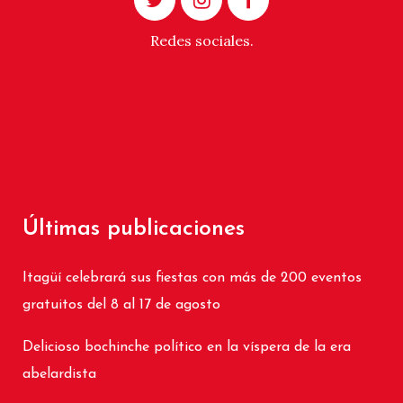
Redes sociales.
Últimas publicaciones
Itagüí celebrará sus fiestas con más de 200 eventos
gratuitos del 8 al 17 de agosto
Delicioso bochinche político en la víspera de la era
abelardista