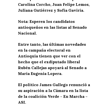
Carolina Corcho, Juan Felipe Lemos,
Juliana Gutiérrez y Sofía Gaviria.
Nota: Esperen los candidatos
antioqueños en las listas al Senado
Nacional.
Entre tanto, las últimas novedades
en la campaña electoral en
Antioquia tienen que ver con el
hecho que el exdiputado liberal
Rubén Callejas apoyará al Senado a
María Eugenia Lopera.
El político James Gallego renunció a
su aspiración a la Cámara en la lista
de la coalición Verde – En Marcha –
ASI.