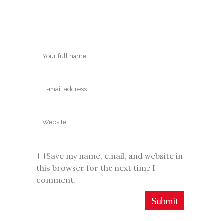
Save my name, email, and website in
this browser for the next time I
comment.