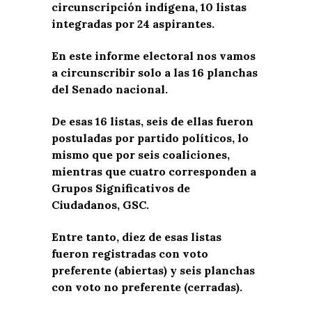
circunscripción indígena, 10 listas
integradas por 24 aspirantes.
En este informe electoral nos vamos
a circunscribir solo a las 16 planchas
del Senado nacional.
De esas 16 listas, seis de ellas fueron
postuladas por partido políticos, lo
mismo que por seis coaliciones,
mientras que cuatro corresponden a
Grupos Significativos de
Ciudadanos, GSC.
Entre tanto, diez de esas listas
fueron registradas con voto
preferente (abiertas) y seis planchas
con voto no preferente (cerradas).