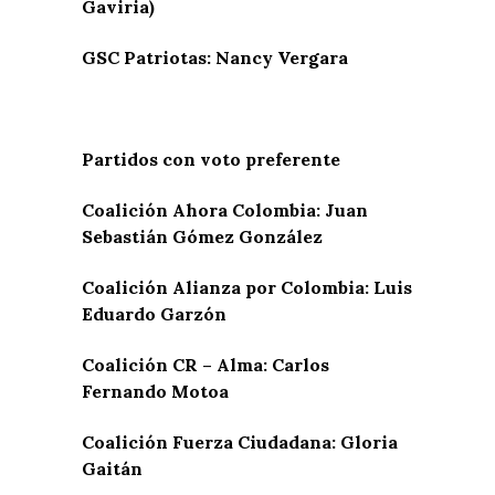
Gaviria)
GSC Patriotas: Nancy Vergara
Partidos con voto preferente
Coalición Ahora Colombia: Juan
Sebastián Gómez González
Coalición Alianza por Colombia: Luis
Eduardo Garzón
Coalición CR – Alma: Carlos
Fernando Motoa
Coalición Fuerza Ciudadana: Gloria
Gaitán