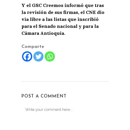
Y el GSC Creemos informó que tras
la revisión de sus firmas, el CNE dio
vía libre a las listas que inscribió
para el Senado nacional y para la
Cámara Antioquia.
Comparte
POST A COMMENT