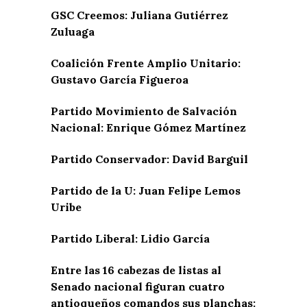
GSC Creemos: Juliana Gutiérrez
Zuluaga
Coalición Frente Amplio Unitario:
Gustavo García Figueroa
Partido Movimiento de Salvación
Nacional: Enrique Gómez Martínez
Partido Conservador: David Barguil
Partido de la U: Juan Felipe Lemos
Uribe
Partido Liberal: Lidio García
Entre las 16 cabezas de listas al
Senado nacional figuran cuatro
antioqueños comandos sus planchas: