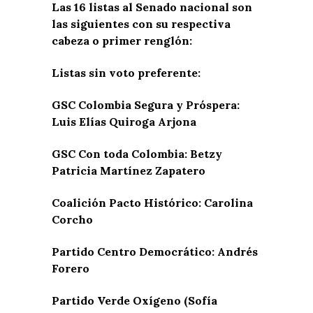
Las 16 listas al Senado nacional son
las siguientes con su respectiva
cabeza o primer renglón:
Listas sin voto preferente:
GSC Colombia Segura y Próspera:
Luis Elías Quiroga Arjona
GSC Con toda Colombia: Betzy
Patricia Martínez Zapatero
Coalición Pacto Histórico: Carolina
Corcho
Partido Centro Democrático: Andrés
Forero
Partido Verde Oxígeno (Sofía