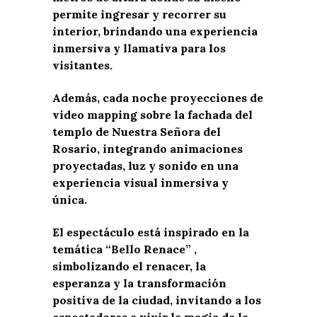
permite ingresar y recorrer su
interior, brindando una experiencia
inmersiva y llamativa para los
visitantes.
Además, cada noche proyecciones de
video mapping sobre la fachada del
templo de Nuestra Señora del
Rosario, integrando animaciones
proyectadas, luz y sonido en una
experiencia visual inmersiva y
única.
El espectáculo está inspirado en la
temática “Bello Renace” ,
simbolizando el renacer, la
esperanza y la transformación
positiva de la ciudad, invitando a los
espectadores a vivir la magia de la