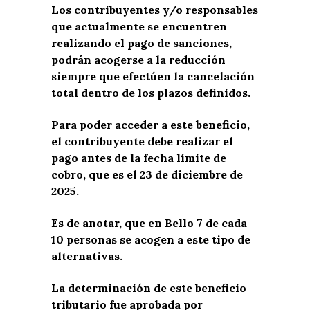
Los contribuyentes y/o responsables
que actualmente se encuentren
realizando el pago de sanciones,
podrán acogerse a la reducción
siempre que efectúen la cancelación
total dentro de los plazos definidos.
Para poder acceder a este beneficio,
el contribuyente debe realizar el
pago antes de la fecha límite de
cobro, que es el 23 de diciembre de
2025.
Es de anotar, que en Bello 7 de cada
10 personas se acogen a este tipo de
alternativas.
La determinación de este beneficio
tributario fue aprobada por