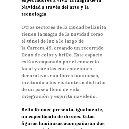
Navidad a través del arte y la
tecnología.
Otros sectores de la ciudad bellanita
tienen la magia de la navidad como
el túnel de luz a lo largo de
la Carrera 49, creando un recorrido
lleno de color y brillo. Este espacio
está acompañado por el comercio
local y cuentas con estaciones
decorativas con flores luminosas,
invitando a los visitantes a disfrutar
de un paseo lleno de vida,
integración y espíritu navideño.
Bello Renace presenta, igualmente,
un espectáculo de drones. Estas
figuras luminosas acompañarán dos