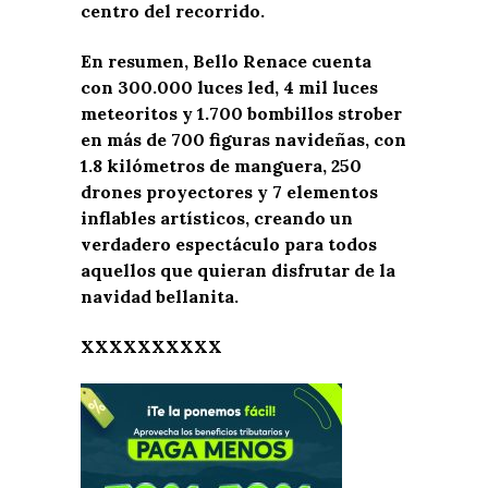
centro del recorrido.
En resumen, Bello Renace cuenta
con 300.000 luces led, 4 mil luces
meteoritos y 1.700 bombillos strober
en más de 700 figuras navideñas, con
1.8 kilómetros de manguera, 250
drones proyectores y 7 elementos
inflables artísticos, creando un
verdadero espectáculo para todos
aquellos que quieran disfrutar de la
navidad bellanita.
XXXXXXXXXX