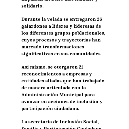
solidario.
Durante la velada se entregaron 26
galardones a líderes y lideresas de
los diferentes grupos poblacionales,
cuyos procesos y trayectorias han
marcado transformaciones
significativas en sus comunidades.
Así mismo, se otorgaron 21
reconocimientos a empresas y
entidades aliadas que han trabajado
de manera articulada con la
Administración Municipal para
avanzar en acciones de inclusión y
participación ciudadana.
La secretaria de Inclusión Social,
Familia y Participación Ciudadana,