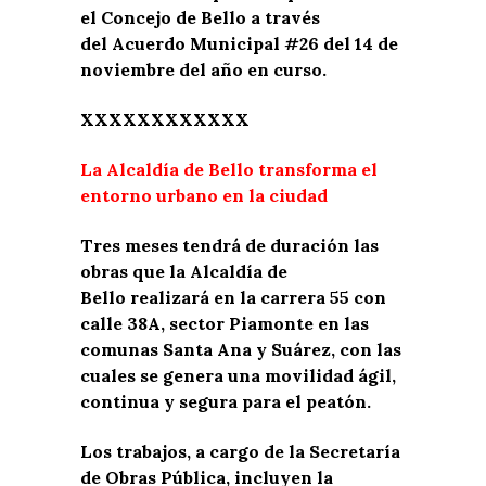
el Concejo de Bello a través
del Acuerdo Municipal #26 del 14 de
noviembre del año en curso.
XXXXXXXXXXXX
La Alcaldía de Bello transforma el
entorno urbano en la ciudad
Tres meses tendrá de duración las
obras que la Alcaldía de
Bello realizará en la carrera 55 con
calle 38A, sector Piamonte en las
comunas Santa Ana y Suárez, con las
cuales se genera una movilidad ágil,
continua y segura para el peatón.
Los trabajos, a cargo de la Secretaría
de Obras Pública, incluyen la