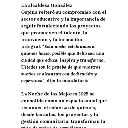
La alcaldesa González
Ospina reiteró su compromiso con el
sector educativo y la importancia de
seguir fortaleciendo los proyectos
que promueven el talento, la
innovación y la formación
integral.
“Esta noche celebramos a
quienes hacen posible que Bello sea una
ciudad que educa, inspira y transforma.
Ustedes son la prueba de que nuestros
sueños se alcanzan con dedicación y
esperanza”
, dijo la mandataria.
La Noche de los Mejores 2025 se
consolida como un espacio anual que
reconoce el esfuerzo de quienes,
desde las aulas, los proyectos y la
gestión comunitaria, transforman la
vida de miles de estudiantes