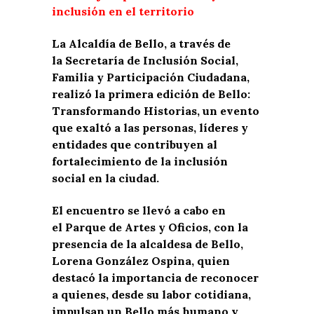
inclusión en el territorio
La Alcaldía de Bello, a través de
la Secretaría de Inclusión Social,
Familia y Participación Ciudadana,
realizó la primera edición de Bello:
Transformando Historias, un evento
que exaltó a las personas, líderes y
entidades que contribuyen al
fortalecimiento de la inclusión
social en la ciudad.
El encuentro se llevó a cabo en
el Parque de Artes y Oficios, con la
presencia de la alcaldesa de Bello,
Lorena González Ospina, quien
destacó la importancia de reconocer
a quienes, desde su labor cotidiana,
impulsan un Bello más humano y