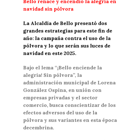
Bello renace y encendió la alegría en
navidad sin pólvora
La Alcaldía de Bello presentó dos
grandes estrategias para este fin de
año: la campaña contra el uso de la
pólvora y lo que serán sus luces de
navidad en este 2025.
Bajo el lema “¡Bello enciende la
alegría! Sin pólvora”, la
administración municipal de Lorena
González Ospina, en unión con
empresas privadas y el sector
comercio, busca conscientizar de los
efectos adversos del uso de la
pólvora y sus variantes en esta época
decembrina.