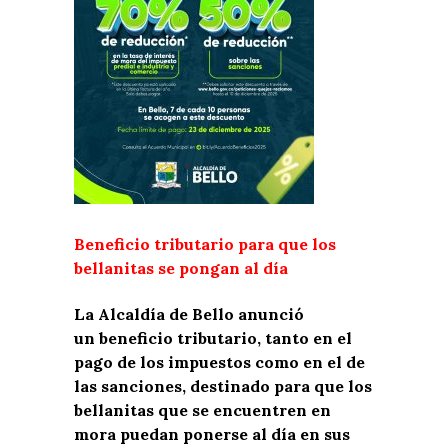
Beneficio tributario para que los
bellanitas se pongan al día
La Alcaldía de Bello anunció
un beneficio tributario, tanto en el
pago de los impuestos como en el de
las sanciones, destinado para que los
bellanitas que se encuentren en
mora puedan ponerse al día en sus