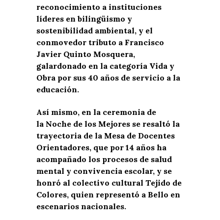
reconocimiento a instituciones
líderes en bilingüismo y
sostenibilidad ambiental, y el
conmovedor tributo a Francisco
Javier Quinto Mosquera,
galardonado en la categoría Vida y
Obra por sus 40 años de servicio a la
educación.
Así mismo, en la ceremonia de
la Noche de los Mejores se resaltó la
trayectoria de la Mesa de Docentes
Orientadores, que por 14 años ha
acompañado los procesos de salud
mental y convivencia escolar, y se
honró al colectivo cultural Tejido de
Colores, quien representó a Bello en
escenarios nacionales.