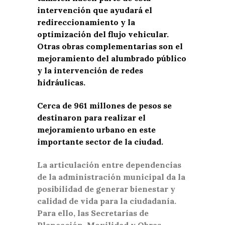
intervención que ayudará el
redireccionamiento y la
optimización del flujo vehicular.
Otras obras complementarias son el
mejoramiento del alumbrado público
y la intervención de redes
hidráulicas.
Cerca de 961 millones de pesos se
destinaron para realizar el
mejoramiento urbano en este
importante sector de la ciudad.
La articulación entre dependencias
de la administración municipal da la
posibilidad de generar bienestar y
calidad de vida para la ciudadanía.
Para ello, las Secretarías de
Planeación, Movilidad y Obras