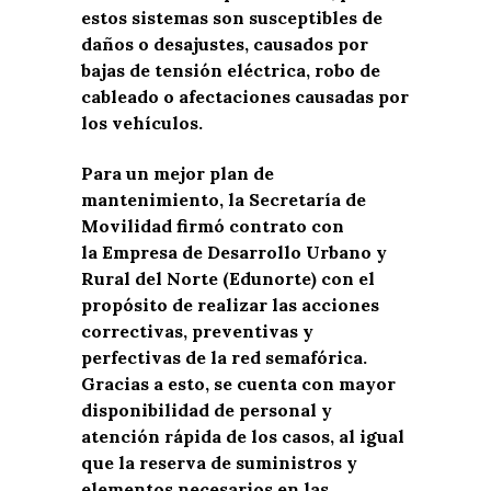
estos sistemas son susceptibles de
daños o desajustes, causados por
bajas de tensión eléctrica, robo de
cableado o afectaciones causadas por
los vehículos.
Para un mejor plan de
mantenimiento, la Secretaría de
Movilidad firmó contrato con
la Empresa de Desarrollo Urbano y
Rural del Norte (Edunorte) con el
propósito de realizar las acciones
correctivas, preventivas y
perfectivas de la red semafórica.
Gracias a esto, se cuenta con mayor
disponibilidad de personal y
atención rápida de los casos, al igual
que la reserva de suministros y
elementos necesarios en las