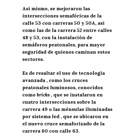
Así mismo, se mejoraron las
intersecciones semafóricas de la
calle 53 con carreras 50 y 50A, así
como las de la carrera 52 entre calles
48 y 53, con la instalación de
semáforos peatonales, para mayor
seguridad de quienes caminan estos
sectores.
Es de resaltar el uso de tecnología
avanzada , como los cruces
peatonales luminosos, conocidos
como
bricks
, que se instalaron en
cuatro intersecciones sobre la
carrera 49 o las ménsulas iluminadas
por sistema led , que se ubicaron en
el nuevo cruce semaforizado de la
carrera 60 con calle 63.