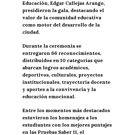
Educación, Edgar Callejas Arango,
presidieron la gala, destacando el
valor de la comunidad educativa
como motor del desarrollo de la
ciudad.
Durante la ceremonia se
entregaron 66 reconocimientos,
distribuidos en 10 categorías que
abarcan logros académicos,
deportivos, culturales, proyectos
institucionales, trayectoria docente
y aportes a la convivencia y la
educación emocional.
Entre los momentos más destacados
estuvieron los homenajes a los
estudiantes con los mejores puntajes
en las Pruebas Saber 11, el