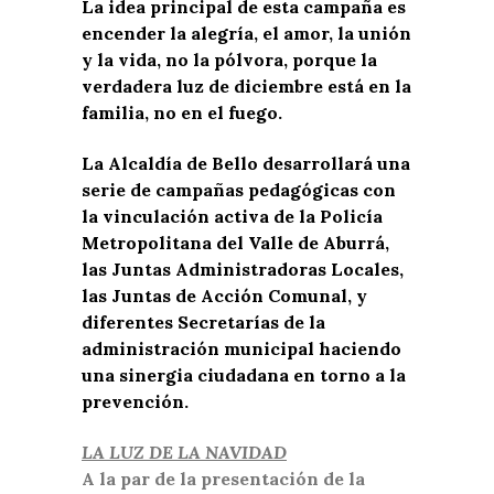
La idea principal de esta campaña es
encender la alegría, el amor, la unión
y la vida, no la pólvora, porque la
verdadera luz de diciembre está en la
familia, no en el fuego.
La Alcaldía de Bello desarrollará una
serie de campañas pedagógicas con
la vinculación activa de la Policía
Metropolitana del Valle de Aburrá,
las Juntas Administradoras Locales,
las Juntas de Acción Comunal, y
diferentes Secretarías de la
administración municipal haciendo
una sinergia ciudadana en torno a la
prevención.
LA LUZ DE LA NAVIDAD
A la par de la presentación de la