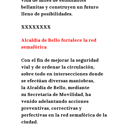
bellanitas y construyen un futuro
lleno de posibilidades.
XXXXXXXX
Alcaldía de Bello fortalece la red
semafórica
Con el fin de mejorar la seguridad
vial y de ordenar la circulación,
sobre todo en intersecciones donde
se efectúan diversas maniobras,
la Alcaldía de Bello, mediante
su Secretaría de Movilidad, ha
venido adelantando acciones
preventivas, correctivas y
perfectivas en la red semafórica de la
ciudad.