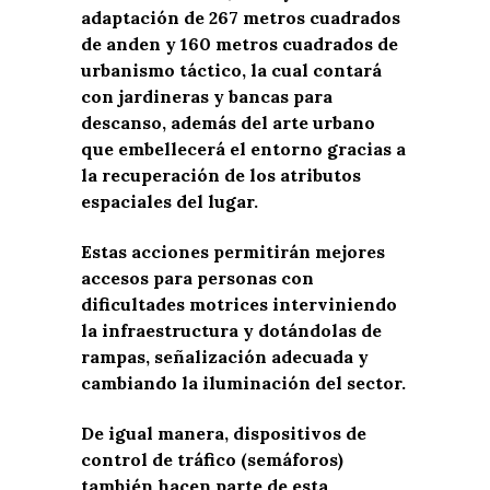
adaptación de 267 metros cuadrados
de anden y 160 metros cuadrados de
urbanismo táctico, la cual contará
con jardineras y bancas para
descanso, además del arte urbano
que embellecerá el entorno gracias a
la recuperación de los atributos
espaciales del lugar.
Estas acciones permitirán mejores
accesos para personas con
dificultades motrices interviniendo
la infraestructura y dotándolas de
rampas, señalización adecuada y
cambiando la iluminación del sector.
De igual manera, dispositivos de
control de tráfico (semáforos)
también hacen parte de esta