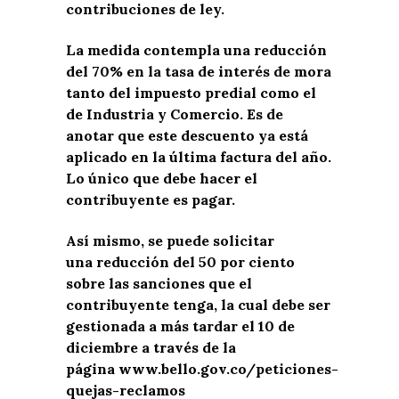
contribuciones de ley.
La medida contempla una reducción
del 70% en la tasa de interés de mora
tanto del impuesto predial como el
de Industria y Comercio. Es de
anotar que este descuento ya está
aplicado en la última factura del año.
Lo único que debe hacer el
contribuyente es pagar.
Así mismo, se puede solicitar
una reducción del 50 por ciento
sobre las sanciones que el
contribuyente tenga, la cual debe ser
gestionada a más tardar el 10 de
diciembre a través de la
página
www.bello.gov.co/peticiones-
quejas-reclamos