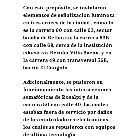
Con este propósito, se instalaron
elementos de señalización luminosa
en tres cruces de la ciudad , como lo
es la carrera 60 con calle 63, sector
bomba de Bellanita; la carrera 63B
con calle 68, cerca de la institución
educativa Hernán Villa Baena; y en
la carrera 49 con transversal 56B,
barrio El Congolo.
Adicionalmente, se pusieron en
funcionamiento las intersecciones
semafóricas de Rosalpi y de la
carrera 50 con calle 49, las cuales
estaban fuera de servicio por daños
de los controladores electrónicos,
los cuales se repusieron con equipos
de última tecnología.