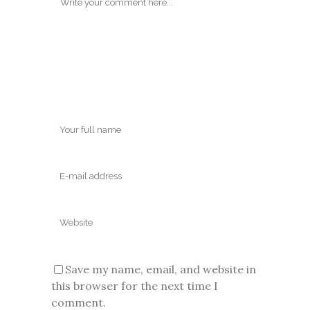
Save my name, email, and website in
this browser for the next time I
comment.