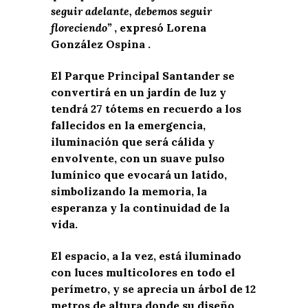
seguir adelante, debemos seguir
floreciendo”
, expresó Lorena
González Ospina .
El Parque Principal Santander se
convertirá en un jardín de luz y
tendrá 27 tótems en recuerdo a los
fallecidos en la emergencia,
iluminación que será cálida y
envolvente, con un suave pulso
lumínico que evocará un latido,
simbolizando la memoria, la
esperanza y la continuidad de la
vida.
El espacio, a la vez, está iluminado
con luces multicolores en todo el
perímetro, y se aprecia un árbol de 12
metros de altura donde su diseño