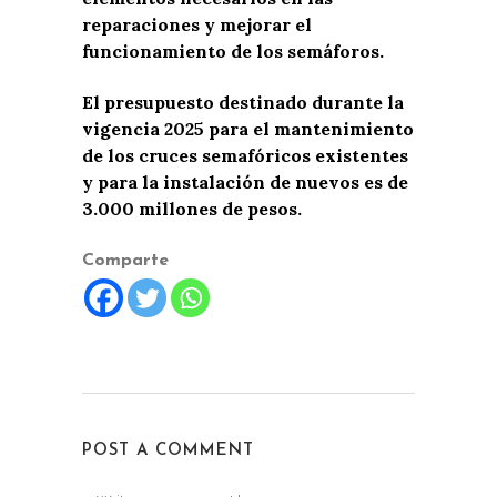
reparaciones y mejorar el
funcionamiento de los semáforos.
El presupuesto destinado durante la
vigencia 2025 para el mantenimiento
de los cruces semafóricos existentes
y para la instalación de nuevos es de
3.000 millones de pesos.
Comparte
POST A COMMENT