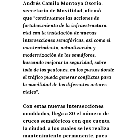
Andrés Camilo Montoya Osorio,
secretario de Movilidad, afirmó
que
“continuamos las acciones de
fortalecimiento de la infraestructura
vial con la instalación de nuevas
intersecciones semafóricas, así como el
mantenimiento, actualización y
modernización de los semáforos,
buscando mejorar la seguridad, sobre
todo de los peatones, en los puntos donde
el tráfico pueda generar conflictos para
la movilidad de los diferentes actores
viales”
.
Con estas nuevas intersecciones
amobladas, llega a 80 el número de
cruces semafóricos con que cuenta
la ciudad, a los cuales se les realiza
mantenimiento permanente, pues