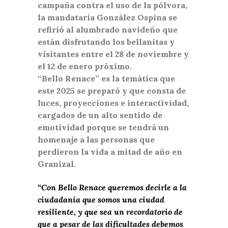
campaña contra el uso de la pólvora,
la mandataria González Ospina se
refirió al alumbrado navideño que
están disfrutando los bellanitas y
visitantes entre el 28 de noviembre y
el 12 de enero próximo.
“Bello Renace” es la temática que
este 2025 se preparó y que consta de
luces, proyecciones e interactividad,
cargados de un alto sentido de
emotividad porque se tendrá un
homenaje a las personas que
perdieron la vida a mitad de año en
Granizal.
“Con Bello Renace queremos decirle a la
ciudadanía que somos una ciudad
resiliente, y que sea un recordatorio de
que a pesar de las dificultades debemos