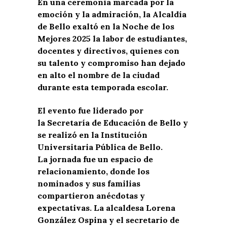
En una ceremonia marcada por la
emoción y la admiración, la Alcaldía
de Bello exaltó en la Noche de los
Mejores 2025 la labor de estudiantes,
docentes y directivos, quienes con
su talento y compromiso han dejado
en alto el nombre de la ciudad
durante esta temporada escolar.
El evento fue liderado por
la Secretaría de Educación de Bello y
se realizó en la Institución
Universitaria Pública de Bello.
La jornada fue un espacio de
relacionamiento, donde los
nominados y sus familias
compartieron anécdotas y
expectativas. La alcaldesa Lorena
González Ospina y el secretario de