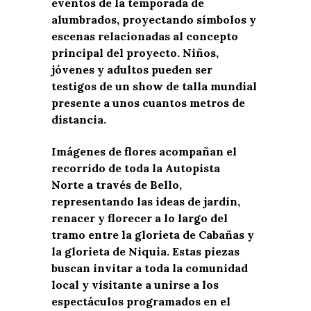
eventos de la temporada de
alumbrados, proyectando símbolos y
escenas relacionadas al concepto
principal del proyecto. Niños,
jóvenes y adultos pueden ser
testigos de un show de talla mundial
presente a unos cuantos metros de
distancia.
Imágenes de flores acompañan el
recorrido de toda la Autopista
Norte a través de Bello,
representando las ideas de jardín,
renacer y florecer a lo largo del
tramo entre la glorieta de Cabañas y
la glorieta de Niquia. Estas piezas
buscan invitar a toda la comunidad
local y visitante a unirse a los
espectáculos programados en el