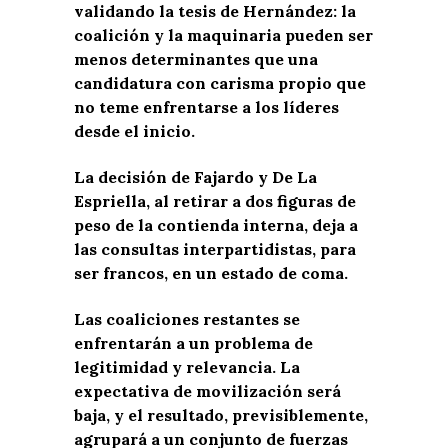
validando la tesis de Hernández: la
coalición y la maquinaria pueden ser
menos determinantes que una
candidatura con carisma propio que
no teme enfrentarse a los líderes
desde el inicio.
La decisión de Fajardo y De La
Espriella, al retirar a dos figuras de
peso de la contienda interna, deja a
las consultas interpartidistas, para
ser francos, en un estado de coma.
Las coaliciones restantes se
enfrentarán a un problema de
legitimidad y relevancia. La
expectativa de movilización será
baja, y el resultado, previsiblemente,
agrupará a un conjunto de fuerzas