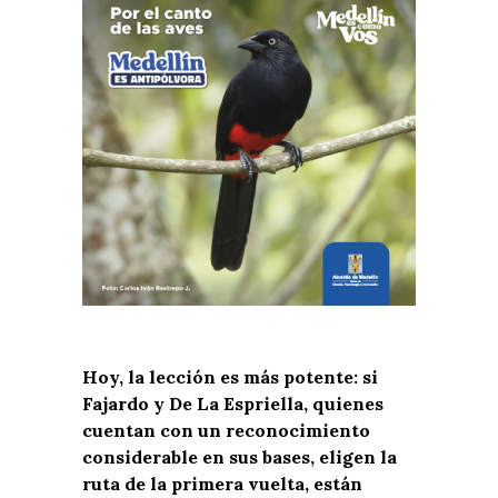
Hoy, la lección es más potente: si
Fajardo y De La Espriella, quienes
cuentan con un reconocimiento
considerable en sus bases, eligen la
ruta de la primera vuelta, están