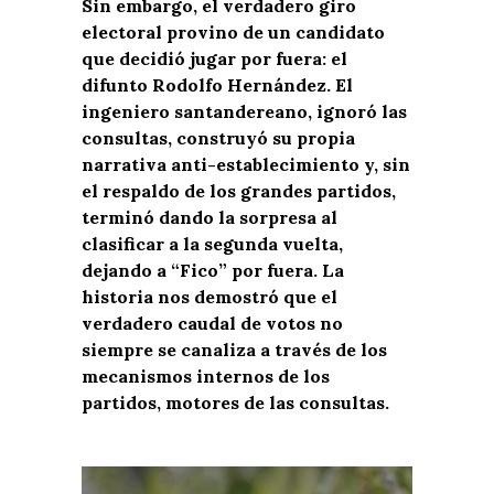
Sin embargo, el verdadero giro
electoral provino de un candidato
que decidió jugar por fuera: el
difunto Rodolfo Hernández. El
ingeniero santandereano, ignoró las
consultas, construyó su propia
narrativa anti-establecimiento y, sin
el respaldo de los grandes partidos,
terminó dando la sorpresa al
clasificar a la segunda vuelta,
dejando a “Fico” por fuera. La
historia nos demostró que el
verdadero caudal de votos no
siempre se canaliza a través de los
mecanismos internos de los
partidos, motores de las consultas.