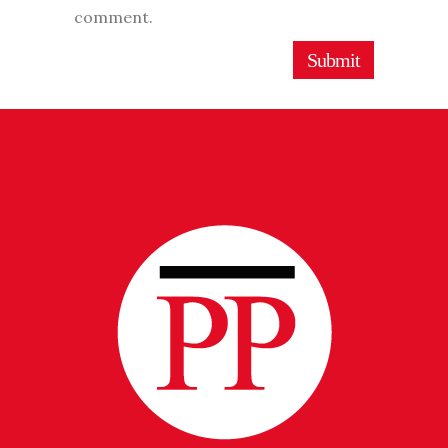
comment.