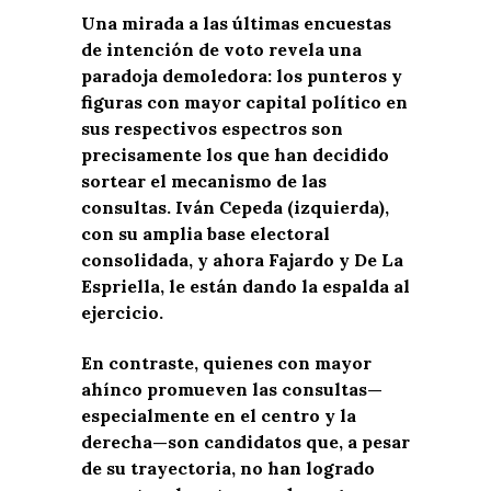
Una mirada a las últimas encuestas
de intención de voto revela una
paradoja demoledora: los punteros y
figuras con mayor capital político en
sus respectivos espectros son
precisamente los que han decidido
sortear el mecanismo de las
consultas. Iván Cepeda (izquierda),
con su amplia base electoral
consolidada, y ahora Fajardo y De La
Espriella, le están dando la espalda al
ejercicio.
En contraste, quienes con mayor
ahínco promueven las consultas—
especialmente en el centro y la
derecha—son candidatos que, a pesar
de su trayectoria, no han logrado