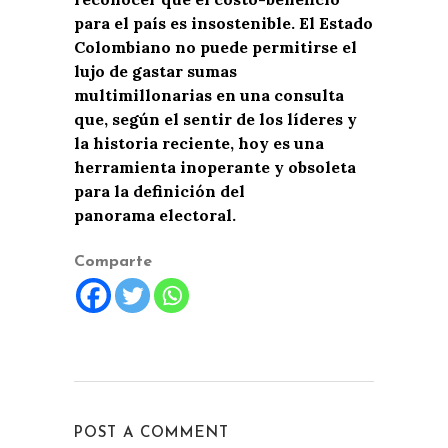
para el país es insostenible. El Estado
Colombiano no puede permitirse el
lujo de gastar sumas
multimillonarias en una consulta
que, según el sentir de los líderes y
la historia reciente, hoy es una
herramienta inoperante y obsoleta
para la definición del
panorama electoral.
Comparte
POST A COMMENT