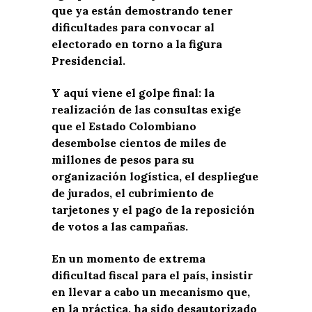
que ya están demostrando tener
dificultades para convocar al
electorado en torno a la figura
Presidencial.
Y aquí viene el golpe final: la
realización de las consultas exige
que el Estado Colombiano
desembolse cientos de miles de
millones de pesos para su
organización logística, el despliegue
de jurados, el cubrimiento de
tarjetones y el pago de la reposición
de votos a las campañas.
En un momento de extrema
dificultad fiscal para el país, insistir
en llevar a cabo un mecanismo que,
en la práctica, ha sido desautorizado