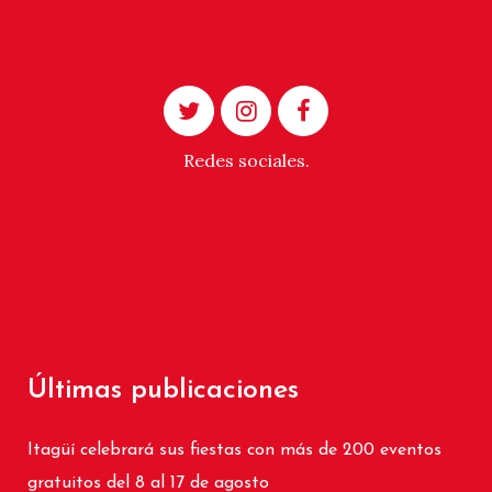
Redes sociales.
Últimas publicaciones
Itagüí celebrará sus fiestas con más de 200 eventos
gratuitos del 8 al 17 de agosto