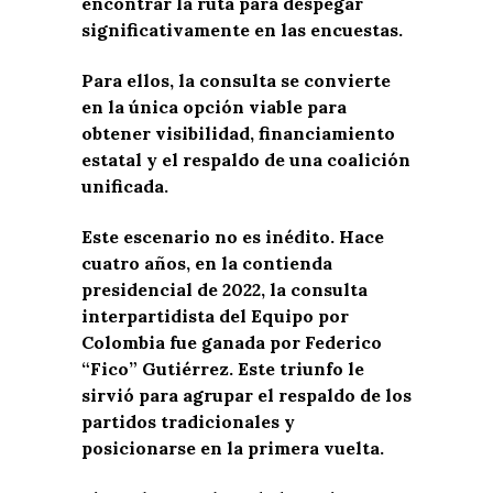
encontrar la ruta para despegar
significativamente en las encuestas.
Para ellos, la consulta se convierte
en la única opción viable para
obtener visibilidad, financiamiento
estatal y el respaldo de una coalición
unificada.
Este escenario no es inédito. Hace
cuatro años, en la contienda
presidencial de 2022, la consulta
interpartidista del Equipo por
Colombia fue ganada por Federico
“Fico” Gutiérrez. Este triunfo le
sirvió para agrupar el respaldo de los
partidos tradicionales y
posicionarse en la primera vuelta.