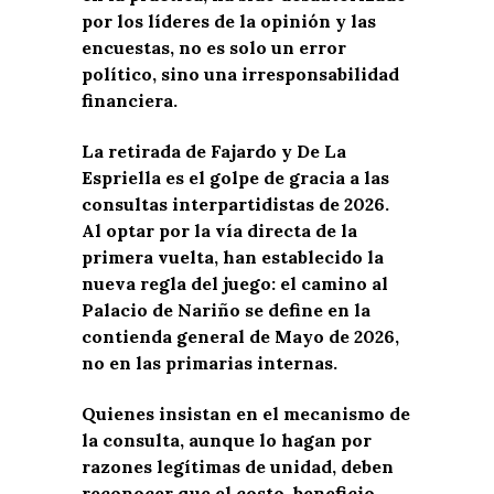
por los líderes de la opinión y las
encuestas, no es solo un error
político, sino una irresponsabilidad
financiera.
La retirada de Fajardo y De La
Espriella es el golpe de gracia a las
consultas interpartidistas de 2026.
Al optar por la vía directa de la
primera vuelta, han establecido la
nueva regla del juego: el camino al
Palacio de Nariño se define en la
contienda general de Mayo de 2026,
no en las primarias internas.
Quienes insistan en el mecanismo de
la consulta, aunque lo hagan por
razones legítimas de unidad, deben
reconocer que el costo-beneficio