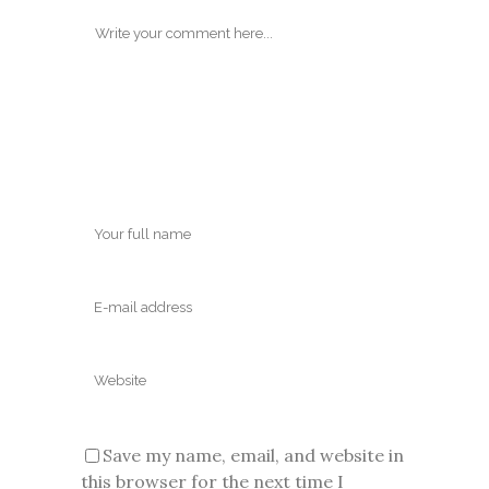
Save my name, email, and website in
this browser for the next time I