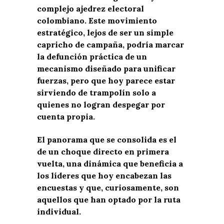
complejo ajedrez electoral
colombiano. Este movimiento
estratégico, lejos de ser un simple
capricho de campaña, podría marcar
la defunción práctica de un
mecanismo diseñado para unificar
fuerzas, pero que hoy parece estar
sirviendo de trampolín solo a
quienes no logran despegar por
cuenta propia.
El panorama que se consolida es el
de un choque directo en primera
vuelta, una dinámica que beneficia a
los líderes que hoy encabezan las
encuestas y que, curiosamente, son
aquellos que han optado por la ruta
individual.